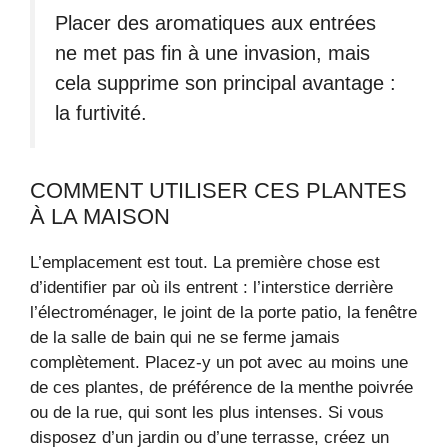
Placer des aromatiques aux entrées
ne met pas fin à une invasion, mais
cela supprime son principal avantage :
la furtivité.
COMMENT UTILISER CES PLANTES
À LA MAISON
L’emplacement est tout. La première chose est
d’identifier par où ils entrent : l’interstice derrière
l’électroménager, le joint de la porte patio, la fenêtre
de la salle de bain qui ne se ferme jamais
complètement. Placez-y un pot avec au moins une
de ces plantes, de préférence de la menthe poivrée
ou de la rue, qui sont les plus intenses. Si vous
disposez d’un jardin ou d’une terrasse, créez un