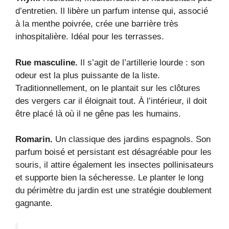
d’entretien. Il libère un parfum intense qui, associé
à la menthe poivrée, crée une barrière très
inhospitalière. Idéal pour les terrasses.
Rue masculine.
Il s’agit de l’artillerie lourde : son
odeur est la plus puissante de la liste.
Traditionnellement, on le plantait sur les clôtures
des vergers car il éloignait tout. À l’intérieur, il doit
être placé là où il ne gêne pas les humains.
Romarin.
Un classique des jardins espagnols. Son
parfum boisé et persistant est désagréable pour les
souris, il attire également les insectes pollinisateurs
et supporte bien la sécheresse. Le planter le long
du périmètre du jardin est une stratégie doublement
gagnante.