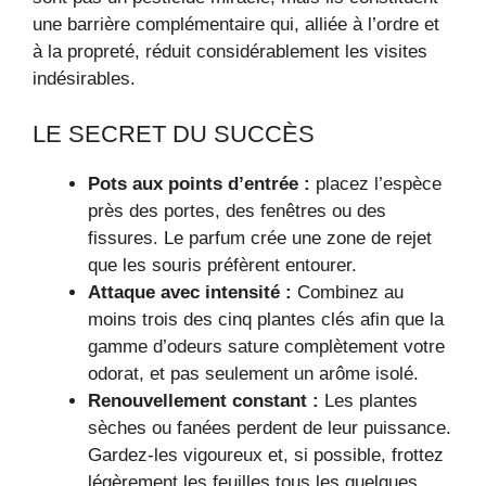
une barrière complémentaire qui, alliée à l’ordre et
à la propreté, réduit considérablement les visites
indésirables.
LE SECRET DU SUCCÈS
Pots aux points d’entrée :
placez l’espèce
près des portes, des fenêtres ou des
fissures. Le parfum crée une zone de rejet
que les souris préfèrent entourer.
Attaque avec intensité :
Combinez au
moins trois des cinq plantes clés afin que la
gamme d’odeurs sature complètement votre
odorat, et pas seulement un arôme isolé.
Renouvellement constant :
Les plantes
sèches ou fanées perdent de leur puissance.
Gardez-les vigoureux et, si possible, frottez
légèrement les feuilles tous les quelques