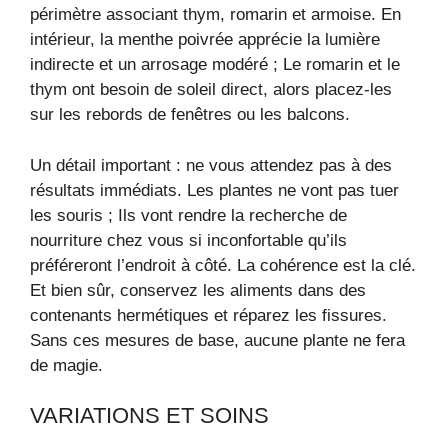
périmètre associant thym, romarin et armoise. En
intérieur, la menthe poivrée apprécie la lumière
indirecte et un arrosage modéré ; Le romarin et le
thym ont besoin de soleil direct, alors placez-les
sur les rebords de fenêtres ou les balcons.
Un détail important : ne vous attendez pas à des
résultats immédiats. Les plantes ne vont pas tuer
les souris ; Ils vont rendre la recherche de
nourriture chez vous si inconfortable qu’ils
préféreront l’endroit à côté. La cohérence est la clé.
Et bien sûr, conservez les aliments dans des
contenants hermétiques et réparez les fissures.
Sans ces mesures de base, aucune plante ne fera
de magie.
VARIATIONS ET SOINS