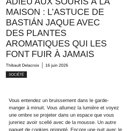
ADIEU AUX SOURIS À LA
MAISON : L’ASTUCE DE
BASTIÁN JAQUE AVEC
DES PLANTES
AROMATIQUES QUI LES
FONT FUIR À JAMAIS
Thibault Delacroix
16 juin 2026
SOCIÉTÉ
Vous entendez un bruissement dans le garde-
manger à minuit. Vous allumez la lumière et voyez
une ombre se projeter dans un espace que vous
jureriez avoir scellé avec de la mousse. Un autre
paquet de cookies grignoté. Encore une nuit avec le