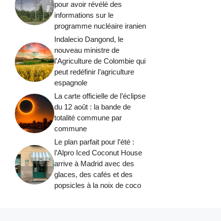
pour avoir révélé des
informations sur le
programme nucléaire iranien
Indalecio Dangond, le
nouveau ministre de
l’Agriculture de Colombie qui
peut redéfinir l’agriculture
espagnole
La carte officielle de l’éclipse
du 12 août : la bande de
totalité commune par
commune
Le plan parfait pour l’été :
l’Alpro Iced Coconut House
arrive à Madrid avec des
glaces, des cafés et des
popsicles à la noix de coco