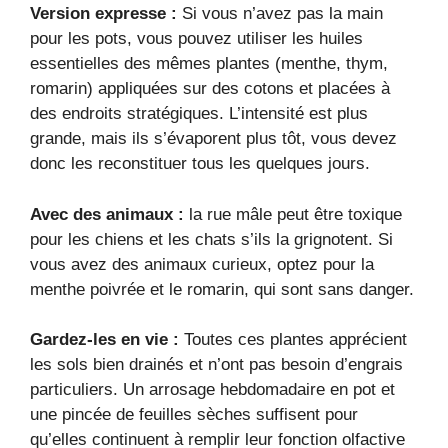
Version expresse :
Si vous n’avez pas la main
pour les pots, vous pouvez utiliser les huiles
essentielles des mêmes plantes (menthe, thym,
romarin) appliquées sur des cotons et placées à
des endroits stratégiques. L’intensité est plus
grande, mais ils s’évaporent plus tôt, vous devez
donc les reconstituer tous les quelques jours.
Avec des animaux :
la rue mâle peut être toxique
pour les chiens et les chats s’ils la grignotent. Si
vous avez des animaux curieux, optez pour la
menthe poivrée et le romarin, qui sont sans danger.
Gardez-les en vie :
Toutes ces plantes apprécient
les sols bien drainés et n’ont pas besoin d’engrais
particuliers. Un arrosage hebdomadaire en pot et
une pincée de feuilles sèches suffisent pour
qu’elles continuent à remplir leur fonction olfactive