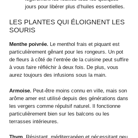
jours pour libérer plus d’huiles essentielles.
LES PLANTES QUI ÉLOIGNENT LES
SOURIS
Menthe poivrée.
Le menthol frais et piquant est
particulièrement gênant pour les rongeurs. Un pot
de fleurs à côté de l’entrée de la cuisine peut suffire
à vous faire réfléchir à deux fois. De plus, vous
aurez toujours des infusions sous la main.
Armoise.
Peut-être moins connu en ville, mais son
arôme amer est utilisé depuis des générations dans
les vergers comme répulsif naturel. Il fonctionne
particulièrement bien sur les balcons ou les
terrasses intérieures.
Thym.
Résistant, méditerranéen et nécessitant peu