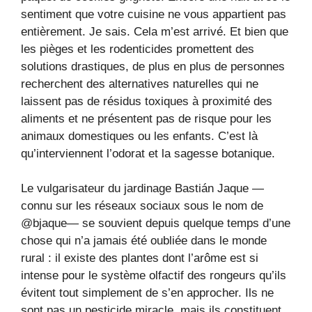
sentiment que votre cuisine ne vous appartient pas
entièrement. Je sais. Cela m’est arrivé. Et bien que
les pièges et les rodenticides promettent des
solutions drastiques, de plus en plus de personnes
recherchent des alternatives naturelles qui ne
laissent pas de résidus toxiques à proximité des
aliments et ne présentent pas de risque pour les
animaux domestiques ou les enfants. C’est là
qu’interviennent l’odorat et la sagesse botanique.
Le vulgarisateur du jardinage Bastián Jaque —
connu sur les réseaux sociaux sous le nom de
@bjaque— se souvient depuis quelque temps d’une
chose qui n’a jamais été oubliée dans le monde
rural : il existe des plantes dont l’arôme est si
intense pour le système olfactif des rongeurs qu’ils
évitent tout simplement de s’en approcher. Ils ne
sont pas un pesticide miracle, mais ils constituent