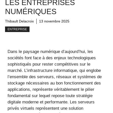
LES ENTREPRISES
NUMÉRIQUES
Thibault Delacroix
13 novembre 2025
ENTREPRISE
Dans le paysage numérique d’aujourd’hui, les
sociétés font face à des enjeux technologiques
sophistiqués pour rester compétitives sur le
marché. L’infrastructure informatique, qui englobe
l’ensemble des serveurs, réseaux et systèmes de
stockage nécessaires au bon fonctionnement des
applications, représente véritablement le pilier
fondamental sur lequel repose toute stratégie
digitale moderne et performante. Les serveurs
privés virtuels représentent une solution