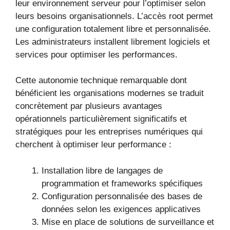
leur environnement serveur pour l’optimiser selon
leurs besoins organisationnels. L’accès root permet
une configuration totalement libre et personnalisée.
Les administrateurs installent librement logiciels et
services pour optimiser les performances.
Cette autonomie technique remarquable dont
bénéficient les organisations modernes se traduit
concrètement par plusieurs avantages
opérationnels particulièrement significatifs et
stratégiques pour les entreprises numériques qui
cherchent à optimiser leur performance :
Installation libre de langages de
programmation et frameworks spécifiques
Configuration personnalisée des bases de
données selon les exigences applicatives
Mise en place de solutions de surveillance et