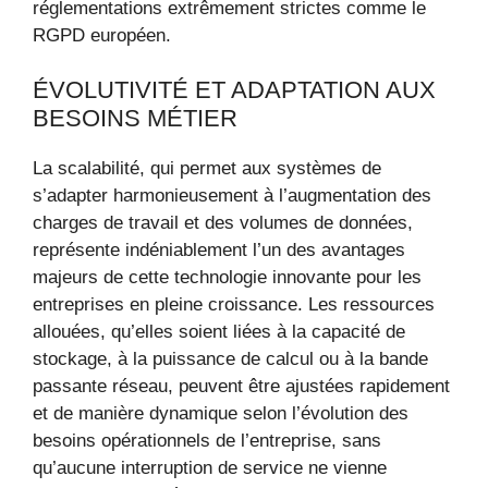
réglementations extrêmement strictes comme le
RGPD européen.
ÉVOLUTIVITÉ ET ADAPTATION AUX
BESOINS MÉTIER
La scalabilité, qui permet aux systèmes de
s’adapter harmonieusement à l’augmentation des
charges de travail et des volumes de données,
représente indéniablement l’un des avantages
majeurs de cette technologie innovante pour les
entreprises en pleine croissance. Les ressources
allouées, qu’elles soient liées à la capacité de
stockage, à la puissance de calcul ou à la bande
passante réseau, peuvent être ajustées rapidement
et de manière dynamique selon l’évolution des
besoins opérationnels de l’entreprise, sans
qu’aucune interruption de service ne vienne