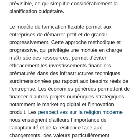
prévisible, ce qui simplifie considérablement la
planification budgétaire.
Le modèle de tarification flexible permet aux
entreprises de démarrer petit et de grandir
progressivement. Cette approche méthodique et
progressive, qui privilégie une montée en charge
maîtrisée des ressources, permet d’éviter
efficacement les investissements financiers
prématurés dans des infrastructures techniques
surdimensionnées par rapport aux besoins réels de
l’entreprise. Les économies générées permettent de
financer d’autres projets numériques stratégiques,
notamment le marketing digital et l’innovation
produit. Les
perspectives sur la religion moderne
nous enseignent d’ailleurs l’importance de
l’adaptabilité et de la résilience face aux
changements, des valeurs particulièrement