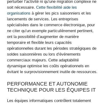
perturber l’activité ni qu’une migration complexe ne
soit nécessaire.
Cette flexibilité aide les
organisations
à gérer les pics saisonniers et les
lancements de services. Les entreprises
spécialisées dans le commerce électronique, pour
ne citer qu’un exemple particulièrement pertinent,
ont la possibilité d’augmenter de manière
temporaire et flexible leurs capacités
opérationnelles durant les périodes stratégiques de
soldes saisonnières ou lors d’événements
commerciaux majeurs. Cette adaptabilité
dynamique optimise les coûts opérationnels en
évitant le surprovisionnement inutile de ressources.
PERFORMANCE ET AUTONOMIE
TECHNIQUE POUR LES ÉQUIPES IT
Les équipes informatiques contrôlent totalement