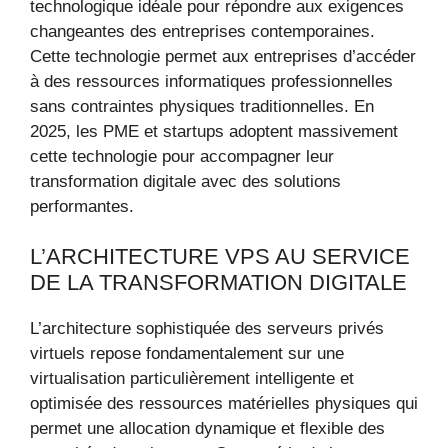
technologique idéale pour répondre aux exigences
changeantes des entreprises contemporaines.
Cette technologie permet aux entreprises d’accéder
à des ressources informatiques professionnelles
sans contraintes physiques traditionnelles. En
2025, les PME et startups adoptent massivement
cette technologie pour accompagner leur
transformation digitale avec des solutions
performantes.
L’ARCHITECTURE VPS AU SERVICE
DE LA TRANSFORMATION DIGITALE
L’architecture sophistiquée des serveurs privés
virtuels repose fondamentalement sur une
virtualisation particulièrement intelligente et
optimisée des ressources matérielles physiques qui
permet une allocation dynamique et flexible des