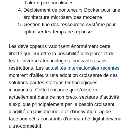
d’alerte personnalisées
Déploiement de conteneurs Docker pour une
architecture microservices moderne
Gestion fine des ressources système pour
optimiser les temps de réponse
Les développeurs valorisent énormément cette
liberté qui leur offre la possibilité d’explorer et de
tester diverses technologies innovantes sans
restrictions. Les
actualités internationales récentes
montrent d’ailleurs une adoption croissante de ces
solutions par les startups technologiques
innovantes. Cette tendance qui s’observe
actuellement dans de nombreux secteurs d’activité
s’explique principalement par le besoin croissant
d’agilité organisationnelle et d’innovation rapide
face aux défis constants d’un marché digital devenu
ultra-compétitif.