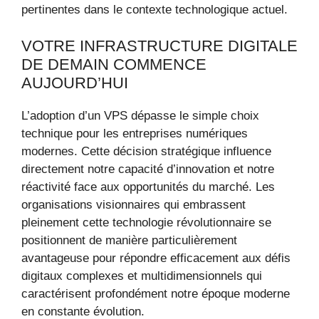
pertinentes dans le contexte technologique actuel.
VOTRE INFRASTRUCTURE DIGITALE
DE DEMAIN COMMENCE
AUJOURD’HUI
L’adoption d’un VPS dépasse le simple choix
technique pour les entreprises numériques
modernes. Cette décision stratégique influence
directement notre capacité d’innovation et notre
réactivité face aux opportunités du marché. Les
organisations visionnaires qui embrassent
pleinement cette technologie révolutionnaire se
positionnent de manière particulièrement
avantageuse pour répondre efficacement aux défis
digitaux complexes et multidimensionnels qui
caractérisent profondément notre époque moderne
en constante évolution.