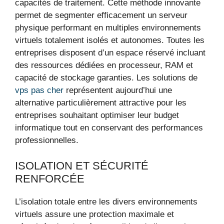
capacités de traitement. Cette méthode innovante
permet de segmenter efficacement un serveur
physique performant en multiples environnements
virtuels totalement isolés et autonomes. Toutes les
entreprises disposent d’un espace réservé incluant
des ressources dédiées en processeur, RAM et
capacité de stockage garanties. Les solutions de
vps pas cher
représentent aujourd’hui une
alternative particulièrement attractive pour les
entreprises souhaitant optimiser leur budget
informatique tout en conservant des performances
professionnelles.
ISOLATION ET SÉCURITÉ
RENFORCÉE
L’isolation totale entre les divers environnements
virtuels assure une protection maximale et