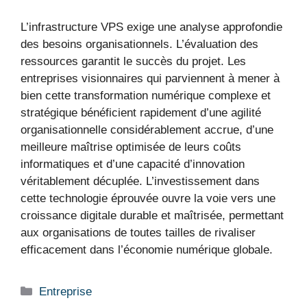
L’infrastructure VPS exige une analyse approfondie
des besoins organisationnels. L’évaluation des
ressources garantit le succès du projet. Les
entreprises visionnaires qui parviennent à mener à
bien cette transformation numérique complexe et
stratégique bénéficient rapidement d’une agilité
organisationnelle considérablement accrue, d’une
meilleure maîtrise optimisée de leurs coûts
informatiques et d’une capacité d’innovation
véritablement décuplée. L’investissement dans
cette technologie éprouvée ouvre la voie vers une
croissance digitale durable et maîtrisée, permettant
aux organisations de toutes tailles de rivaliser
efficacement dans l’économie numérique globale.
Catégories
Entreprise