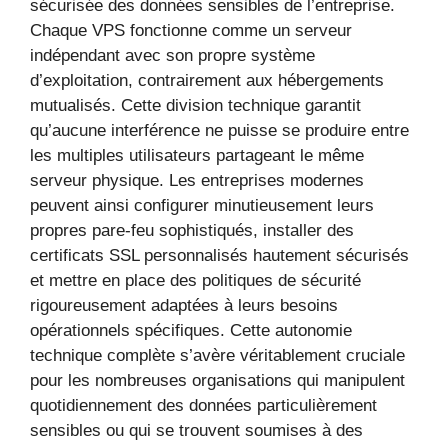
sécurisée des données sensibles de l’entreprise.
Chaque VPS fonctionne comme un serveur
indépendant avec son propre système
d’exploitation, contrairement aux hébergements
mutualisés. Cette division technique garantit
qu’aucune interférence ne puisse se produire entre
les multiples utilisateurs partageant le même
serveur physique. Les entreprises modernes
peuvent ainsi configurer minutieusement leurs
propres pare-feu sophistiqués, installer des
certificats SSL personnalisés hautement sécurisés
et mettre en place des politiques de sécurité
rigoureusement adaptées à leurs besoins
opérationnels spécifiques. Cette autonomie
technique complète s’avère véritablement cruciale
pour les nombreuses organisations qui manipulent
quotidiennement des données particulièrement
sensibles ou qui se trouvent soumises à des