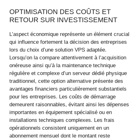
OPTIMISATION DES COÛTS ET
RETOUR SUR INVESTISSEMENT
L’aspect économique représente un élément crucial
qui influence fortement la décision des entreprises
lors du choix d’une solution VPS adaptée.
Lorsqu’on la compare attentivement à l’acquisition
onéreuse ainsi qu’à la maintenance technique
régulière et complexe d’un serveur dédié physique
traditionnel, cette option alternative présente des
avantages financiers particulièrement substantiels
pour les entreprises. Les coûts de démarrage
demeurent raisonnables, évitant ainsi les dépenses
importantes en équipement spécialisé ou en
installations techniques complexes. Les frais
opérationnels consistent uniquement en un
abonnement mensuel dont le montant reste