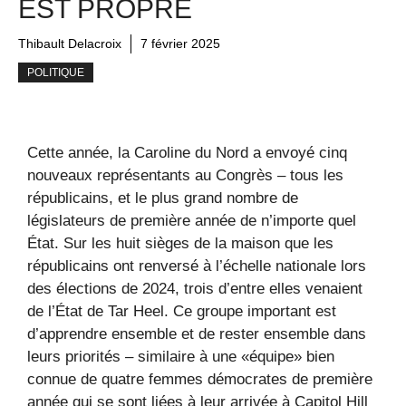
EST PROPRE
Thibault Delacroix
7 février 2025
POLITIQUE
Cette année, la Caroline du Nord a envoyé cinq
nouveaux représentants au Congrès – tous les
républicains, et le plus grand nombre de
législateurs de première année de n’importe quel
État. Sur les huit sièges de la maison que les
républicains ont renversé à l’échelle nationale lors
des élections de 2024, trois d’entre elles venaient
de l’État de Tar Heel. Ce groupe important est
d’apprendre ensemble et de rester ensemble dans
leurs priorités – similaire à une «équipe» bien
connue de quatre femmes démocrates de première
année qui se sont liées à leur arrivée à Capitol Hill