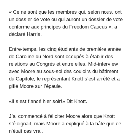
« Ce ne sont que les membres qui, selon nous, ont
un dossier de vote ou qui auront un dossier de vote
conforme aux principes du Freedom Caucus », a
déclaré Harris.
Entre-temps, les cinq étudiants de première année
de Caroline du Nord sont occupés à établir des
relations au Congrès et entre elles. Mid-interview
avec Moore au sous-sol des couloirs du bâtiment
du Capitole, le représentant Knott s’est arrêté et a
giflé Moore sur l’épaule.
«Il s’est fiancé hier soir!» Dit Knott.
J’ai commencé à féliciter Moore alors que Knott
s’éloignait, mais Moore a expliqué à la hâte que ce
n’était pas vrai.