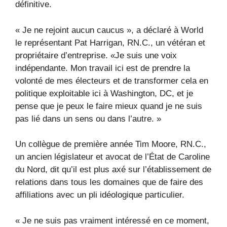
définitive.
« Je ne rejoint aucun caucus », a déclaré à World
le représentant Pat Harrigan, RN.C., un vétéran et
propriétaire d’entreprise. «Je suis une voix
indépendante. Mon travail ici est de prendre la
volonté de mes électeurs et de transformer cela en
politique exploitable ici à Washington, DC, et je
pense que je peux le faire mieux quand je ne suis
pas lié dans un sens ou dans l’autre. »
Un collègue de première année Tim Moore, RN.C.,
un ancien législateur et avocat de l’État de Caroline
du Nord, dit qu’il est plus axé sur l’établissement de
relations dans tous les domaines que de faire des
affiliations avec un pli idéologique particulier.
« Je ne suis pas vraiment intéressé en ce moment,