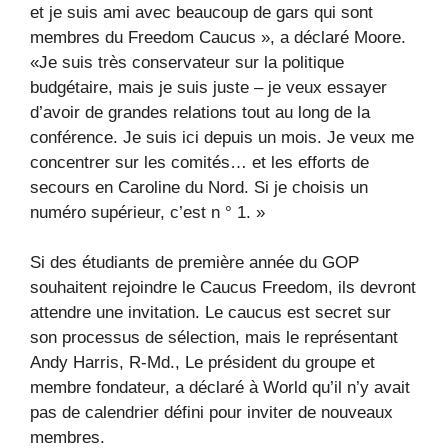
et je suis ami avec beaucoup de gars qui sont
membres du Freedom Caucus », a déclaré Moore.
«Je suis très conservateur sur la politique
budgétaire, mais je suis juste – je veux essayer
d’avoir de grandes relations tout au long de la
conférence. Je suis ici depuis un mois. Je veux me
concentrer sur les comités… et les efforts de
secours en Caroline du Nord. Si je choisis un
numéro supérieur, c’est n ° 1. »
Si des étudiants de première année du GOP
souhaitent rejoindre le Caucus Freedom, ils devront
attendre une invitation. Le caucus est secret sur
son processus de sélection, mais le représentant
Andy Harris, R-Md., Le président du groupe et
membre fondateur, a déclaré à World qu’il n’y avait
pas de calendrier défini pour inviter de nouveaux
membres.