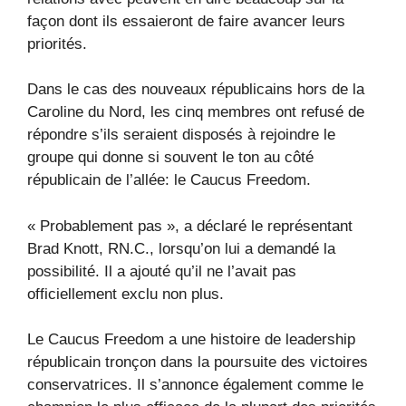
façon dont ils essaieront de faire avancer leurs
priorités.
Dans le cas des nouveaux républicains hors de la
Caroline du Nord, les cinq membres ont refusé de
répondre s’ils seraient disposés à rejoindre le
groupe qui donne si souvent le ton au côté
républicain de l’allée: le Caucus Freedom.
« Probablement pas », a déclaré le représentant
Brad Knott, RN.C., lorsqu’on lui a demandé la
possibilité. Il a ajouté qu’il ne l’avait pas
officiellement exclu non plus.
Le Caucus Freedom a une histoire de leadership
républicain tronçon dans la poursuite des victoires
conservatrices. Il s’annonce également comme le