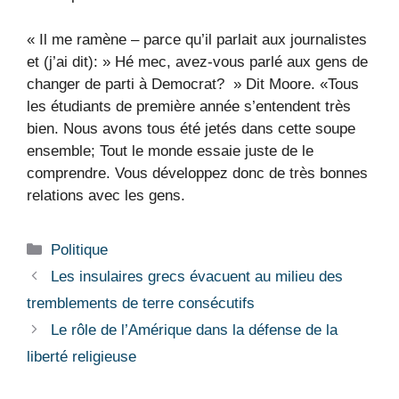
« Il me ramène – parce qu’il parlait aux journalistes
et (j’ai dit): » Hé mec, avez-vous parlé aux gens de
changer de parti à Democrat? » Dit Moore. «Tous
les étudiants de première année s’entendent très
bien. Nous avons tous été jetés dans cette soupe
ensemble; Tout le monde essaie juste de le
comprendre. Vous développez donc de très bonnes
relations avec les gens.
Catégories
Politique
Les insulaires grecs évacuent au milieu des
tremblements de terre consécutifs
Le rôle de l’Amérique dans la défense de la
liberté religieuse