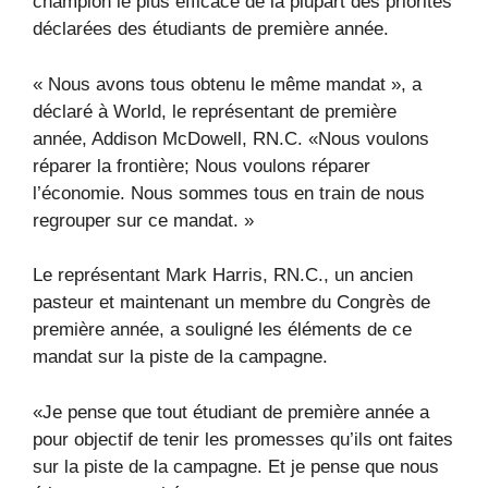
champion le plus efficace de la plupart des priorités
déclarées des étudiants de première année.
« Nous avons tous obtenu le même mandat », a
déclaré à World, le représentant de première
année, Addison McDowell, RN.C. «Nous voulons
réparer la frontière; Nous voulons réparer
l’économie. Nous sommes tous en train de nous
regrouper sur ce mandat. »
Le représentant Mark Harris, RN.C., un ancien
pasteur et maintenant un membre du Congrès de
première année, a souligné les éléments de ce
mandat sur la piste de la campagne.
«Je pense que tout étudiant de première année a
pour objectif de tenir les promesses qu’ils ont faites
sur la piste de la campagne. Et je pense que nous