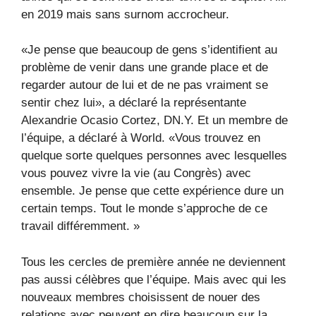
en 2019 mais sans surnom accrocheur.
«Je pense que beaucoup de gens s’identifient au
problème de venir dans une grande place et de
regarder autour de lui et de ne pas vraiment se
sentir chez lui», a déclaré la représentante
Alexandrie Ocasio Cortez, DN.Y. Et un membre de
l’équipe, a déclaré à World. «Vous trouvez en
quelque sorte quelques personnes avec lesquelles
vous pouvez vivre la vie (au Congrès) avec
ensemble. Je pense que cette expérience dure un
certain temps. Tout le monde s’approche de ce
travail différemment. »
Tous les cercles de première année ne deviennent
pas aussi célèbres que l’équipe. Mais avec qui les
nouveaux membres choisissent de nouer des
relations avec peuvent en dire beaucoup sur la