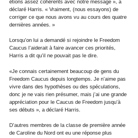
étions assez cohérents avec notre message », a
déclaré Harris. « Vraiment, (nous essayons) de
corriger ce que nous avons vu au cours des quatre
dernières années. »
Lorsqu’on lui a demandé si rejoindre le Freedom
Caucus l’aiderait à faire avancer ces priorités,
Harris a dit qu’il ne pouvait pas le dire.
«Je connais certainement beaucoup de gens du
Freedom Caucus depuis longtemps. Je n’aime pas
vivre dans des hypothèses ou des spéculations,
donc je ne vais rien présumer, mais j’ai une grande
appréciation pour le Caucus de Freedom jusqu’à
ses débuts », a déclaré Harris.
D’autres membres de la classe de première année
de Caroline du Nord ont eu une réponse plus