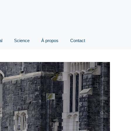
al
Science
À propos
Contact