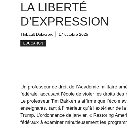
LA LIBERTÉ
D’EXPRESSION
Thibault Delacroix
17 octobre 2025
EDUCATION
Un professeur de droit de l’Académie militaire am
fédérale, accusant l’école de violer les droits 
Le professeur Tim Bakken a affirmé que l’école ava
enseignants, tant à l’intérieur qu’à l’extérieur de
Trump. L’ordonnance de janvier, « Restoring Ameri
fédéraux à examiner minutieusement les programme