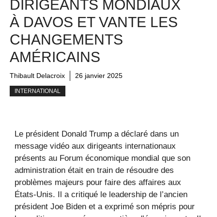
DIRIGEANTS MONDIAUX
À DAVOS ET VANTE LES
CHANGEMENTS
AMÉRICAINS
Thibault Delacroix
26 janvier 2025
INTERNATIONAL
Le président Donald Trump a déclaré dans un
message vidéo aux dirigeants internationaux
présents au Forum économique mondial que son
administration était en train de résoudre des
problèmes majeurs pour faire des affaires aux
États-Unis. Il a critiqué le leadership de l’ancien
président Joe Biden et a exprimé son mépris pour