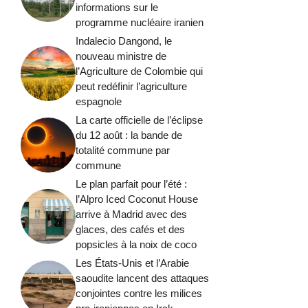
informations sur le
programme nucléaire iranien
Indalecio Dangond, le
nouveau ministre de
l’Agriculture de Colombie qui
peut redéfinir l’agriculture
espagnole
La carte officielle de l’éclipse
du 12 août : la bande de
totalité commune par
commune
Le plan parfait pour l’été :
l’Alpro Iced Coconut House
arrive à Madrid avec des
glaces, des cafés et des
popsicles à la noix de coco
Les États-Unis et l’Arabie
saoudite lancent des attaques
conjointes contre les milices