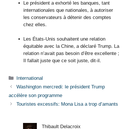
Le président a exhorté les banques, tant
internationales que nationales, à autoriser
les conservateurs à détenir des comptes
chez elles.
Les États-Unis souhaitent une relation
équitable avec la Chine, a déclaré Trump. La
relation n’avait pas besoin d’être excellente ;
Il fallait juste que ce soit juste, dit-il.
Catégories
International
Washington mercredi: le président Trump
accélère son programme
Touristes excessifs: Mona Lisa a trop d’amants
Thibault Delacroix