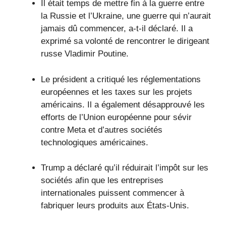
Il était temps de mettre fin à la guerre entre
la Russie et l’Ukraine, une guerre qui n’aurait
jamais dû commencer, a-t-il déclaré. Il a
exprimé sa volonté de rencontrer le dirigeant
russe Vladimir Poutine.
Le président a critiqué les réglementations
européennes et les taxes sur les projets
américains. Il a également désapprouvé les
efforts de l’Union européenne pour sévir
contre Meta et d’autres sociétés
technologiques américaines.
Trump a déclaré qu’il réduirait l’impôt sur les
sociétés afin que les entreprises
internationales puissent commencer à
fabriquer leurs produits aux États-Unis.