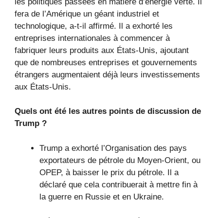
les politiques passées en matière d’énergie verte. Il
fera de l’Amérique un géant industriel et
technologique, a-t-il affirmé. Il a exhorté les
entreprises internationales à commencer à
fabriquer leurs produits aux États-Unis, ajoutant
que de nombreuses entreprises et gouvernements
étrangers augmentaient déjà leurs investissements
aux États-Unis.
Quels ont été les autres points de discussion de
Trump ?
Trump a exhorté l’Organisation des pays
exportateurs de pétrole du Moyen-Orient, ou
OPEP, à baisser le prix du pétrole. Il a
déclaré que cela contribuerait à mettre fin à
la guerre en Russie et en Ukraine.