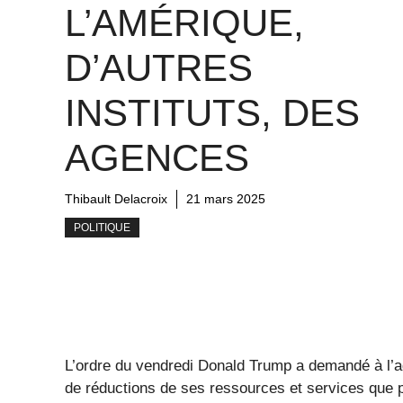
L’AMÉRIQUE,
D’AUTRES
INSTITUTS, DES
AGENCES
Thibault Delacroix
21 mars 2025
POLITIQUE
L’ordre du vendredi Donald Trump a demandé à l’
de réductions de ses ressources et services que pos