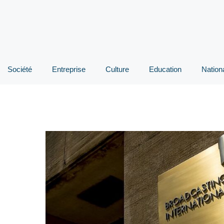
Société
Entreprise
Culture
Education
Nation