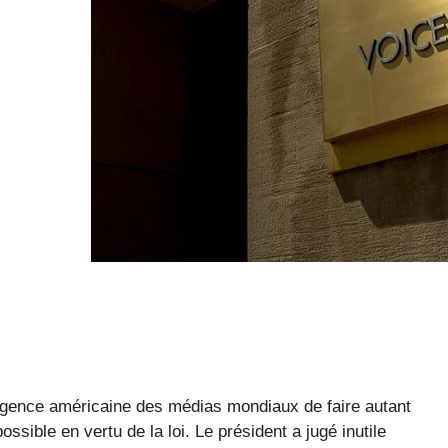
agence américaine des médias mondiaux de faire autant
sible en vertu de la loi. Le président a jugé inutile