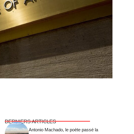
DERNIERS ARTICLES
Antonio Machado, le poète passé la