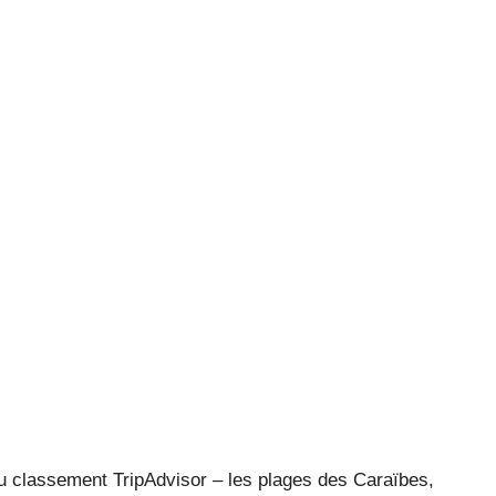
du classement TripAdvisor – les plages des Caraïbes,