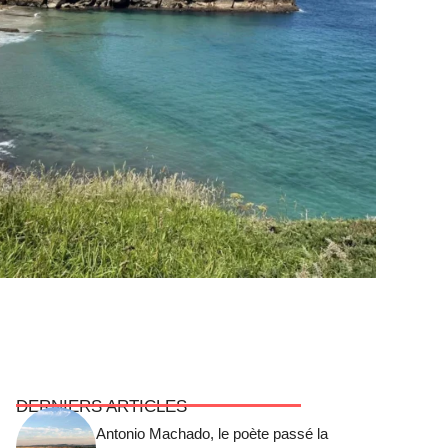
DERNIERS ARTICLES
Antonio Machado, le poète passé la