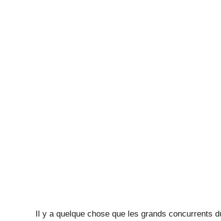
Il y a quelque chose que les grands concurrents 