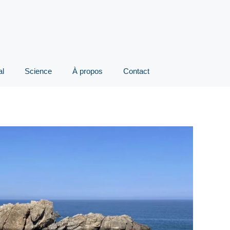
al
Science
À propos
Contact