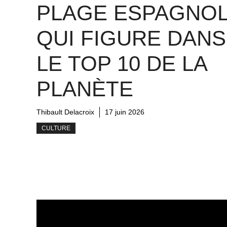
PLAGE ESPAGNO
QUI FIGURE DANS
LE TOP 10 DE LA
PLANÈTE
Thibault Delacroix
17 juin 2026
CULTURE