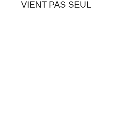
VIENT PAS SEUL