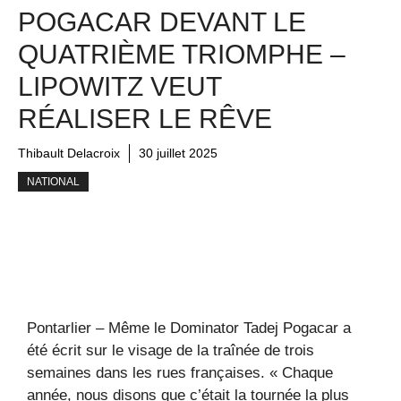
POGACAR DEVANT LE
QUATRIÈME TRIOMPHE –
LIPOWITZ VEUT
RÉALISER LE RÊVE
Thibault Delacroix
30 juillet 2025
NATIONAL
Pontarlier – Même le Dominator Tadej Pogacar a
été écrit sur le visage de la traînée de trois
semaines dans les rues françaises. « Chaque
année, nous disons que c’était la tournée la plus