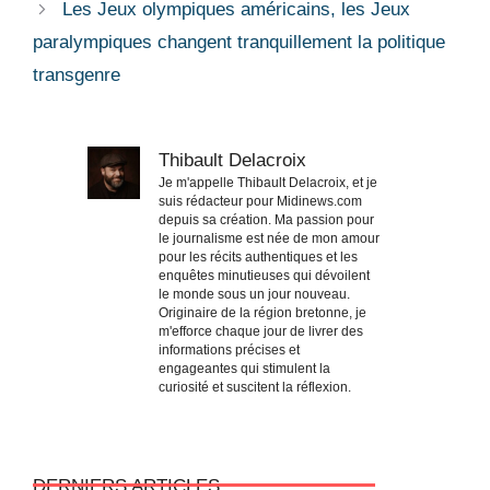
Les Jeux olympiques américains, les Jeux
paralympiques changent tranquillement la politique
transgenre
Thibault Delacroix
Je m'appelle Thibault Delacroix, et je
suis rédacteur pour Midinews.com
depuis sa création. Ma passion pour
le journalisme est née de mon amour
pour les récits authentiques et les
enquêtes minutieuses qui dévoilent
le monde sous un jour nouveau.
Originaire de la région bretonne, je
m'efforce chaque jour de livrer des
informations précises et
engageantes qui stimulent la
curiosité et suscitent la réflexion.
DERNIERS ARTICLES