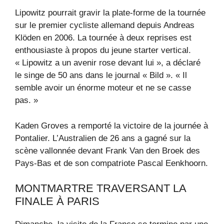
Lipowitz pourrait gravir la plate-forme de la tournée
sur le premier cycliste allemand depuis Andreas
Klöden en 2006. La tournée à deux reprises est
enthousiaste à propos du jeune starter vertical.
« Lipowitz a un avenir rose devant lui », a déclaré
le singe de 50 ans dans le journal « Bild ». « Il
semble avoir un énorme moteur et ne se casse
pas. »
Kaden Groves a remporté la victoire de la journée à
Pontalier. L’Australien de 26 ans a gagné sur la
scène vallonnée devant Frank Van den Broek des
Pays-Bas et de son compatriote Pascal Eenkhoorn.
MONTMARTRE TRAVERSANT LA
FINALE À PARIS