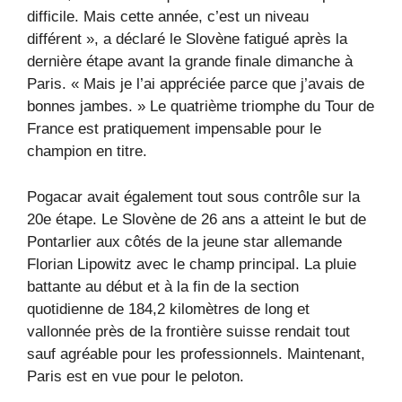
difficile. Mais cette année, c’est un niveau
différent », a déclaré le Slovène fatigué après la
dernière étape avant la grande finale dimanche à
Paris. « Mais je l’ai appréciée parce que j’avais de
bonnes jambes. » Le quatrième triomphe du Tour de
France est pratiquement impensable pour le
champion en titre.
Pogacar avait également tout sous contrôle sur la
20e étape. Le Slovène de 26 ans a atteint le but de
Pontarlier aux côtés de la jeune star allemande
Florian Lipowitz avec le champ principal. La pluie
battante au début et à la fin de la section
quotidienne de 184,2 kilomètres de long et
vallonnée près de la frontière suisse rendait tout
sauf agréable pour les professionnels. Maintenant,
Paris est en vue pour le peloton.