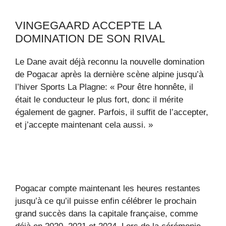
VINGEGAARD ACCEPTE LA
DOMINATION DE SON RIVAL
Le Dane avait déjà reconnu la nouvelle domination
de Pogacar après la dernière scène alpine jusqu’à
l’hiver Sports La Plagne: « Pour être honnête, il
était le conducteur le plus fort, donc il mérite
également de gagner. Parfois, il suffit de l’accepter,
et j’accepte maintenant cela aussi. »
Pogacar compte maintenant les heures restantes
jusqu’à ce qu’il puisse enfin célébrer le prochain
grand succès dans la capitale française, comme