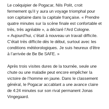
Le coéquipier de Pogacar, Nils Polit, croit
fermement qu’il y aura un voyage triomphal pour
son capitaine dans la capitale française. « Prendre
quatre minutes sur la scène finale est confortable et
très, très agréable », a déclaré l’Ard Cologne.
« Aujourd’hui, c’était à nouveau un travail difficile.
C’était très difficile dès le début, surtout avec les
conditions météorologiques. Je suis heureux d’être
à l’arrivée de Be Be SAFE. »
Après trois visites dures de la tournée, seule une
chute ou une maladie peut encore empêcher la
victoire de l’homme en jaune. Dans le classement
général, le Pogacar accablant a une avance claire
de 4:24 minutes sur son rival permanent Jonas
Vingegaard.