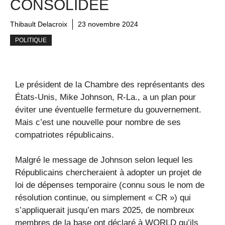
CONSOLIDÉE
Thibault Delacroix
23 novembre 2024
POLITIQUE
Le président de la Chambre des représentants des
États-Unis, Mike Johnson, R-La., a un plan pour
éviter une éventuelle fermeture du gouvernement.
Mais c’est une nouvelle pour nombre de ses
compatriotes républicains.
Malgré le message de Johnson selon lequel les
Républicains chercheraient à adopter un projet de
loi de dépenses temporaire (connu sous le nom de
résolution continue, ou simplement « CR ») qui
s’appliquerait jusqu’en mars 2025, de nombreux
membres de la base ont déclaré à WORLD qu’ils