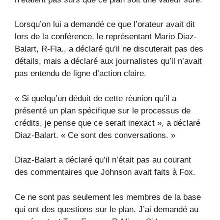
Lorsqu’on lui a demandé ce que l’orateur avait dit
lors de la conférence, le représentant Mario Diaz-
Balart, R-Fla., a déclaré qu’il ne discuterait pas des
détails, mais a déclaré aux journalistes qu’il n’avait
pas entendu de ligne d’action claire.
« Si quelqu’un déduit de cette réunion qu’il a
présenté un plan spécifique sur le processus de
crédits, je pense que ce serait inexact », a déclaré
Diaz-Balart. « Ce sont des conversations. »
Diaz-Balart a déclaré qu’il n’était pas au courant
des commentaires que Johnson avait faits à Fox.
Ce ne sont pas seulement les membres de la base
qui ont des questions sur le plan. J’ai demandé au