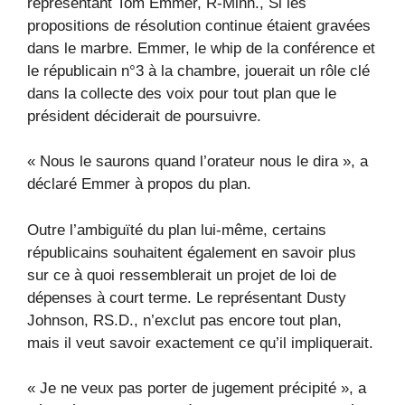
représentant Tom Emmer, R-Minn., Si les
propositions de résolution continue étaient gravées
dans le marbre. Emmer, le whip de la conférence et
le républicain n°3 à la chambre, jouerait un rôle clé
dans la collecte des voix pour tout plan que le
président déciderait de poursuivre.
« Nous le saurons quand l’orateur nous le dira », a
déclaré Emmer à propos du plan.
Outre l’ambiguïté du plan lui-même, certains
républicains souhaitent également en savoir plus
sur ce à quoi ressemblerait un projet de loi de
dépenses à court terme. Le représentant Dusty
Johnson, RS.D., n’exclut pas encore tout plan,
mais il veut savoir exactement ce qu’il impliquerait.
« Je ne veux pas porter de jugement précipité », a