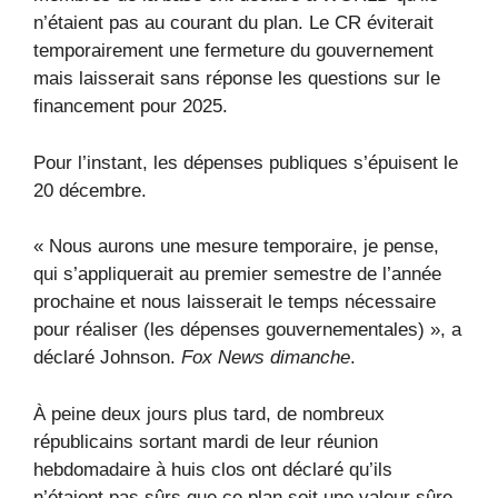
n’étaient pas au courant du plan. Le CR éviterait
temporairement une fermeture du gouvernement
mais laisserait sans réponse les questions sur le
financement pour 2025.
Pour l’instant, les dépenses publiques s’épuisent le
20 décembre.
« Nous aurons une mesure temporaire, je pense,
qui s’appliquerait au premier semestre de l’année
prochaine et nous laisserait le temps nécessaire
pour réaliser (les dépenses gouvernementales) », a
déclaré Johnson.
Fox News dimanche
.
À peine deux jours plus tard, de nombreux
républicains sortant mardi de leur réunion
hebdomadaire à huis clos ont déclaré qu’ils
n’étaient pas sûrs que ce plan soit une valeur sûre.