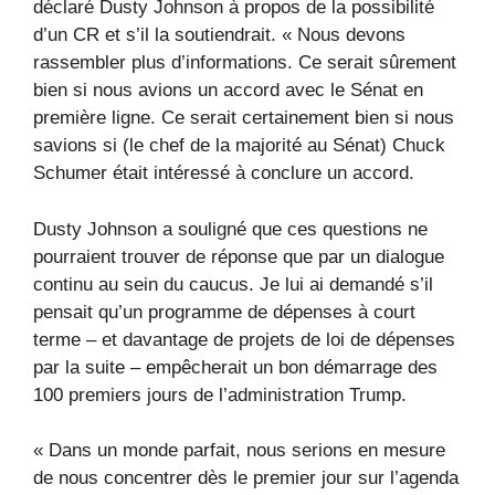
déclaré Dusty Johnson à propos de la possibilité
d’un CR et s’il la soutiendrait. « Nous devons
rassembler plus d’informations. Ce serait sûrement
bien si nous avions un accord avec le Sénat en
première ligne. Ce serait certainement bien si nous
savions si (le chef de la majorité au Sénat) Chuck
Schumer était intéressé à conclure un accord.
Dusty Johnson a souligné que ces questions ne
pourraient trouver de réponse que par un dialogue
continu au sein du caucus. Je lui ai demandé s’il
pensait qu’un programme de dépenses à court
terme – et davantage de projets de loi de dépenses
par la suite – empêcherait un bon démarrage des
100 premiers jours de l’administration Trump.
« Dans un monde parfait, nous serions en mesure
de nous concentrer dès le premier jour sur l’agenda