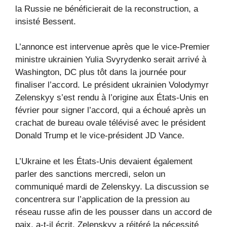
la Russie ne bénéficierait de la reconstruction, a
insisté Bessent.
L’annonce est intervenue après que le vice-Premier
ministre ukrainien Yulia Svyrydenko serait arrivé à
Washington, DC plus tôt dans la journée pour
finaliser l’accord. Le président ukrainien Volodymyr
Zelenskyy s’est rendu à l’origine aux États-Unis en
février pour signer l’accord, qui a échoué après un
crachat de bureau ovale télévisé avec le président
Donald Trump et le vice-président JD Vance.
L’Ukraine et les États-Unis devaient également
parler des sanctions mercredi, selon un
communiqué mardi de Zelenskyy. La discussion se
concentrera sur l’application de la pression au
réseau russe afin de les pousser dans un accord de
paix, a-t-il écrit. Zelenskyy a réitéré la nécessité