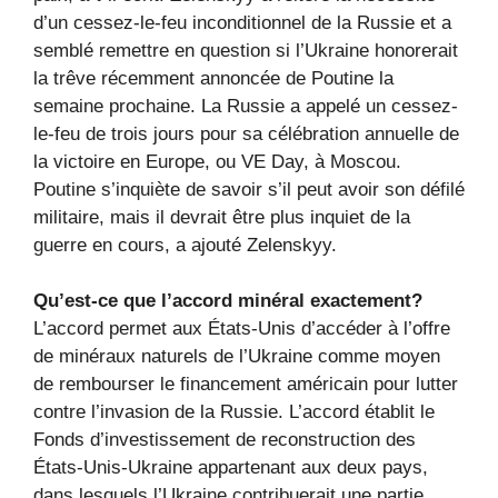
d’un cessez-le-feu inconditionnel de la Russie et a
semblé remettre en question si l’Ukraine honorerait
la trêve récemment annoncée de Poutine la
semaine prochaine. La Russie a appelé un cessez-
le-feu de trois jours pour sa célébration annuelle de
la victoire en Europe, ou VE Day, à Moscou.
Poutine s’inquiète de savoir s’il peut avoir son défilé
militaire, mais il devrait être plus inquiet de la
guerre en cours, a ajouté Zelenskyy.
Qu’est-ce que l’accord minéral exactement?
L’accord permet aux États-Unis d’accéder à l’offre
de minéraux naturels de l’Ukraine comme moyen
de rembourser le financement américain pour lutter
contre l’invasion de la Russie. L’accord établit le
Fonds d’investissement de reconstruction des
États-Unis-Ukraine appartenant aux deux pays,
dans lesquels l’Ukraine contribuerait une partie