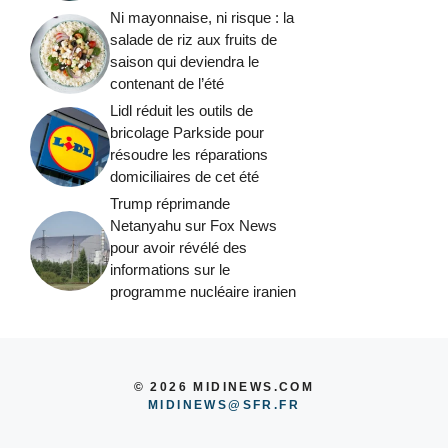
Ni mayonnaise, ni risque : la
salade de riz aux fruits de
saison qui deviendra le
contenant de l’été
Lidl réduit les outils de
bricolage Parkside pour
résoudre les réparations
domiciliaires de cet été
Trump réprimande
Netanyahu sur Fox News
pour avoir révélé des
informations sur le
programme nucléaire iranien
© 2026 MIDINEWS.COM
MIDINEWS@SFR.FR