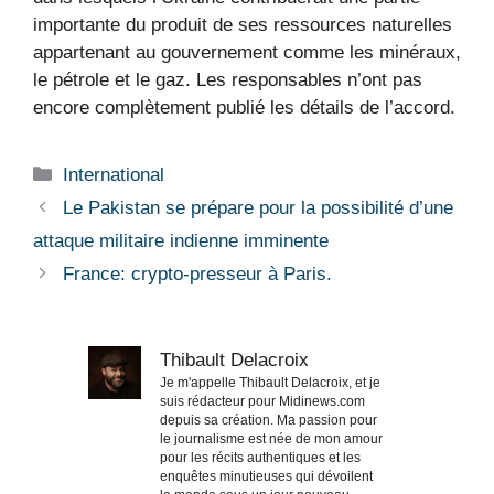
importante du produit de ses ressources naturelles
appartenant au gouvernement comme les minéraux,
le pétrole et le gaz. Les responsables n’ont pas
encore complètement publié les détails de l’accord.
Catégories
International
Le Pakistan se prépare pour la possibilité d’une
attaque militaire indienne imminente
France: crypto-presseur à Paris.
Thibault Delacroix
Je m'appelle Thibault Delacroix, et je
suis rédacteur pour Midinews.com
depuis sa création. Ma passion pour
le journalisme est née de mon amour
pour les récits authentiques et les
enquêtes minutieuses qui dévoilent