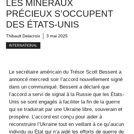
LES MINÉRAUX
PRÉCIEUX S’OCCUPENT
DES ÉTATS-UNIS
Thibault Delacroix
3 mai 2025
INTERNATIONAL
Le secrétaire américain du Trésor Scott Bessent a
annoncé mercredi soir l’accord nouvellement signé
dans un communiqué. Bessent a déclaré que
l’accord a servi de signal à la Russie que les États-
Unis se sont engagés à faciliter la fin de la guerre
qui se traduirait par une Ukraine libre, souverain et
prospère. L’accord est conçu pour aider à
reconstruire l’Ukraine tout en veillant à ce qu’aucun
individu ou État qui n’a aidé les efforts de guerre de