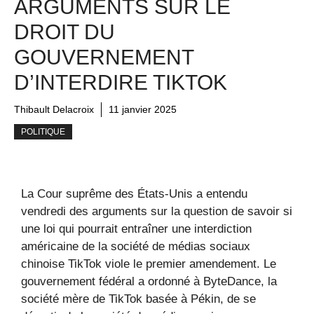
ARGUMENTS SUR LE
DROIT DU
GOUVERNEMENT
D’INTERDIRE TIKTOK
Thibault Delacroix
11 janvier 2025
POLITIQUE
La Cour suprême des États-Unis a entendu
vendredi des arguments sur la question de savoir si
une loi qui pourrait entraîner une interdiction
américaine de la société de médias sociaux
chinoise TikTok viole le premier amendement. Le
gouvernement fédéral a ordonné à ByteDance, la
société mère de TikTok basée à Pékin, de se