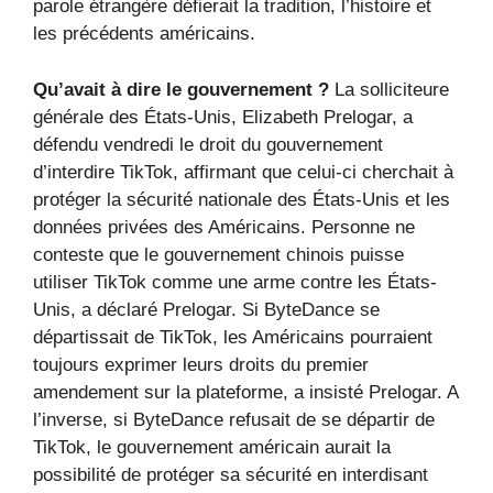
parole étrangère défierait la tradition, l’histoire et
les précédents américains.
Qu’avait à dire le gouvernement ?
La solliciteure
générale des États-Unis, Elizabeth Prelogar, a
défendu vendredi le droit du gouvernement
d’interdire TikTok, affirmant que celui-ci cherchait à
protéger la sécurité nationale des États-Unis et les
données privées des Américains. Personne ne
conteste que le gouvernement chinois puisse
utiliser TikTok comme une arme contre les États-
Unis, a déclaré Prelogar. Si ByteDance se
départissait de TikTok, les Américains pourraient
toujours exprimer leurs droits du premier
amendement sur la plateforme, a insisté Prelogar. A
l’inverse, si ByteDance refusait de se départir de
TikTok, le gouvernement américain aurait la
possibilité de protéger sa sécurité en interdisant