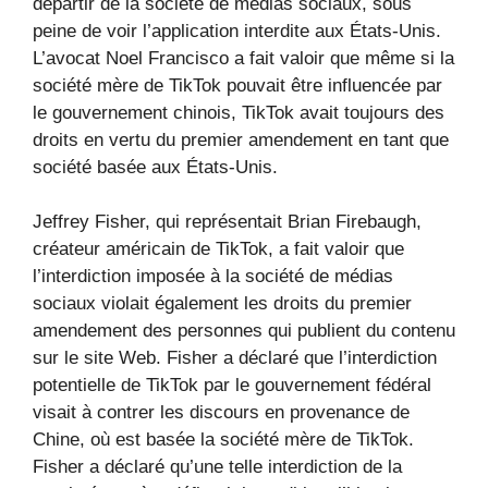
départir de la société de médias sociaux, sous
peine de voir l’application interdite aux États-Unis.
L’avocat Noel Francisco a fait valoir que même si la
société mère de TikTok pouvait être influencée par
le gouvernement chinois, TikTok avait toujours des
droits en vertu du premier amendement en tant que
société basée aux États-Unis.
Jeffrey Fisher, qui représentait Brian Firebaugh,
créateur américain de TikTok, a fait valoir que
l’interdiction imposée à la société de médias
sociaux violait également les droits du premier
amendement des personnes qui publient du contenu
sur le site Web. Fisher a déclaré que l’interdiction
potentielle de TikTok par le gouvernement fédéral
visait à contrer les discours en provenance de
Chine, où est basée la société mère de TikTok.
Fisher a déclaré qu’une telle interdiction de la