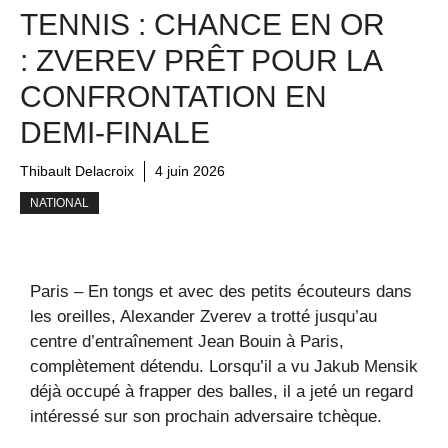
TENNIS : CHANCE EN OR
: ZVEREV PRÊT POUR LA
CONFRONTATION EN
DEMI-FINALE
Thibault Delacroix
4 juin 2026
NATIONAL
Paris – En tongs et avec des petits écouteurs dans
les oreilles, Alexander Zverev a trotté jusqu’au
centre d’entraînement Jean Bouin à Paris,
complètement détendu. Lorsqu’il a vu Jakub Mensik
déjà occupé à frapper des balles, il a jeté un regard
intéressé sur son prochain adversaire tchèque.