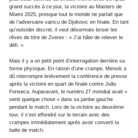
grand succès à ce jour, la victoire au Masters de
Miami 2025, presque tout le monde ne parlait que
de l’adversaire vaincu de Djokovic en finale. En tant
qu’outsider discret, il veut désormais briser les
rêves de titre de Zverev : « J’ai hâte de relever le
défi. »
Mais il y a un petit point d’interrogation derrière sa
forme physique. En raison d’une crampe, Mensik a
dû interrompre brièvement la conférence de presse
après la victoire en quart de finale contre João
Fonseca. Auparavant, le numéro 27 mondial avait «
senti quelque chose » dans sa jambe gauche
pendant le match. Lors de la victoire au deuxième
tour, il s’est effondré sur le terrain avec des
crampes immédiatement après avoir converti la
balle de match.