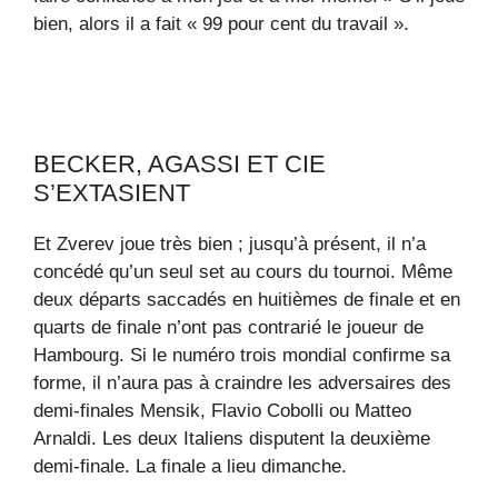
bien, alors il a fait « 99 pour cent du travail ».
BECKER, AGASSI ET CIE
S’EXTASIENT
Et Zverev joue très bien ; jusqu’à présent, il n’a
concédé qu’un seul set au cours du tournoi. Même
deux départs saccadés en huitièmes de finale et en
quarts de finale n’ont pas contrarié le joueur de
Hambourg. Si le numéro trois mondial confirme sa
forme, il n’aura pas à craindre les adversaires des
demi-finales Mensik, Flavio Cobolli ou Matteo
Arnaldi. Les deux Italiens disputent la deuxième
demi-finale. La finale a lieu dimanche.