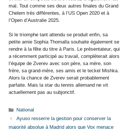
mal. Tout comme ses deux autres finales du Grand
Chelem très différentes, à l’US Open 2020 et à
l’Open d’Australie 2025.
Si le triomphe tant attendu se produit enfin, sa
petite amie Sophia Thomalla souhaite également se
rendre à la fête du titre à Paris. Le présentateur, qui
a récemment participé au travail, complèterait alors
l’équipe de Zverev avec son père, sa mère, son
frère, sa grand-mère, ses amis et le teckel Mishka.
Alors la chance de Zverev serait probablement
parfaite. Mais la star du tennis allemand ne vit
actuellement pas au subjonctif.
Catégories
National
Ayuso resserre la gestion pour conserver la
majorité absolue à Madrid alors que Vox menace