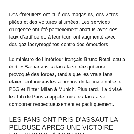
Des émeutiers ont pillé des magasins, des vitres
pliées et des voitures allumées. Les services
d’urgence ont été partiellement abattus avec des
feux d’artifice et, à leur tour, ont augmenté avec
des gaz lacrymogènes contre des émeutiers.
Le ministre de l’Intérieur français Bruno Retailleau a
écrit « Barbarians » dans la soirée qui aurait
provoqué des forces, tandis que les vrais fans
étaient enthousiastes à propos de la finale entre le
PSG et l’Inter Milan à Munich. Plus tard, il a divisé
le club de Paris a appelé tous les fans à se
comporter respectueusement et pacifiquement.
LES FANS ONT PRIS D’ASSAUT LA
PELOUSE APRÈS UNE VICTOIRE