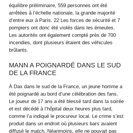
équilibre préliminaire, 559 personnes ont été
arrêtées à l’échelle nationale, la grande majorité
d’entre eux à Paris. 22 Les forces de sécurité et 7
pompiers ont donc été violés dans les émeutes.
Les autorités ont également compté près de 700
incendies, dont plusieurs étaient des véhicules
brûlants.
MANN A POIGNARDÉ DANS LE SUD
DE LA FRANCE
À Dax dans le sud de la France, un jeune homme a
été poignardé au bord d’une célébration des fans.
Le joueur de 17 ans a été blessé tard dans la soirée
et est décédé à l’hôpital deux heures plus tard,
comme l’a indiqué le procureur local. Le crime s’est
produit dans un endroit où plusieurs bars avaient
diffusé le match. Néanmoins, elle ne pouvait pas