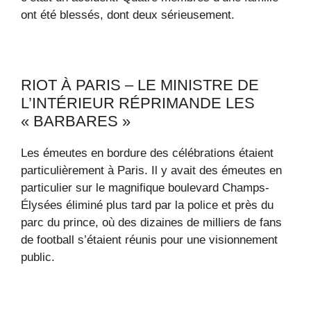
ont été blessés, dont deux sérieusement.
RIOT À PARIS – LE MINISTRE DE
L’INTÉRIEUR RÉPRIMANDE LES
« BARBARES »
Les émeutes en bordure des célébrations étaient
particulièrement à Paris. Il y avait des émeutes en
particulier sur le magnifique boulevard Champs-
Élysées éliminé plus tard par la police et près du
parc du prince, où des dizaines de milliers de fans
de football s’étaient réunis pour une visionnement
public.