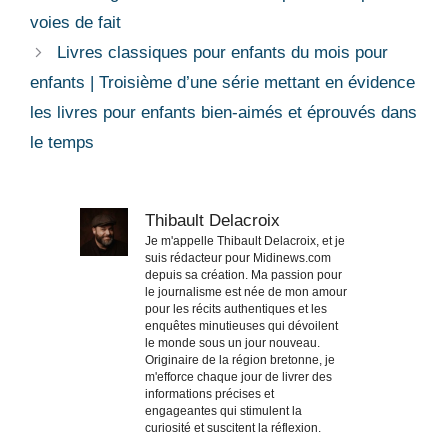
voies de fait
Livres classiques pour enfants du mois pour
enfants | Troisième d’une série mettant en évidence
les livres pour enfants bien-aimés et éprouvés dans
le temps
Thibault Delacroix
Je m'appelle Thibault Delacroix, et je
suis rédacteur pour Midinews.com
depuis sa création. Ma passion pour
le journalisme est née de mon amour
pour les récits authentiques et les
enquêtes minutieuses qui dévoilent
le monde sous un jour nouveau.
Originaire de la région bretonne, je
m'efforce chaque jour de livrer des
informations précises et
engageantes qui stimulent la
curiosité et suscitent la réflexion.