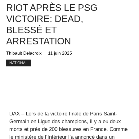
RIOT APRÈS LE PSG
VICTOIRE: DEAD,
BLESSÉ ET
ARRESTATION
Thibault Delacroix
11 juin 2025
NATIONAL
DAX – Lors de la victoire finale de Paris Saint-
Germain en Ligue des champions, il y a eu deux
morts et près de 200 blessures en France. Comme
le ministère de l’Intérieur l’a annoncé dans un