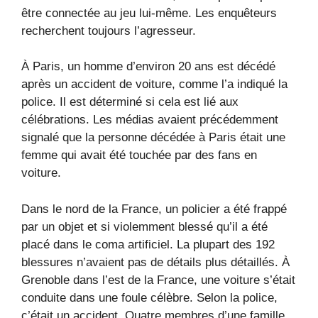
être connectée au jeu lui-même. Les enquêteurs
recherchent toujours l’agresseur.
À Paris, un homme d’environ 20 ans est décédé
après un accident de voiture, comme l’a indiqué la
police. Il est déterminé si cela est lié aux
célébrations. Les médias avaient précédemment
signalé que la personne décédée à Paris était une
femme qui avait été touchée par des fans en
voiture.
Dans le nord de la France, un policier a été frappé
par un objet et si violemment blessé qu’il a été
placé dans le coma artificiel. La plupart des 192
blessures n’avaient pas de détails plus détaillés. À
Grenoble dans l’est de la France, une voiture s’était
conduite dans une foule célèbre. Selon la police,
c’était un accident. Quatre membres d’une famille