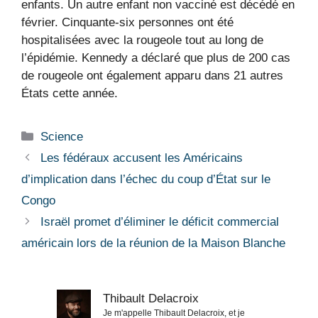
enfants. Un autre enfant non vacciné est décédé en
février. Cinquante-six personnes ont été
hospitalisées avec la rougeole tout au long de
l’épidémie. Kennedy a déclaré que plus de 200 cas
de rougeole ont également apparu dans 21 autres
États cette année.
Catégories
Science
Les fédéraux accusent les Américains
d’implication dans l’échec du coup d’État sur le
Congo
Israël promet d’éliminer le déficit commercial
américain lors de la réunion de la Maison Blanche
Thibault Delacroix
Je m'appelle Thibault Delacroix, et je