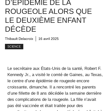
D’ÉPIDÉMIE DE LA
ROUGEOLE ALORS QUE
LE DEUXIÈME ENFANT
DÉCÈDE
Thibault Delacroix
16 avril 2025
SCIENCE
Le secrétaire aux États-Unis de la santé, Robert F.
Kennedy Jr., a visité le comté de Gaines, au Texas,
le centre d’une épidémie de rougeole encore
croissante, dimanche. Il a rencontré les parents
d’une fillette de 8 ans décédée la semaine dernière
des complications de la rougeole. La fille n’avait
pas été vaccinée et était traitée pour des