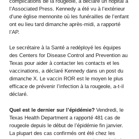
complications de la rougeole, a déclaré un hôpital à
l’Associated Press. Kennedy a été vu à l’extérieur
d’une église mennonite où les funérailles de l’enfant
ont eu lieu tard dimanche après-midi, a rapporté
l’AP.
Le secrétaire à la Santé a redéployé les équipes
des Centers for Disease Control and Prevention au
Texas pour aider à contacter les contacts et les
vaccinations, a déclaré Kennedy dans un post du
dimanche X. Le vaccin ROR est le moyen le plus
efficace de prévenir l’infection à la rougeole, a-t-il
déclaré.
Quel est le dernier sur l’épidémie?
Vendredi, le
Texas Health Department a rapporté 481 cas de
rougeole depuis le début de l’épidémie fin janvier.
La plupart des cas confirmés ont été chez les