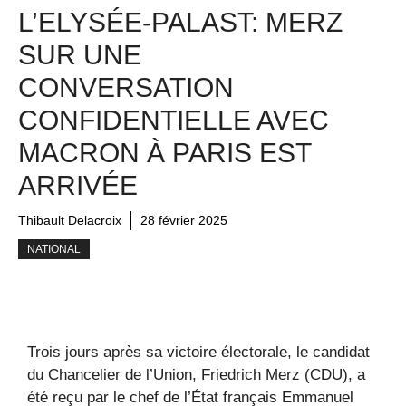
L’ELYSÉE-PALAST: MERZ
SUR UNE
CONVERSATION
CONFIDENTIELLE AVEC
MACRON À PARIS EST
ARRIVÉE
Thibault Delacroix
28 février 2025
NATIONAL
Trois jours après sa victoire électorale, le candidat
du Chancelier de l’Union, Friedrich Merz (CDU), a
été reçu par le chef de l’État français Emmanuel