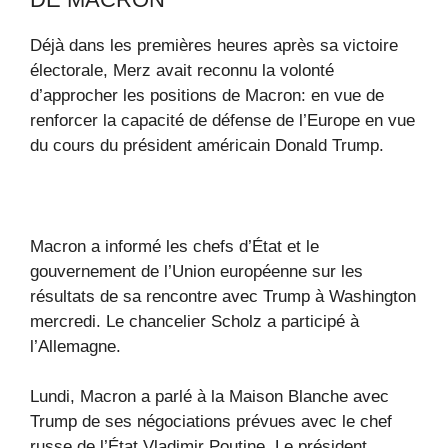
Déjà dans les premières heures après sa victoire
électorale, Merz avait reconnu la volonté
d’approcher les positions de Macron: en vue de
renforcer la capacité de défense de l’Europe en vue
du cours du président américain Donald Trump.
Macron a informé les chefs d’État et le
gouvernement de l’Union européenne sur les
résultats de sa rencontre avec Trump à Washington
mercredi. Le chancelier Scholz a participé à
l’Allemagne.
Lundi, Macron a parlé à la Maison Blanche avec
Trump de ses négociations prévues avec le chef
russe de l’État Vladimir Poutine. Le président