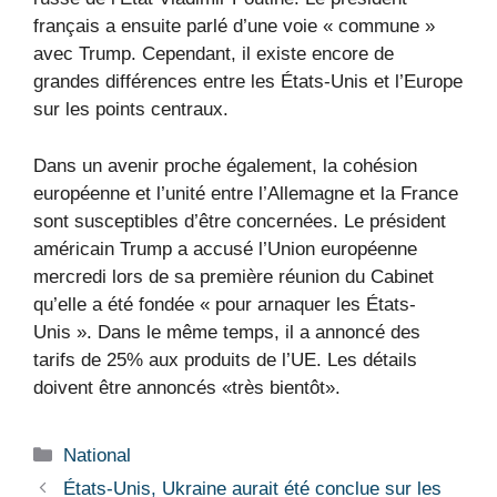
français a ensuite parlé d’une voie « commune »
avec Trump. Cependant, il existe encore de
grandes différences entre les États-Unis et l’Europe
sur les points centraux.
Dans un avenir proche également, la cohésion
européenne et l’unité entre l’Allemagne et la France
sont susceptibles d’être concernées. Le président
américain Trump a accusé l’Union européenne
mercredi lors de sa première réunion du Cabinet
qu’elle a été fondée « pour arnaquer les États-
Unis ». Dans le même temps, il a annoncé des
tarifs de 25% aux produits de l’UE. Les détails
doivent être annoncés «très bientôt».
Catégories
National
États-Unis, Ukraine aurait été conclue sur les