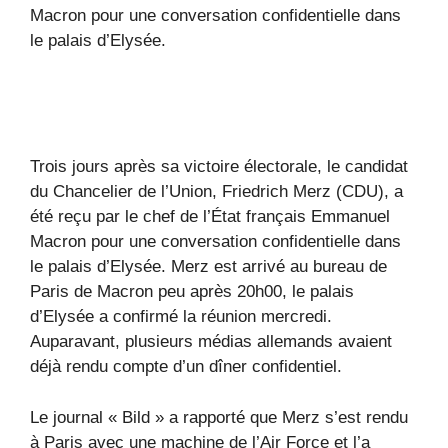
Macron pour une conversation confidentielle dans
le palais d’Elysée.
Trois jours après sa victoire électorale, le candidat
du Chancelier de l’Union, Friedrich Merz (CDU), a
été reçu par le chef de l’État français Emmanuel
Macron pour une conversation confidentielle dans
le palais d’Elysée. Merz est arrivé au bureau de
Paris de Macron peu après 20h00, le palais
d’Elysée a confirmé la réunion mercredi.
Auparavant, plusieurs médias allemands avaient
déjà rendu compte d’un dîner confidentiel.
Le journal « Bild » a rapporté que Merz s’est rendu
à Paris avec une machine de l’Air Force et l’a