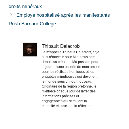
droits minéraux
Employé hospitalisé après les manifestants
Rush Barnard College
Thibault Delacroix
Je m'appelle Thibault Delacroix, et je
suis rédacteur pour Midinews.com
depuis sa création. Ma passion pour
le journalisme est née de mon amour
pour les récits authentiques et les
enquêtes minutieuses qui dévoilent
le monde sous un jour nouveau.
Originaire de la région bretonne, je
m'efforce chaque jour de livrer des
informations précises et
engageantes qui stimulent la
curiosité et suscitent la réflexion.