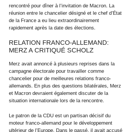
rencontré pour dîner à l’invitation de Macron. La
réunion entre le chancelier désigné et le chef d’État
de la France a eu lieu extraordinairement
rapidement après la date des élections.
RELATION FRANCO-ALLEMAND:
MERZ A CRITIQUÉ SCHOLZ
Merz avait annoncé à plusieurs reprises dans la
campagne électorale pour travailler comme
chancelier pour de meilleures relations franco-
allemands. En plus des questions bilatérales, Merz
et Macron devraient également discuter de la
situation internationale lors de la rencontre.
Le patron de la CDU est un partisan décisif du
moteur franco-allemand pour le développement
ultérieur de l’Europe. Dans le passé, il avait accusé