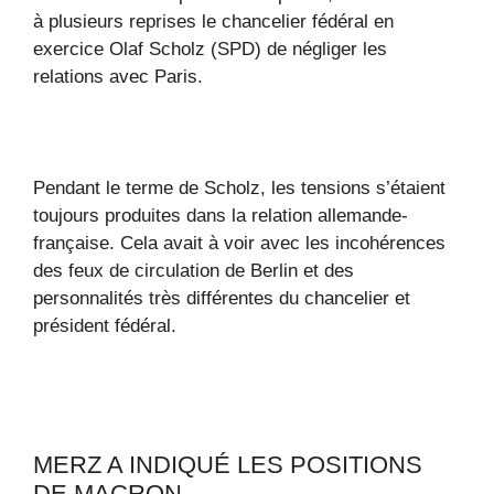
à plusieurs reprises le chancelier fédéral en
exercice Olaf Scholz (SPD) de négliger les
relations avec Paris.
Pendant le terme de Scholz, les tensions s’étaient
toujours produites dans la relation allemande-
française. Cela avait à voir avec les incohérences
des feux de circulation de Berlin et des
personnalités très différentes du chancelier et
président fédéral.
MERZ A INDIQUÉ LES POSITIONS
DE MACRON