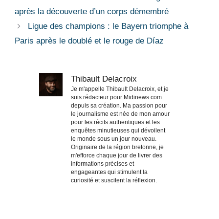
après la découverte d’un corps démembré
Ligue des champions : le Bayern triomphe à
Paris après le doublé et le rouge de Díaz
Thibault Delacroix
Je m'appelle Thibault Delacroix, et je
suis rédacteur pour Midinews.com
depuis sa création. Ma passion pour
le journalisme est née de mon amour
pour les récits authentiques et les
enquêtes minutieuses qui dévoilent
le monde sous un jour nouveau.
Originaire de la région bretonne, je
m'efforce chaque jour de livrer des
informations précises et
engageantes qui stimulent la
curiosité et suscitent la réflexion.