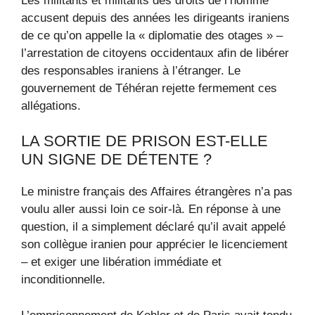
Les militants et militants des droits de l’homme
accusent depuis des années les dirigeants iraniens
de ce qu’on appelle la « diplomatie des otages » –
l’arrestation de citoyens occidentaux afin de libérer
des responsables iraniens à l’étranger. Le
gouvernement de Téhéran rejette fermement ces
allégations.
LA SORTIE DE PRISON EST-ELLE
UN SIGNE DE DÉTENTE ?
Le ministre français des Affaires étrangères n’a pas
voulu aller aussi loin ce soir-là. En réponse à une
question, il a simplement déclaré qu’il avait appelé
son collègue iranien pour apprécier le licenciement
– ​​et exiger une libération immédiate et
inconditionnelle.