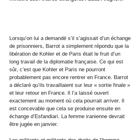
Lorsqu’on lui a demandé s’il s’agissait d’un échange
de prisonniers, Barrot a simplement répondu que la
libération de Kohler et de Paris était le fruit d’un
long travail de la diplomatie française. Ce qui est
sûr, c’est que Kohler et Paris ne pourront
probablement pas encore rentrer en France. Barrot
a déclaré qu’ils travaillaient sur leur « sortie finale »
et leur retour en France. Il l’a laissé ouvert
exactement au moment où cela pourrait arriver. Il
est concevable que cela se produise ensuite en
échange d’Esfandiari. La femme iranienne devrait
être jugée en janvier.