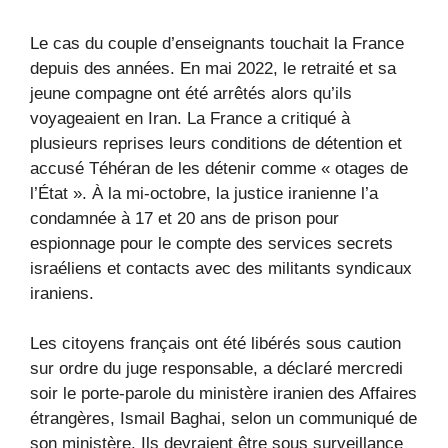
Le cas du couple d’enseignants touchait la France
depuis des années. En mai 2022, le retraité et sa
jeune compagne ont été arrêtés alors qu’ils
voyageaient en Iran. La France a critiqué à
plusieurs reprises leurs conditions de détention et
accusé Téhéran de les détenir comme « otages de
l’État ». À la mi-octobre, la justice iranienne l’a
condamnée à 17 et 20 ans de prison pour
espionnage pour le compte des services secrets
israéliens et contacts avec des militants syndicaux
iraniens.
Les citoyens français ont été libérés sous caution
sur ordre du juge responsable, a déclaré mercredi
soir le porte-parole du ministère iranien des Affaires
étrangères, Ismail Baghai, selon un communiqué de
son ministère. Ils devraient être sous surveillance