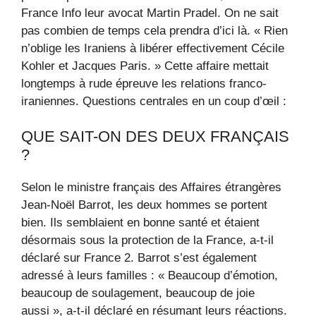
France Info leur avocat Martin Pradel. On ne sait
pas combien de temps cela prendra d’ici là. « Rien
n’oblige les Iraniens à libérer effectivement Cécile
Kohler et Jacques Paris. » Cette affaire mettait
longtemps à rude épreuve les relations franco-
iraniennes. Questions centrales en un coup d’œil :
QUE SAIT-ON DES DEUX FRANÇAIS
?
Selon le ministre français des Affaires étrangères
Jean-Noël Barrot, les deux hommes se portent
bien. Ils semblaient en bonne santé et étaient
désormais sous la protection de la France, a-t-il
déclaré sur France 2. Barrot s’est également
adressé à leurs familles : « Beaucoup d’émotion,
beaucoup de soulagement, beaucoup de joie
aussi », a-t-il déclaré en résumant leurs réactions.