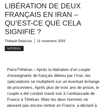
LIBÉRATION DE DEUX
FRANÇAIS EN IRAN –
QU’EST-CE QUE CELA
SIGNIFIE ?
Thibault Delacroix
11 novembre 2025
NATIONAL
Paris/Téhéran – Après la libération d’un couple
d’enseignants de français détenu par l’Iran, les
spéculations se multiplient sur un éventuel échange
de prisonniers. Après plus de trois ans de prison, le
couple a été conduit mardi soir à l’ambassade de
France à Téhéran. Mais les deux hommes ne
peuvent pas encore rentrer en France, a déclaré à