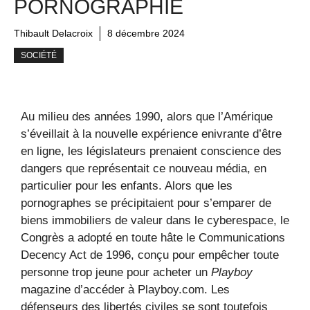
PORNOGRAPHIE
Thibault Delacroix
8 décembre 2024
SOCIÉTÉ
Au milieu des années 1990, alors que l’Amérique
s’éveillait à la nouvelle expérience enivrante d’être
en ligne, les législateurs prenaient conscience des
dangers que représentait ce nouveau média, en
particulier pour les enfants. Alors que les
pornographes se précipitaient pour s’emparer de
biens immobiliers de valeur dans le cyberespace, le
Congrès a adopté en toute hâte le Communications
Decency Act de 1996, conçu pour empêcher toute
personne trop jeune pour acheter un
Playboy
magazine d’accéder à Playboy.com. Les
défenseurs des libertés civiles se sont toutefois