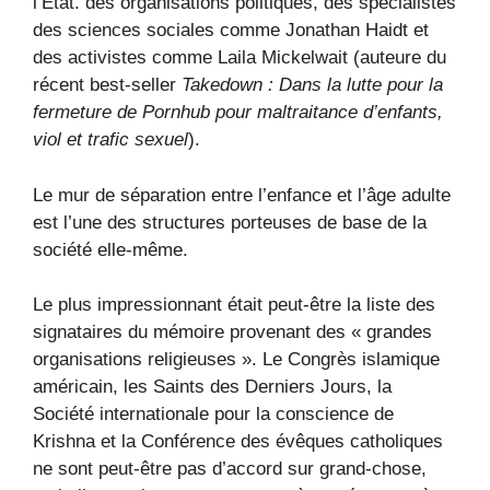
l’État. des organisations politiques, des spécialistes
des sciences sociales comme Jonathan Haidt et
des activistes comme Laila Mickelwait (auteure du
récent best-seller
Takedown : Dans la lutte pour la
fermeture de Pornhub pour maltraitance d’enfants,
viol et trafic sexuel
).
Le mur de séparation entre l’enfance et l’âge adulte
est l’une des structures porteuses de base de la
société elle-même.
Le plus impressionnant était peut-être la liste des
signataires du mémoire provenant des « grandes
organisations religieuses ». Le Congrès islamique
américain, les Saints des Derniers Jours, la
Société internationale pour la conscience de
Krishna et la Conférence des évêques catholiques
ne sont peut-être pas d’accord sur grand-chose,