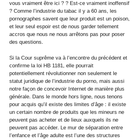
vous vraiment être ici ? ? Est-ce vraiment inoffensif
? Comme l’industrie du tabac il y a 60 ans, les
pornographes savent que leur produit est un poison,
et leur seul espoir est de nous garder tellement
accros que nous ne nous arrêtons pas pour poser
des questions.
Si la Cour suprême va à l’encontre du précédent et
confirme la loi HB 1181, elle pourrait
potentiellement révolutionner non seulement le
statut juridique de l’industrie du porno, mais aussi
notre façon de concevoir Internet de manière plus
générale. Dans le monde hors ligne, nous tenons
pour acquis qu’il existe des limites d’âge : il existe
un certain nombre de produits que les mineurs ne
peuvent pas acheter et de lieux auxquels ils ne
peuvent pas accéder. Le mur de séparation entre
l’enfance et l’âge adulte est l’une des structures