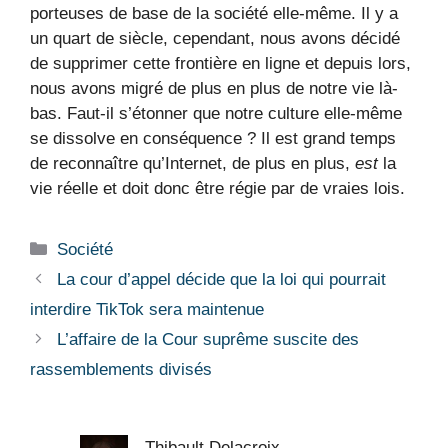
porteuses de base de la société elle-même. Il y a
un quart de siècle, cependant, nous avons décidé
de supprimer cette frontière en ligne et depuis lors,
nous avons migré de plus en plus de notre vie là-
bas. Faut-il s’étonner que notre culture elle-même
se dissolve en conséquence ? Il est grand temps
de reconnaître qu’Internet, de plus en plus,
est
la
vie réelle et doit donc être régie par de vraies lois.
Catégories
Société
La cour d’appel décide que la loi qui pourrait
interdire TikTok sera maintenue
L’affaire de la Cour suprême suscite des
rassemblements divisés
Thibault Delacroix