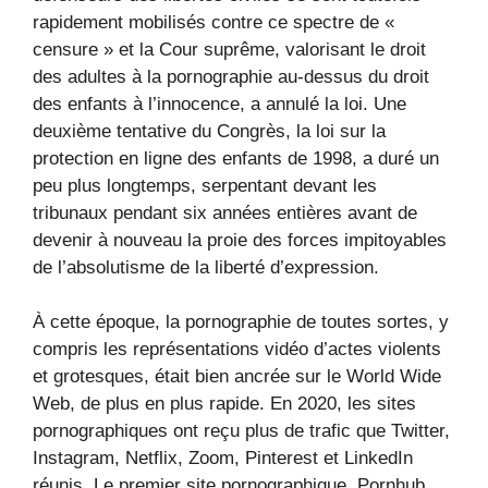
rapidement mobilisés contre ce spectre de «
censure » et la Cour suprême, valorisant le droit
des adultes à la pornographie au-dessus du droit
des enfants à l’innocence, a annulé la loi. Une
deuxième tentative du Congrès, la loi sur la
protection en ligne des enfants de 1998, a duré un
peu plus longtemps, serpentant devant les
tribunaux pendant six années entières avant de
devenir à nouveau la proie des forces impitoyables
de l’absolutisme de la liberté d’expression.
À cette époque, la pornographie de toutes sortes, y
compris les représentations vidéo d’actes violents
et grotesques, était bien ancrée sur le World Wide
Web, de plus en plus rapide. En 2020, les sites
pornographiques ont reçu plus de trafic que Twitter,
Instagram, Netflix, Zoom, Pinterest et LinkedIn
réunis. Le premier site pornographique, Pornhub,