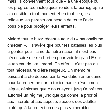
mais ils conviennent tous que « à une époque où
les progrès technologiques rendent la pornographie
accessible à tout moment et en tout lieu, les
religieux les parents ont besoin de toute l’aide
possible pour protéger leurs enfants.
Malgré tout le buzz récent autour du « nationalisme
chrétien », il s’avère que pour les batailles les plus
urgentes pour l’âme de notre nation, il n’est pas
nécessaire d’être chrétien pour voir le grand E sur
le tableau de l’œil moral. En effet, il n’est pas du
tout nécessaire d’être religieux. Un mémoire
puissant a été déposé par la Fondation américaine
pour la recherche sur la toxicomanie, résolument
laïque, déplorant que « nous ayons jusqu’à présent
autorisé un régime juridique qui donne la priorité
aux intérêts et aux appétits sexuels des adultes
plutôt qu’à la protection des plus vulnérables