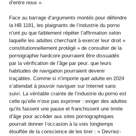
d’entre nous ».
Face au barrage d’arguments montés pour défendre
la HB 1181, les plaignants de l’industrie du porno
n’ont pu que faiblement répéter l’affirmation selon
laquelle les adultes cherchant à exercer leur droit «
constitutionnellement protégé » de consulter de la
pornographie hardcore pourraient être dissuadés
par la vérification de l’âge par peur. que leurs
habitudes de navigation pourraient devenir
traçables. Comme si n’importe quel adulte en 2024
s’attendait à pouvoir naviguer sur Internet sans
suivi. La véritable crainte de l’industrie du porno est
celle qu’elle n’ose pas exprimer : exiger des adultes
qu’ils fassent une pause et franchissent une limite
d’âge pour accéder aux sites pornographiques
pourrait donner l’occasion à la voix longtemps
étouffée de la conscience de les tirer : « Devriez-