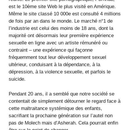
est le 10ème site Web le plus visité en Amérique.
Même le site classé 10 000e est consulté 4 millions
de fois par an dans le monde. Le marché n°1 de
l’industrie est celui des moins de 18 ans, dont la
majorité ont désormais leur première expérience
sexuelle en ligne avec un artiste rémunéré ou
contraint – une expérience qui façonne
fréquemment tout leur développement sexuel
ultérieur, conduisant à la dépendance, à la
dépression, à la violence sexuelle, et parfois le
suicide.
Pendant 20 ans, il a semblé que notre société se
contentait de simplement détourner le regard face à
cette maltraitance systémique des enfants,
sacrifiant la prochaine génération sur l’autel non
pas de Molech mais d’Asherah. Cela pourrait enfin