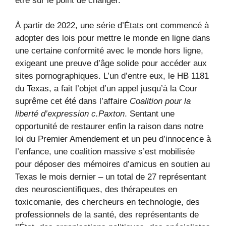
être sur le point de changer.
À partir de 2022, une série d’États ont commencé à
adopter des lois pour mettre le monde en ligne dans
une certaine conformité avec le monde hors ligne,
exigeant une preuve d’âge solide pour accéder aux
sites pornographiques. L’un d’entre eux, le HB 1181
du Texas, a fait l’objet d’un appel jusqu’à la Cour
suprême cet été dans l’affaire
Coalition pour la
liberté d’expression c.Paxton
. Sentant une
opportunité de restaurer enfin la raison dans notre
loi du Premier Amendement et un peu d’innocence à
l’enfance, une coalition massive s’est mobilisée
pour déposer des mémoires d’amicus en soutien au
Texas le mois dernier – un total de 27 représentant
des neuroscientifiques, des thérapeutes en
toxicomanie, des chercheurs en technologie, des
professionnels de la santé, des représentants de