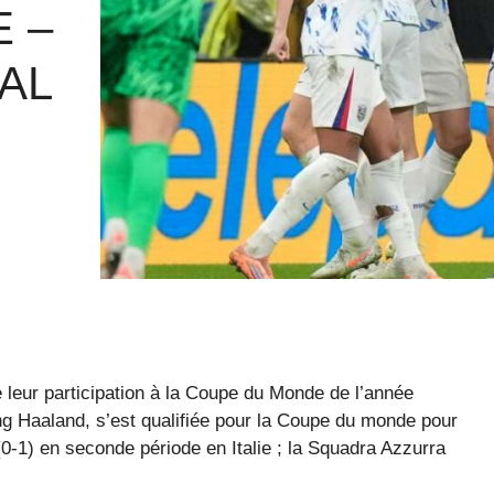
 –
AL
 leur participation à la Coupe du Monde de l’année
ng Haaland, s’est qualifiée pour la Coupe du monde pour
(0-1) en seconde période en Italie ; la Squadra Azzurra