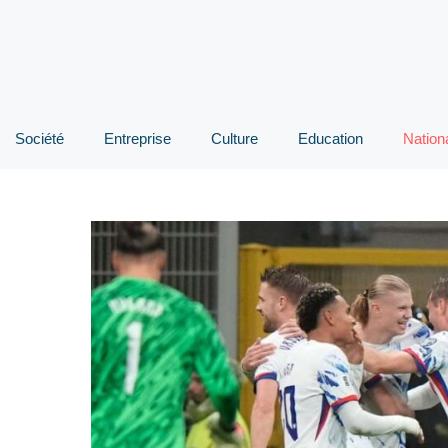
Société
Entreprise
Culture
Education
Nation