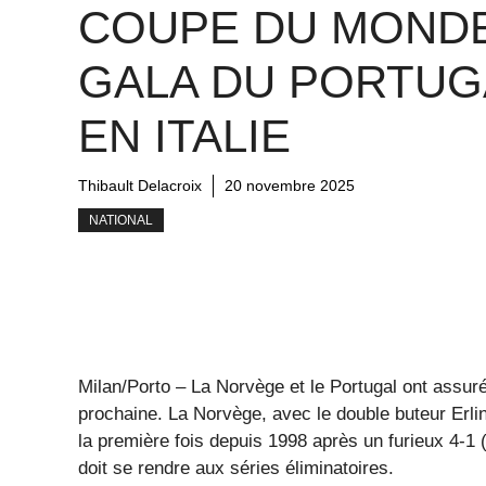
COUPE DU MONDE
GALA DU PORTUG
EN ITALIE
Thibault Delacroix
20 novembre 2025
NATIONAL
Milan/Porto – La Norvège et le Portugal ont assuré
prochaine. La Norvège, avec le double buteur Erli
la première fois depuis 1998 après un furieux 4-1 
doit se rendre aux séries éliminatoires.