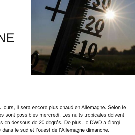
NE
 jours, il sera encore plus chaud en Allemagne. Selon le
sont possibles mercredi. Les nuits tropicales doivent
pas en dessous de 20 degrés. De plus, le DWD a élargi
 dans le sud et l’ouest de l’Allemagne dimanche.