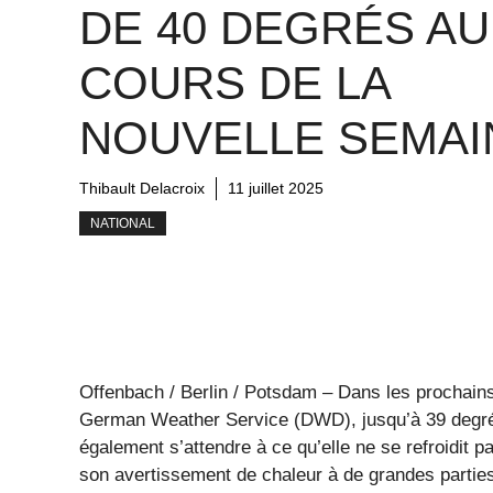
DE 40 DEGRÉS AU
COURS DE LA
NOUVELLE SEMAI
Thibault Delacroix
11 juillet 2025
NATIONAL
Offenbach / Berlin / Potsdam – Dans les prochains
German Weather Service (DWD), jusqu’à 39 degrés 
également s’attendre à ce qu’elle ne se refroidit 
son avertissement de chaleur à de grandes parties