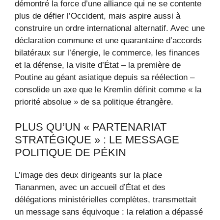
démontré la force d’une alliance qui ne se contente
plus de défier l’Occident, mais aspire aussi à
construire un ordre international alternatif. Avec une
déclaration commune et une quarantaine d’accords
bilatéraux sur l’énergie, le commerce, les finances
et la défense, la visite d’État – la première de
Poutine au géant asiatique depuis sa réélection –
consolide un axe que le Kremlin définit comme « la
priorité absolue » de sa politique étrangère.
PLUS QU’UN « PARTENARIAT
STRATÉGIQUE » : LE MESSAGE
POLITIQUE DE PÉKIN
L’image des deux dirigeants sur la place
Tiananmen, avec un accueil d’État et des
délégations ministérielles complètes, transmettait
un message sans équivoque : la relation a dépassé