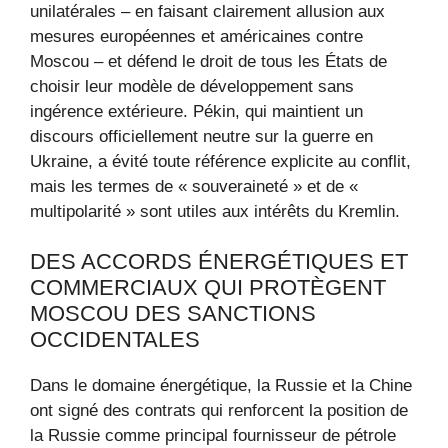
unilatérales – en faisant clairement allusion aux
mesures européennes et américaines contre
Moscou – et défend le droit de tous les États de
choisir leur modèle de développement sans
ingérence extérieure. Pékin, qui maintient un
discours officiellement neutre sur la guerre en
Ukraine, a évité toute référence explicite au conflit,
mais les termes de « souveraineté » et de «
multipolarité » sont utiles aux intérêts du Kremlin.
DES ACCORDS ÉNERGÉTIQUES ET
COMMERCIAUX QUI PROTÈGENT
MOSCOU DES SANCTIONS
OCCIDENTALES
Dans le domaine énergétique, la Russie et la Chine
ont signé des contrats qui renforcent la position de
la Russie comme principal fournisseur de pétrole