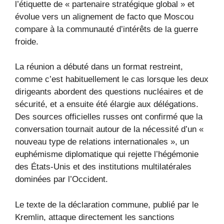
l’étiquette de « partenaire stratégique global » et
évolue vers un alignement de facto que Moscou
compare à la communauté d’intérêts de la guerre
froide.
La réunion a débuté dans un format restreint,
comme c’est habituellement le cas lorsque les deux
dirigeants abordent des questions nucléaires et de
sécurité, et a ensuite été élargie aux délégations.
Des sources officielles russes ont confirmé que la
conversation tournait autour de la nécessité d’un «
nouveau type de relations internationales », un
euphémisme diplomatique qui rejette l’hégémonie
des États-Unis et des institutions multilatérales
dominées par l’Occident.
Le texte de la déclaration commune, publié par le
Kremlin, attaque directement les sanctions