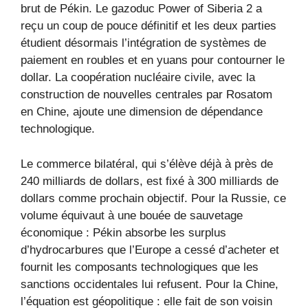
brut de Pékin. Le gazoduc Power of Siberia 2 a
reçu un coup de pouce définitif et les deux parties
étudient désormais l’intégration de systèmes de
paiement en roubles et en yuans pour contourner le
dollar. La coopération nucléaire civile, avec la
construction de nouvelles centrales par Rosatom
en Chine, ajoute une dimension de dépendance
technologique.
Le commerce bilatéral, qui s’élève déjà à près de
240 milliards de dollars, est fixé à 300 milliards de
dollars comme prochain objectif. Pour la Russie, ce
volume équivaut à une bouée de sauvetage
économique : Pékin absorbe les surplus
d’hydrocarbures que l’Europe a cessé d’acheter et
fournit les composants technologiques que les
sanctions occidentales lui refusent. Pour la Chine,
l’équation est géopolitique : elle fait de son voisin