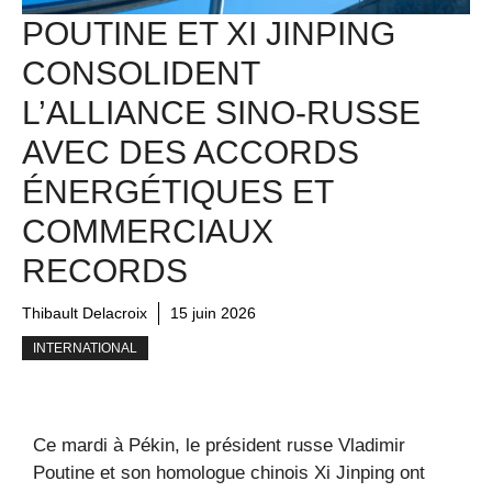
POUTINE ET XI JINPING
CONSOLIDENT
L’ALLIANCE SINO-RUSSE
AVEC DES ACCORDS
ÉNERGÉTIQUES ET
COMMERCIAUX
RECORDS
Thibault Delacroix
15 juin 2026
INTERNATIONAL
Ce mardi à Pékin, le président russe Vladimir
Poutine et son homologue chinois Xi Jinping ont