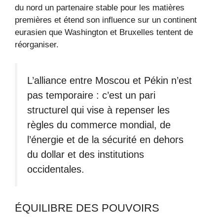
du nord un partenaire stable pour les matières
premières et étend son influence sur un continent
eurasien que Washington et Bruxelles tentent de
réorganiser.
L’alliance entre Moscou et Pékin n’est
pas temporaire : c’est un pari
structurel qui vise à repenser les
règles du commerce mondial, de
l’énergie et de la sécurité en dehors
du dollar et des institutions
occidentales.
ÉQUILIBRE DES POUVOIRS