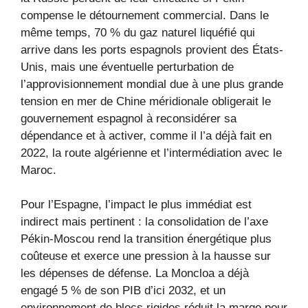
compense le détournement commercial. Dans le
même temps, 70 % du gaz naturel liquéfié qui
arrive dans les ports espagnols provient des États-
Unis, mais une éventuelle perturbation de
l’approvisionnement mondial due à une plus grande
tension en mer de Chine méridionale obligerait le
gouvernement espagnol à reconsidérer sa
dépendance et à activer, comme il l’a déjà fait en
2022, la route algérienne et l’intermédiation avec le
Maroc.
Pour l’Espagne, l’impact le plus immédiat est
indirect mais pertinent : la consolidation de l’axe
Pékin-Moscou rend la transition énergétique plus
coûteuse et exerce une pression à la hausse sur
les dépenses de défense. La Moncloa a déjà
engagé 5 % de son PIB d’ici 2032, et un
environnement de blocs rigides réduit la marge pour