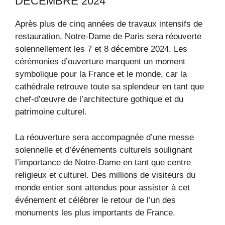
DÉCEMBRE 2024
Après plus de cinq années de travaux intensifs de
restauration, Notre-Dame de Paris sera réouverte
solennellement les 7 et 8 décembre 2024. Les
cérémonies d’ouverture marquent un moment
symbolique pour la France et le monde, car la
cathédrale retrouve toute sa splendeur en tant que
chef-d’œuvre de l’architecture gothique et du
patrimoine culturel.
La réouverture sera accompagnée d’une messe
solennelle et d’événements culturels soulignant
l’importance de Notre-Dame en tant que centre
religieux et culturel. Des millions de visiteurs du
monde entier sont attendus pour assister à cet
événement et célébrer le retour de l’un des
monuments les plus importants de France.