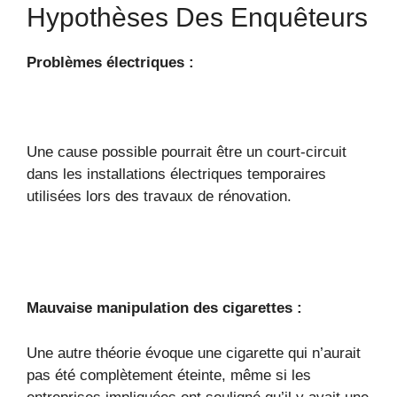
Hypothèses Des Enquêteurs
Problèmes électriques :
Une cause possible pourrait être un court-circuit
dans les installations électriques temporaires
utilisées lors des travaux de rénovation.
Mauvaise manipulation des cigarettes :
Une autre théorie évoque une cigarette qui n’aurait
pas été complètement éteinte, même si les