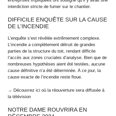
entreprises impliquées ont souligné qu’il y avait une
interdiction stricte de fumer sur le chantier.
DIFFICILE ENQUÊTE SUR LA CAUSE
DE L’INCENDIE
L’enquête s’est révélée extrêmement complexe.
L’incendie a complètement détruit de grandes
parties de la structure du toit, rendant difficile
l’accès aux zones cruciales d’analyse. Bien que de
nombreuses hypothèses aient été testées, aucune
cause définitive n’a été déterminée. À ce jour, la
cause exacte de l’incendie reste floue.
→ Découvrez ici où la réouverture sera diffusée à
la télévision
NOTRE DAME ROUVRIRA EN