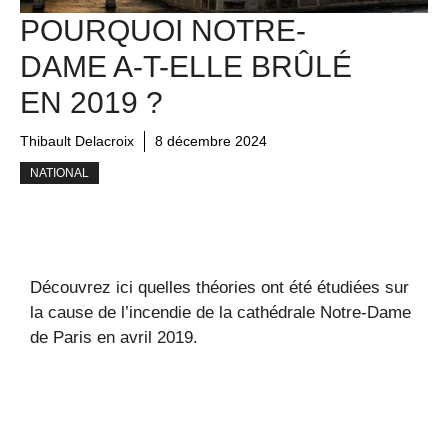
POURQUOI NOTRE-
DAME A-T-ELLE BRÛLÉ
EN 2019 ?
Thibault Delacroix
8 décembre 2024
NATIONAL
Découvrez ici quelles théories ont été étudiées sur
la cause de l’incendie de la cathédrale Notre-Dame
de Paris en avril 2019.