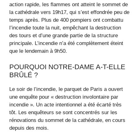
action rapide, les flammes ont atteint le sommet de
la cathédrale vers 19h17, qui s’est effondrée peu de
temps après. Plus de 400 pompiers ont combattu
l’incendie toute la nuit, empêchant la destruction
des tours et d’une grande partie de la structure
principale. L’incendie n’a été complètement éteint
que le lendemain à 9h50.
POURQUOI NOTRE-DAME A-T-ELLE
BRÛLÉ ?
Le soir de l’incendie, le parquet de Paris a ouvert
une enquête pour « destruction involontaire par
incendie ». Un acte intentionnel a été écarté très
tôt. Les enquêteurs se sont concentrés sur les
rénovations du sommet de la cathédrale, en cours
depuis des mois.