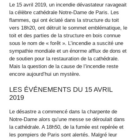
Le 15 avril 2019, un incendie dévastateur ravageait
la célèbre cathédrale Notre-Dame de Paris. Les
flammes, qui ont éclaté dans la structure du toit
vers 18h20, ont détruit le sommet emblématique, le
toit et des parties de la structure en bois connue
sous le nom de « forêt ». L’incendie a suscité une
sympathie mondiale et un énorme afflux de dons et
de soutien pour la restauration de la cathédrale.
Mais la question de la cause de l’incendie reste
encore aujourd’hui un mystère.
LES ÉVÉNEMENTS DU 15 AVRIL
2019
Le désastre a commencé dans la charpente de
Notre-Dame alors qu’une messe se déroulait dans
la cathédrale. A 18h50, de la fumée est repérée et
les pompiers de Paris sont alertés. Malgré leur