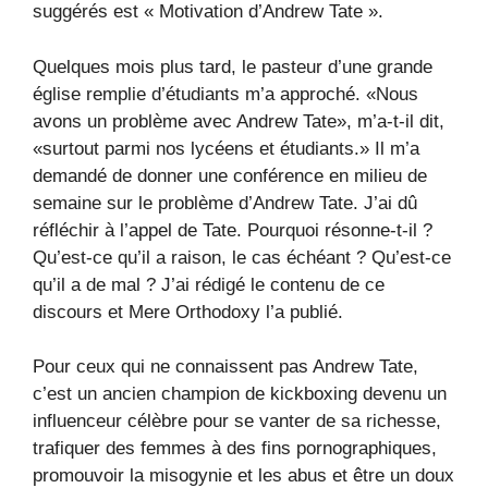
suggérés est « Motivation d’Andrew Tate ».
Quelques mois plus tard, le pasteur d’une grande
église remplie d’étudiants m’a approché. «Nous
avons un problème avec Andrew Tate», m’a-t-il dit,
«surtout parmi nos lycéens et étudiants.» Il m’a
demandé de donner une conférence en milieu de
semaine sur le problème d’Andrew Tate. J’ai dû
réfléchir à l’appel de Tate. Pourquoi résonne-t-il ?
Qu’est-ce qu’il a raison, le cas échéant ? Qu’est-ce
qu’il a de mal ? J’ai rédigé le contenu de ce
discours et Mere Orthodoxy l’a publié.
Pour ceux qui ne connaissent pas Andrew Tate,
c’est un ancien champion de kickboxing devenu un
influenceur célèbre pour se vanter de sa richesse,
trafiquer des femmes à des fins pornographiques,
promouvoir la misogynie et les abus et être un doux