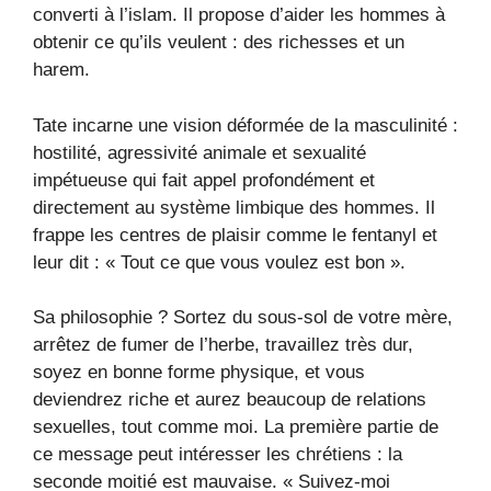
converti à l’islam. Il propose d’aider les hommes à
obtenir ce qu’ils veulent : des richesses et un
harem.
Tate incarne une vision déformée de la masculinité :
hostilité, agressivité animale et sexualité
impétueuse qui fait appel profondément et
directement au système limbique des hommes. Il
frappe les centres de plaisir comme le fentanyl et
leur dit : « Tout ce que vous voulez est bon ».
Sa philosophie ? Sortez du sous-sol de votre mère,
arrêtez de fumer de l’herbe, travaillez très dur,
soyez en bonne forme physique, et vous
deviendrez riche et aurez beaucoup de relations
sexuelles, tout comme moi. La première partie de
ce message peut intéresser les chrétiens : la
seconde moitié est mauvaise. « Suivez-moi