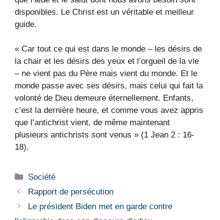
disponibles. Le Christ est un véritable et meilleur
guide.
« Car tout ce qui est dans le monde – les désirs de
la chair et les désirs des yeux et l’orgueil de la vie
– ne vient pas du Père mais vient du monde. Et le
monde passe avec ses désirs, mais celui qui fait la
volonté de Dieu demeure éternellement. Enfants,
c’est la dernière heure, et comme vous avez appris
que l’antichrist vient, de même maintenant
plusieurs antichrists sont venus » (1 Jean 2 : 16-
18).
Catégories
Société
Rapport de persécution
Le président Biden met en garde contre