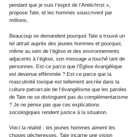
pendant que je suis l’esprit de l’Antéchrist »,
propose Tate, et les hommes souscrivent par
millions.
Beaucoup se demandent pourquoi Tate a trouvé un
tel attrait auprès des jeunes hommes et pourquoi,
même au sein de l’église et des environnements
adjacents à l’église, son message a touché tant de
personnes. Est-ce parce que l’Église évangélique
est devenue efféminée ? Est-ce parce que la
masculinité toxique est tellement ancrée dans la
culture patriarcale de l’évangélisme que les paroles
de Tate ne se distinguent pas du complémentarisme
? Je ne pense pas que ces explications
sociologiques rendent justice à la situation.
Voici la réalité : les jeunes hommes aiment les
choses pécheresses. Tate incarne une vision