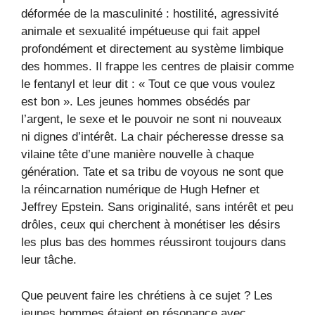
déformée de la masculinité : hostilité, agressivité
animale et sexualité impétueuse qui fait appel
profondément et directement au système limbique
des hommes. Il frappe les centres de plaisir comme
le fentanyl et leur dit : « Tout ce que vous voulez
est bon ». Les jeunes hommes obsédés par
l’argent, le sexe et le pouvoir ne sont ni nouveaux
ni dignes d’intérêt. La chair pécheresse dresse sa
vilaine tête d’une manière nouvelle à chaque
génération. Tate et sa tribu de voyous ne sont que
la réincarnation numérique de Hugh Hefner et
Jeffrey Epstein. Sans originalité, sans intérêt et peu
drôles, ceux qui cherchent à monétiser les désirs
les plus bas des hommes réussiront toujours dans
leur tâche.
Que peuvent faire les chrétiens à ce sujet ? Les
jeunes hommes étaient en résonance avec