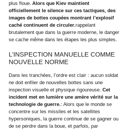
plus floue.
Alors que Kiev maintient
officiellement le silence sur ces tactiques, des
images de bottes coupées montrant l’explosif
caché continuent de circuler.
rappelant
brutalement que dans la guerre moderne, le danger
se cache même dans les étapes les plus simples.
L’INSPECTION MANUELLE COMME
NOUVELLE NORME
Dans les tranchées, l’ordre est clair : aucun soldat
ne doit enfiler de nouvelles bottes sans une
inspection visuelle et physique rigoureuse.
Cet
incident met en lumière une amère vérité sur la
technologie de guerre.
: Alors que le monde se
concentre sur les missiles et les satellites
hypersoniques, la guerre continue de se gagner ou
de se perdre dans la boue, et parfois, par