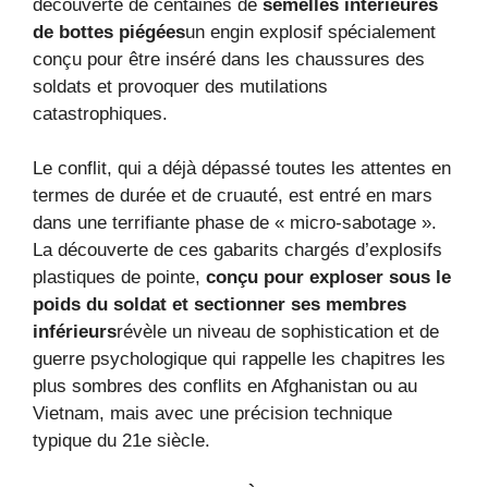
découverte de centaines de
semelles intérieures
de bottes piégées
un engin explosif spécialement
conçu pour être inséré dans les chaussures des
soldats et provoquer des mutilations
catastrophiques.
Le conflit, qui a déjà dépassé toutes les attentes en
termes de durée et de cruauté, est entré en mars
dans une terrifiante phase de « micro-sabotage ».
La découverte de ces gabarits chargés d’explosifs
plastiques de pointe,
conçu pour exploser sous le
poids du soldat et sectionner ses membres
inférieurs
révèle un niveau de sophistication et de
guerre psychologique qui rappelle les chapitres les
plus sombres des conflits en Afghanistan ou au
Vietnam, mais avec une précision technique
typique du 21e siècle.