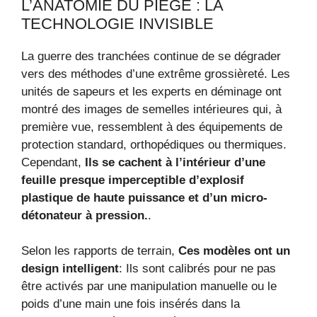
L’ANATOMIE DU PIÈGE : LA
TECHNOLOGIE INVISIBLE
La guerre des tranchées continue de se dégrader
vers des méthodes d’une extrême grossièreté. Les
unités de sapeurs et les experts en déminage ont
montré des images de semelles intérieures qui, à
première vue, ressemblent à des équipements de
protection standard, orthopédiques ou thermiques.
Cependant,
Ils se cachent à l’intérieur d’une
feuille presque imperceptible d’explosif
plastique de haute puissance et d’un micro-
détonateur à pression.
.
Selon les rapports de terrain,
Ces modèles ont un
design intelligent
: Ils sont calibrés pour ne pas
être activés par une manipulation manuelle ou le
poids d’une main une fois insérés dans la