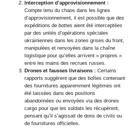
Interception d’approvisionnement :
Compte tenu du chaos dans les lignes
d’approvisionnement, il est possible que des
expéditions de bottes aient été interceptées
par des unités d’opérations spéciales
ukrainiennes dans les zones grises du front,
manipulées et renvoyées dans la chaîne
logistique pour qu’elles arrivent « propres »
entre les mains des recrues russes.
Drones et fausses livraisons :
Certains
rapports suggèrent que des boîtes contenant
des fournitures apparemment légitimes ont
été laissées dans des positions
abandonnées ou envoyées via des drones
cargo pour que les soldats les récupèrent,
pensant qu’il s’agissait de dons de civils ou
de fournitures officielles.