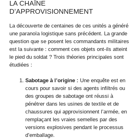
LA CHAÎNE
D’APPROVISIONNEMENT
La découverte de centaines de ces unités a généré
une paranoïa logistique sans précédent. La grande
question que se posent les commandants militaires
est la suivante : comment ces objets ont-ils atteint
le pied du soldat ? Trois théories principales sont
étudiées :
Sabotage à l’origine :
Une enquête est en
cours pour savoir si des agents infiltrés ou
des groupes de sabotage ont réussi à
pénétrer dans les usines de textile et de
chaussures qui approvisionnent l’armée, en
remplaçant les vraies semelles par des
versions explosives pendant le processus
d’emballage.