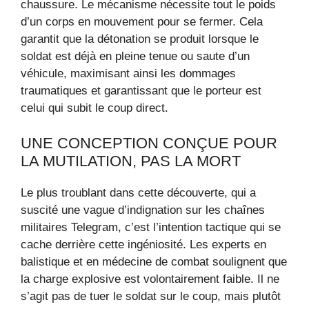
chaussure. Le mécanisme nécessite tout le poids
d’un corps en mouvement pour se fermer. Cela
garantit que la détonation se produit lorsque le
soldat est déjà en pleine tenue ou saute d’un
véhicule, maximisant ainsi les dommages
traumatiques et garantissant que le porteur est
celui qui subit le coup direct.
UNE CONCEPTION CONÇUE POUR
LA MUTILATION, PAS LA MORT
Le plus troublant dans cette découverte, qui a
suscité une vague d’indignation sur les chaînes
militaires Telegram, c’est l’intention tactique qui se
cache derrière cette ingéniosité. Les experts en
balistique et en médecine de combat soulignent que
la charge explosive est volontairement faible. Il ne
s’agit pas de tuer le soldat sur le coup, mais plutôt