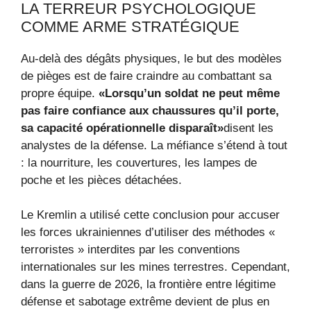
LA TERREUR PSYCHOLOGIQUE
COMME ARME STRATÉGIQUE
Au-delà des dégâts physiques, le but des modèles
de pièges est de faire craindre au combattant sa
propre équipe.
«Lorsqu’un soldat ne peut même
pas faire confiance aux chaussures qu’il porte,
sa capacité opérationnelle disparaît»
disent les
analystes de la défense. La méfiance s’étend à tout
: la nourriture, les couvertures, les lampes de
poche et les pièces détachées.
Le Kremlin a utilisé cette conclusion pour accuser
les forces ukrainiennes d’utiliser des méthodes «
terroristes » interdites par les conventions
internationales sur les mines terrestres. Cependant,
dans la guerre de 2026, la frontière entre légitime
défense et sabotage extrême devient de plus en