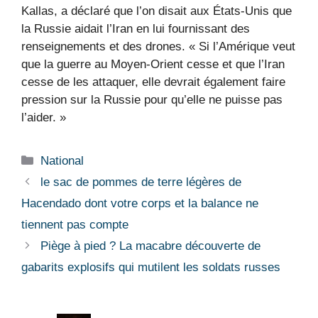
Kallas, a déclaré que l’on disait aux États-Unis que
la Russie aidait l’Iran en lui fournissant des
renseignements et des drones. « Si l’Amérique veut
que la guerre au Moyen-Orient cesse et que l’Iran
cesse de les attaquer, elle devrait également faire
pression sur la Russie pour qu’elle ne puisse pas
l’aider. »
Catégories
National
le sac de pommes de terre légères de
Hacendado dont votre corps et la balance ne
tiennent pas compte
Piège à pied ? La macabre découverte de
gabarits explosifs qui mutilent les soldats russes