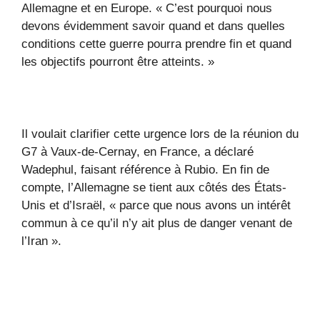
Allemagne et en Europe. « C’est pourquoi nous
devons évidemment savoir quand et dans quelles
conditions cette guerre pourra prendre fin et quand
les objectifs pourront être atteints. »
Il voulait clarifier cette urgence lors de la réunion du
G7 à Vaux-de-Cernay, en France, a déclaré
Wadephul, faisant référence à Rubio. En fin de
compte, l’Allemagne se tient aux côtés des États-
Unis et d’Israël, « parce que nous avons un intérêt
commun à ce qu’il n’y ait plus de danger venant de
l’Iran ».