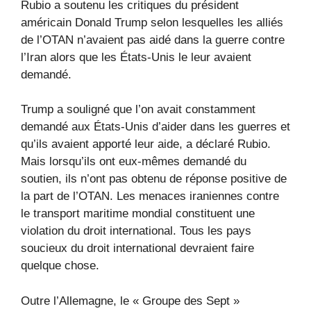
Rubio a soutenu les critiques du président
américain Donald Trump selon lesquelles les alliés
de l’OTAN n’avaient pas aidé dans la guerre contre
l’Iran alors que les États-Unis le leur avaient
demandé.
Trump a souligné que l’on avait constamment
demandé aux États-Unis d’aider dans les guerres et
qu’ils avaient apporté leur aide, a déclaré Rubio.
Mais lorsqu’ils ont eux-mêmes demandé du
soutien, ils n’ont pas obtenu de réponse positive de
la part de l’OTAN. Les menaces iraniennes contre
le transport maritime mondial constituent une
violation du droit international. Tous les pays
soucieux du droit international devraient faire
quelque chose.
Outre l’Allemagne, le « Groupe des Sept »