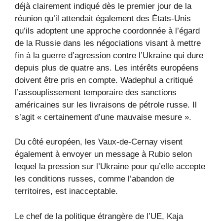
déjà clairement indiqué dès le premier jour de la
réunion qu’il attendait également des États-Unis
qu’ils adoptent une approche coordonnée à l’égard
de la Russie dans les négociations visant à mettre
fin à la guerre d’agression contre l’Ukraine qui dure
depuis plus de quatre ans. Les intérêts européens
doivent être pris en compte. Wadephul a critiqué
l’assouplissement temporaire des sanctions
américaines sur les livraisons de pétrole russe. Il
s’agit « certainement d’une mauvaise mesure ».
Du côté européen, les Vaux-de-Cernay visent
également à envoyer un message à Rubio selon
lequel la pression sur l’Ukraine pour qu’elle accepte
les conditions russes, comme l’abandon de
territoires, est inacceptable.
Le chef de la politique étrangère de l’UE, Kaja