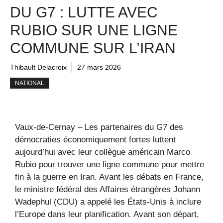
DU G7 : LUTTE AVEC
RUBIO SUR UNE LIGNE
COMMUNE SUR L’IRAN
Thibault Delacroix
27 mars 2026
NATIONAL
Vaux-de-Cernay – Les partenaires du G7 des
démocraties économiquement fortes luttent
aujourd’hui avec leur collègue américain Marco
Rubio pour trouver une ligne commune pour mettre
fin à la guerre en Iran. Avant les débats en France,
le ministre fédéral des Affaires étrangères Johann
Wadephul (CDU) a appelé les États-Unis à inclure
l’Europe dans leur planification. Avant son départ,