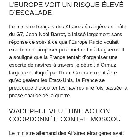
L’EUROPE VOIT UN RISQUE ÉLEVÉ
D’ESCALADE
Le ministre français des Affaires étrangères et hôte
du G7, Jean-Noël Barrot, a laissé largement sans
réponse ce soir-là ce que l’Europe Rubio voulait
exactement proposer pour mettre fin à la guerre. Il
a souligné que la France tentait d’organiser une
escorte de navires à travers le détroit d’Ormuz,
largement bloqué par l’Iran. Contrairement à ce
qu’exigeaient les États-Unis, la France se
préoccupe d’escorter les navires une fois passée la
phase chaude de la guerre.
WADEPHUL VEUT UNE ACTION
COORDONNÉE CONTRE MOSCOU
Le ministre allemand des Affaires étrangères avait