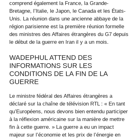
comprend également la France, la Grande-
Bretagne, l’Italie, le Japon, le Canada et les États-
Unis. La réunion dans une ancienne abbaye de la
région parisienne est la première réunion formelle
des ministres des Affaires étrangères du G7 depuis
le début de la guerre en Iran il y a un mois.
WADEPHUL ATTEND DES
INFORMATIONS SUR LES
CONDITIONS DE LA FIN DE LA
GUERRE
Le ministre fédéral des Affaires étrangères a
déclaré sur la chaîne de télévision RTL : « En tant
qu’Européens, nous devons bien entendu participer
à la réflexion américaine sur la manière de mettre
fin à cette guerre. » La guerre a eu un impact
majeur sur l’économie et les prix de l’énergie en