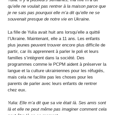
qu’elle ne voulait pas rentrer à la maison parce que
je ne sais pas pourquoi elle m’a dit qu’elle ne se
souvenait presque de notre vie en Ukraine.
La fille de Yulia avait huit ans lorsqu’elle a quitté
l’Ukraine. Maintenant, elle a 11 ans. Les enfants
plus jeunes peuvent trouver encore plus difficile de
partir, car ils apprennent à parler le poli et leurs
familles s’intègrent dans la société. Des
programmes comme le PCPM aident à préserver la
langue et la culture ukrainiennes pour les réfugiés,
mais cela ne facilite pas les choses pour les
parents de parler avec leurs enfants de rentrer
chez eux.
Yulia: Elle m’a dit que sa vie était là. Ses amis sont
là et elle ne peut même pas imaginer comment cela