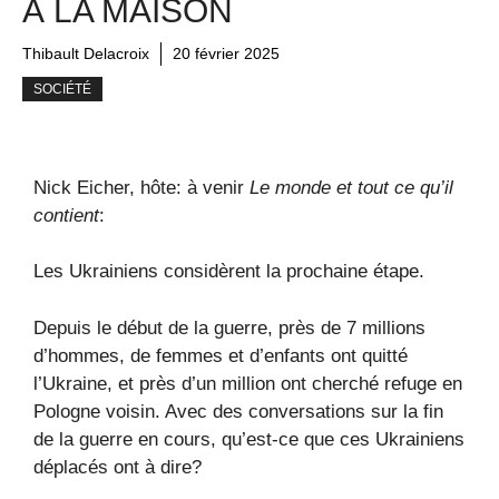
À LA MAISON
Thibault Delacroix
20 février 2025
SOCIÉTÉ
Nick Eicher, hôte: à venir
Le monde et tout ce qu’il
contient
:
Les Ukrainiens considèrent la prochaine étape.
Depuis le début de la guerre, près de 7 millions
d’hommes, de femmes et d’enfants ont quitté
l’Ukraine, et près d’un million ont cherché refuge en
Pologne voisin. Avec des conversations sur la fin
de la guerre en cours, qu’est-ce que ces Ukrainiens
déplacés ont à dire?