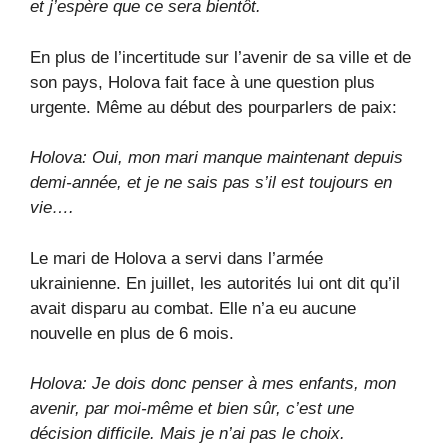
et j’espère que ce sera bientôt.
En plus de l’incertitude sur l’avenir de sa ville et de
son pays, Holova fait face à une question plus
urgente. Même au début des pourparlers de paix:
Holova: Oui, mon mari manque maintenant depuis
demi-année, et je ne sais pas s’il est toujours en
vie….
Le mari de Holova a servi dans l’armée
ukrainienne. En juillet, les autorités lui ont dit qu’il
avait disparu au combat. Elle n’a eu aucune
nouvelle en plus de 6 mois.
Holova: Je dois donc penser à mes enfants, mon
avenir, par moi-même et bien sûr, c’est une
décision difficile. Mais je n’ai pas le choix.