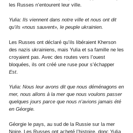
les Russes n’entourent leur ville.
Yulia: Ils viennent dans notre ville et nous ont dit
qu’ils «nous sauvent», le peuple ukrainien.
Les Russes ont déclaré qu’ils libéraient Kherson
des nazis ukrainiens, mais Yulia et sa famille ne les
croyaient pas. Avec des routes vers l’ouest
bloquées, ils ont créé une ruse pour s’échapper
Est
.
Yulia: Nous leur avons dit que nous déménagons en
mer, nous allons à la mer que nous voulons passer
quelques jours parce que nous n’avions jamais été
en Géorgie.
Géorgie le pays, au sud de la Russie sur la mer
Noire. Les Russes ont acheté l’histoire, donc Yulia