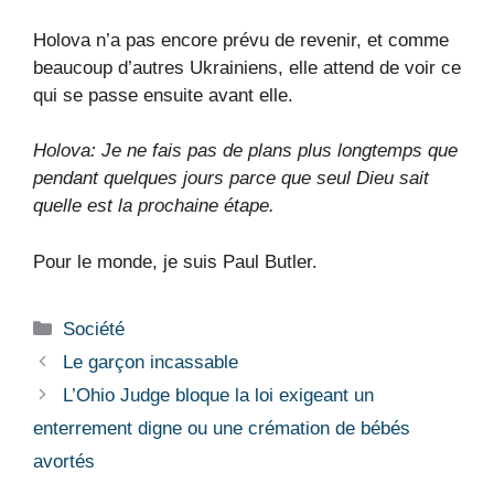
Holova n’a pas encore prévu de revenir, et comme
beaucoup d’autres Ukrainiens, elle attend de voir ce
qui se passe ensuite avant elle.
Holova: Je ne fais pas de plans plus longtemps que
pendant quelques jours parce que seul Dieu sait
quelle est la prochaine étape.
Pour le monde, je suis Paul Butler.
Catégories
Société
Le garçon incassable
L’Ohio Judge bloque la loi exigeant un
enterrement digne ou une crémation de bébés
avortés