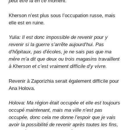
peut être là en ce moment.
Kherson n’est plus sous l’occupation russe, mais
elle est en ruine.
Yulia: Il est donc impossible de revenir pour y
revenir si la guerre s’arrête aujourd’hui. Pas
d’hôpitaux, pas d’écoles, je ne sais pas que ma
mère m’a dit que deux ou trois magasins travaillent
à Kherson et c’est vraiment difficile d’y vivre.
Revenir à Zaporizhia serait également difficile pour
Ana Holova.
Holova: Ma région était occupée et elle est toujours
occupé maintenant, mais ma ville n’est pas
occupée, donc cela me donne l’espoir que je vais
avoir la possibilité de revenir après toutes les fins,