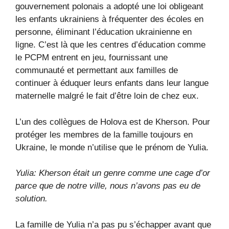
gouvernement polonais a adopté une loi obligeant
les enfants ukrainiens à fréquenter des écoles en
personne, éliminant l’éducation ukrainienne en
ligne. C’est là que les centres d’éducation comme
le PCPM entrent en jeu, fournissant une
communauté et permettant aux familles de
continuer à éduquer leurs enfants dans leur langue
maternelle malgré le fait d’être loin de chez eux.
L’un des collègues de Holova est de Kherson. Pour
protéger les membres de la famille toujours en
Ukraine, le monde n’utilise que le prénom de Yulia.
Yulia: Kherson était un genre comme une cage d’or
parce que de notre ville, nous n’avons pas eu de
solution.
La famille de Yulia n’a pas pu s’échapper avant que