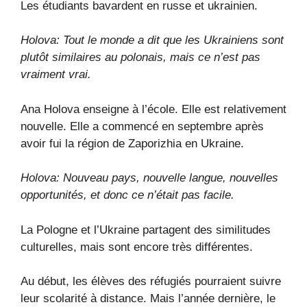
Les étudiants bavardent en russe et ukrainien.
Holova: Tout le monde a dit que les Ukrainiens sont
plutôt similaires au polonais, mais ce n’est pas
vraiment vrai.
Ana Holova enseigne à l’école. Elle est relativement
nouvelle. Elle a commencé en septembre après
avoir fui la région de Zaporizhia en Ukraine.
Holova: Nouveau pays, nouvelle langue, nouvelles
opportunités, et donc ce n’était pas facile.
La Pologne et l’Ukraine partagent des similitudes
culturelles, mais sont encore très différentes.
Au début, les élèves des réfugiés pourraient suivre
leur scolarité à distance. Mais l’année dernière, le