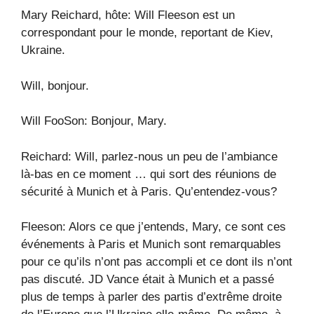
Mary Reichard, hôte: Will Fleeson est un
correspondant pour le monde, reportant de Kiev,
Ukraine.
Will, bonjour.
Will FooSon: Bonjour, Mary.
Reichard: Will, parlez-nous un peu de l’ambiance
là-bas en ce moment … qui sort des réunions de
sécurité à Munich et à Paris. Qu’entendez-vous?
Fleeson: Alors ce que j’entends, Mary, ce sont ces
événements à Paris et Munich sont remarquables
pour ce qu’ils n’ont pas accompli et ce dont ils n’ont
pas discuté. JD Vance était à Munich et a passé
plus de temps à parler des partis d’extrême droite