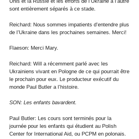
Unis et la Russie et les efforts de l’Ukraine à l’autre
sont entièrement séparés à ce stade.
Reichard: Nous sommes impatients d’entendre plus
de l’Ukraine dans les prochaines semaines. Merci!
Flaeson: Merci Mary.
Reichard: Will a récemment parlé avec les
Ukrainiens vivant en Pologne de ce qui pourrait être
le prochain pour eux. Le producteur exécutif du
monde Paul Butler a l’histoire.
SON: Les enfants bavardent.
Paul Butler: Les cours sont terminés pour la
journée pour les enfants qui étudient au Polish
Center for International Aid, ou PCPM en polonais.