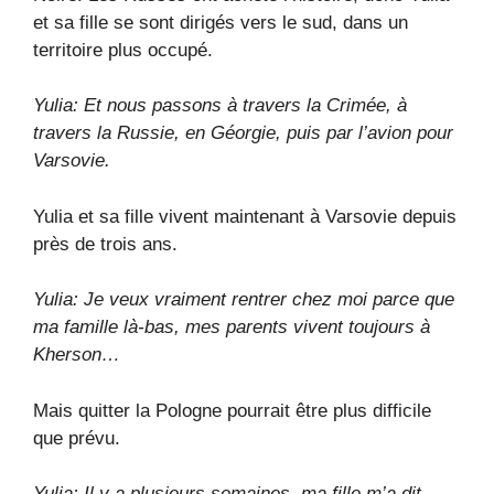
et sa fille se sont dirigés vers le sud, dans un
territoire plus occupé.
Yulia: Et nous passons à travers la Crimée, à
travers la Russie, en Géorgie, puis par l’avion pour
Varsovie.
Yulia et sa fille vivent maintenant à Varsovie depuis
près de trois ans.
Yulia: Je veux vraiment rentrer chez moi parce que
ma famille là-bas, mes parents vivent toujours à
Kherson…
Mais quitter la Pologne pourrait être plus difficile
que prévu.
Yulia: Il y a plusieurs semaines, ma fille m’a dit