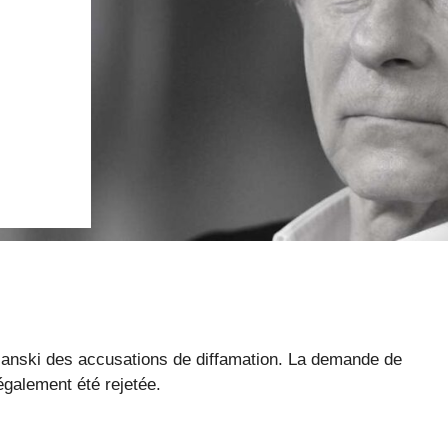
lanski des accusations de diffamation. La demande de
également été rejetée.