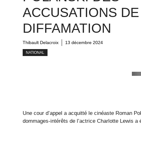
ACCUSATIONS DE
DIFFAMATION
Thibault Delacroix
13 décembre 2024
NATIONAL
Une cour d’appel a acquitté le cinéaste Roman Po
dommages-intérêts de l’actrice Charlotte Lewis a 