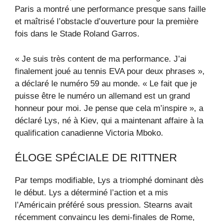
Paris a montré une performance presque sans faille
et maîtrisé l’obstacle d’ouverture pour la première
fois dans le Stade Roland Garros.
« Je suis très content de ma performance. J’ai
finalement joué au tennis EVA pour deux phrases »,
a déclaré le numéro 59 au monde. « Le fait que je
puisse être le numéro un allemand est un grand
honneur pour moi. Je pense que cela m’inspire », a
déclaré Lys, né à Kiev, qui a maintenant affaire à la
qualification canadienne Victoria Mboko.
ÉLOGE SPÉCIALE DE RITTNER
Par temps modifiable, Lys a triomphé dominant dès
le début. Lys a déterminé l’action et a mis
l’Américain préféré sous pression. Stearns avait
récemment convaincu les demi-finales de Rome,