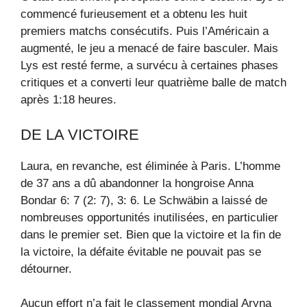
commencé furieusement et a obtenu les huit
premiers matchs consécutifs. Puis l’Américain a
augmenté, le jeu a menacé de faire basculer. Mais
Lys est resté ferme, a survécu à certaines phases
critiques et a converti leur quatrième balle de match
après 1:18 heures.
DE LA VICTOIRE
Laura, en revanche, est éliminée à Paris. L’homme
de 37 ans a dû abandonner la hongroise Anna
Bondar 6: 7 (2: 7), 3: 6. Le Schwäbin a laissé de
nombreuses opportunités inutilisées, en particulier
dans le premier set. Bien que la victoire et la fin de
la victoire, la défaite évitable ne pouvait pas se
détourner.
Aucun effort n’a fait le classement mondial Aryna