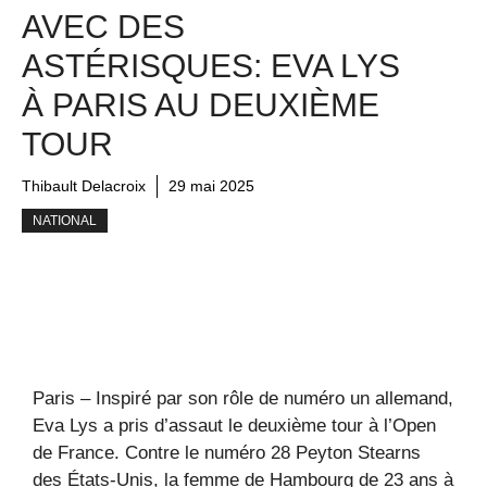
AVEC DES
ASTÉRISQUES: EVA LYS
À PARIS AU DEUXIÈME
TOUR
Thibault Delacroix
29 mai 2025
NATIONAL
Paris – Inspiré par son rôle de numéro un allemand,
Eva Lys a pris d’assaut le deuxième tour à l’Open
de France. Contre le numéro 28 Peyton Stearns
des États-Unis, la femme de Hambourg de 23 ans à