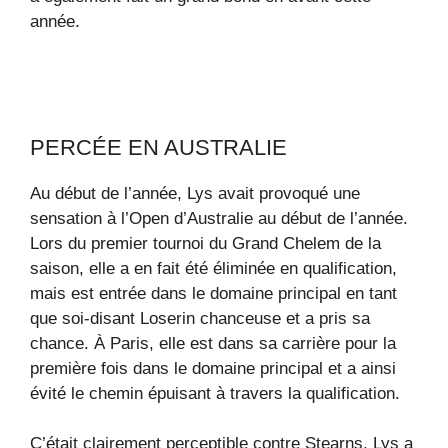
année.
PERCÉE EN AUSTRALIE
Au début de l’année, Lys avait provoqué une
sensation à l’Open d’Australie au début de l’année.
Lors du premier tournoi du Grand Chelem de la
saison, elle a en fait été éliminée en qualification,
mais est entrée dans le domaine principal en tant
que soi-disant Loserin chanceuse et a pris sa
chance. À Paris, elle est dans sa carrière pour la
première fois dans le domaine principal et a ainsi
évité le chemin épuisant à travers la qualification.
C’était clairement perceptible contre Stearns. Lys a