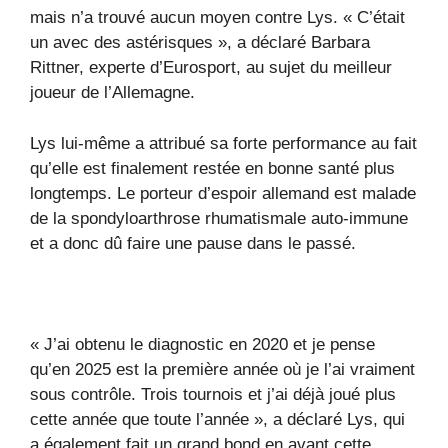
mais n’a trouvé aucun moyen contre Lys. « C’était
un avec des astérisques », a déclaré Barbara
Rittner, experte d’Eurosport, au sujet du meilleur
joueur de l’Allemagne.
Lys lui-même a attribué sa forte performance au fait
qu’elle est finalement restée en bonne santé plus
longtemps. Le porteur d’espoir allemand est malade
de la spondyloarthrose rhumatismale auto-immune
et a donc dû faire une pause dans le passé.
« J’ai obtenu le diagnostic en 2020 et je pense
qu’en 2025 est la première année où je l’ai vraiment
sous contrôle. Trois tournois et j’ai déjà joué plus
cette année que toute l’année », a déclaré Lys, qui
a également fait un grand bond en avant cette