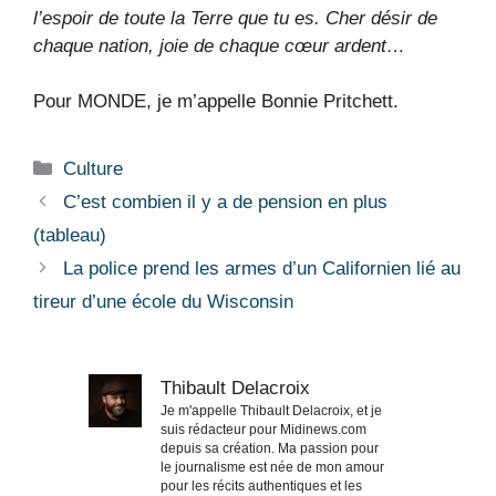
l’espoir de toute la Terre que tu es. Cher désir de
chaque nation, joie de chaque cœur ardent…
Pour MONDE, je m’appelle Bonnie Pritchett.
Catégories
Culture
C’est combien il y a de pension en plus
(tableau)
La police prend les armes d’un Californien lié au
tireur d’une école du Wisconsin
Thibault Delacroix
Je m'appelle Thibault Delacroix, et je
suis rédacteur pour Midinews.com
depuis sa création. Ma passion pour
le journalisme est née de mon amour
pour les récits authentiques et les