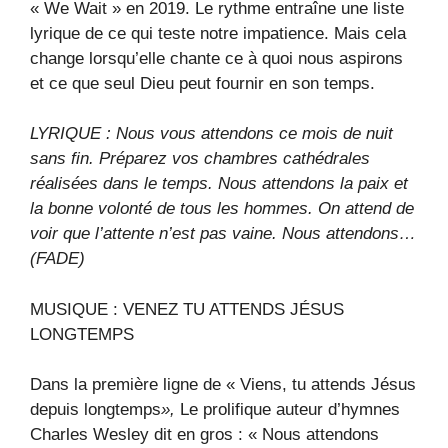
« We Wait » en 2019. Le rythme entraîne une liste
lyrique de ce qui teste notre impatience. Mais cela
change lorsqu’elle chante ce à quoi nous aspirons
et ce que seul Dieu peut fournir en son temps.
LYRIQUE : Nous vous attendons ce mois de nuit
sans fin. Préparez vos chambres cathédrales
réalisées dans le temps. Nous attendons la paix et
la bonne volonté de tous les hommes. On attend de
voir que l’attente n’est pas vaine. Nous attendons…
(FADE)
MUSIQUE : VENEZ TU ATTENDS JÉSUS
LONGTEMPS
Dans la première ligne de « Viens, tu attends Jésus
depuis longtemps
»,
Le prolifique auteur d’hymnes
Charles Wesley dit en gros : « Nous attendons