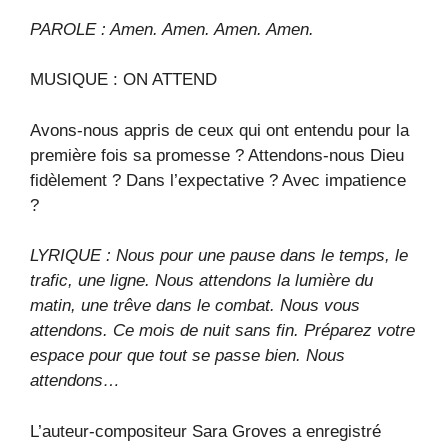
PAROLE : Amen. Amen. Amen. Amen.
MUSIQUE : ON ATTEND
Avons-nous appris de ceux qui ont entendu pour la
première fois sa promesse ? Attendons-nous Dieu
fidèlement ? Dans l’expectative ? Avec impatience
?
LYRIQUE : Nous pour une pause dans le temps, le
trafic, une ligne. Nous attendons la lumière du
matin, une trêve dans le combat. Nous vous
attendons. Ce mois de nuit sans fin. Préparez votre
espace pour que tout se passe bien. Nous
attendons…
L’auteur-compositeur Sara Groves a enregistré