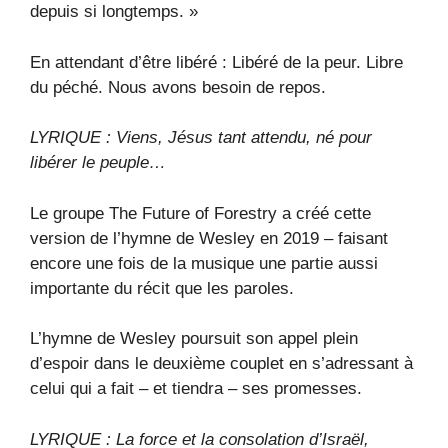
depuis si longtemps. »
En attendant d’être libéré : Libéré de la peur. Libre
du péché. Nous avons besoin de repos.
LYRIQUE : Viens, Jésus tant attendu, né pour
libérer le peuple…
Le groupe The Future of Forestry a créé cette
version de l’hymne de Wesley en 2019 – faisant
encore une fois de la musique une partie aussi
importante du récit que les paroles.
L’hymne de Wesley poursuit son appel plein
d’espoir dans le deuxième couplet en s’adressant à
celui qui a fait – et tiendra – ses promesses.
LYRIQUE : La force et la consolation d’Israël,