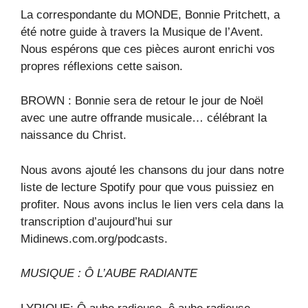
La correspondante du MONDE, Bonnie Pritchett, a
été notre guide à travers la Musique de l’Avent.
Nous espérons que ces pièces auront enrichi vos
propres réflexions cette saison.
BROWN : Bonnie sera de retour le jour de Noël
avec une autre offrande musicale… célébrant la
naissance du Christ.
Nous avons ajouté les chansons du jour dans notre
liste de lecture Spotify pour que vous puissiez en
profiter. Nous avons inclus le lien vers cela dans la
transcription d’aujourd’hui sur
Midinews.com.org/podcasts.
MUSIQUE : Ô L’AUBE RADIANTE