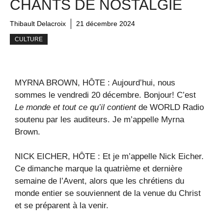
CHANTS DE NOSTALGIE
Thibault Delacroix
21 décembre 2024
CULTURE
MYRNA BROWN, HÔTE : Aujourd’hui, nous
sommes le vendredi 20 décembre. Bonjour! C’est
Le monde et tout ce qu’il contient
de WORLD Radio
soutenu par les auditeurs. Je m’appelle Myrna
Brown.
NICK EICHER, HÔTE : Et je m’appelle Nick Eicher.
Ce dimanche marque la quatrième et dernière
semaine de l’Avent, alors que les chrétiens du
monde entier se souviennent de la venue du Christ
et se préparent à la venir.