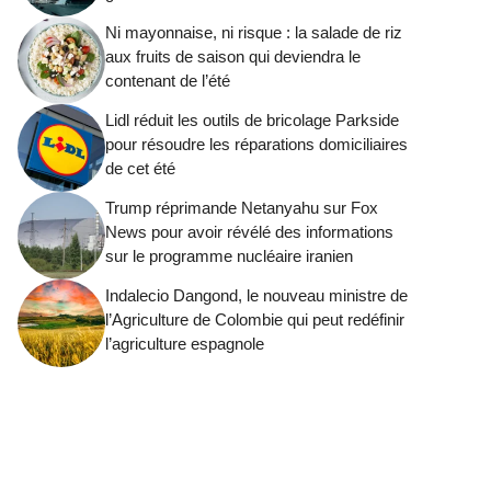
Ni mayonnaise, ni risque : la salade de riz
aux fruits de saison qui deviendra le
contenant de l’été
Lidl réduit les outils de bricolage Parkside
pour résoudre les réparations domiciliaires
de cet été
Trump réprimande Netanyahu sur Fox
News pour avoir révélé des informations
sur le programme nucléaire iranien
Indalecio Dangond, le nouveau ministre de
l’Agriculture de Colombie qui peut redéfinir
l’agriculture espagnole