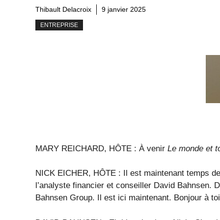
Thibault Delacroix
9 janvier 2025
ENTREPRISE
MARY REICHARD, HÔTE : À venir
Le monde et to
NICK EICHER, HÔTE : Il est maintenant temps de 
l’analyste financier et conseiller David Bahnsen. D
Bahnsen Group. Il est ici maintenant. Bonjour à toi