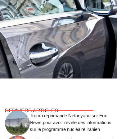
DERNIERS ARTICLES
Trump réprimande Netanyahu sur Fox
News pour avoir révélé des informations
sur le programme nucléaire iranien