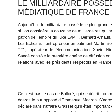
LE MILLIARDAIRE POSSÈ
MÉDIATIQUE DE FRANCE
Aujourd’hui, le milliardaire possède le plus grand
si l’on considère la douzaine de milliardaires qui 
patron de l’empire du luxe LVMH, Bernard Arnault,
Les Echos », l’entrepreneur en bâtiment Martin Bo
TF1, l’opérateur de télécommunications Xavier Nie
Saadé contrôle la première chaîne de diffusion en
relations avec les présidents respectifs en France
Ce n’est pas le cas de Bolloré, qui se décrit comm
égards le pur opposé d’Emmanuel Macron. S’adre
déclaré dans l’affaire Grasset qu’il était important