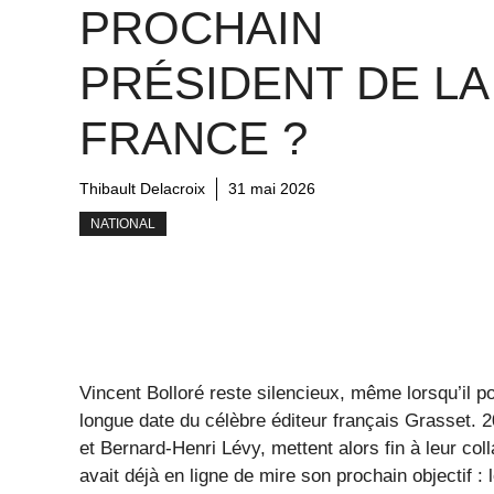
PROCHAIN
PRÉSIDENT DE LA
FRANCE ?
Thibault Delacroix
31 mai 2026
NATIONAL
Vincent Bolloré reste silencieux, même lorsqu’il po
longue date du célèbre éditeur français Grasset. 
et Bernard-Henri Lévy, mettent alors fin à leur col
avait déjà en ligne de mire son prochain objectif :