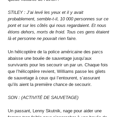
STILEY : J’ai levé les yeux et il y avait
probablement, semble-t-il, 10 000 personnes sur ce
pont et sur les côtés qui nous regardaient. Et nous
étions dehors, morts de froid. Tous ces gens étaient
là et personne ne pouvait rien faire.
Un hélicoptère de la police américaine des parcs
abaisse une bouée de sauvetage jusqu’aux
survivants pour les secourir un par un. Chaque fois
que l’hélicoptère revient, Williams passe les gilets
de sauvetage à ceux qui l’entourent, s’assurant
qu’ils aient la première chance de secourir.
SON : (ACTIVITÉ DE SAUVETAGE)
Un passant, Lenny Skutnik, nage pour aider une