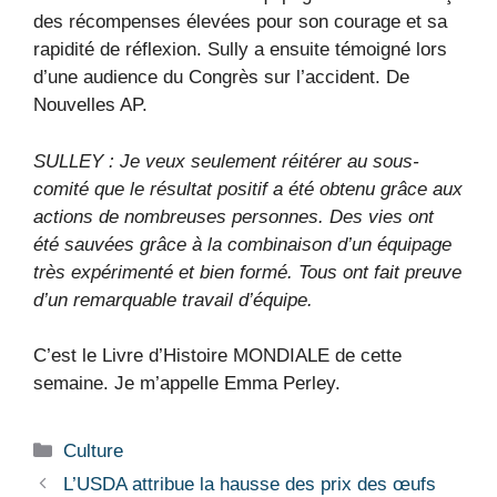
des récompenses élevées pour son courage et sa
rapidité de réflexion. Sully a ensuite témoigné lors
d’une audience du Congrès sur l’accident. De
Nouvelles AP.
SULLEY : Je veux seulement réitérer au sous-
comité que le résultat positif a été obtenu grâce aux
actions de nombreuses personnes. Des vies ont
été sauvées grâce à la combinaison d’un équipage
très expérimenté et bien formé. Tous ont fait preuve
d’un remarquable travail d’équipe.
C’est le Livre d’Histoire MONDIALE de cette
semaine. Je m’appelle Emma Perley.
Catégories
Culture
L’USDA attribue la hausse des prix des œufs