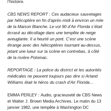
l’histoire.
CBS NEWS REPORT : Ces audacieux sauvetages
par hélicoptère en fin d’après-midi à environ un mile
de la Maison Blanche. Le vol 90 d’Air Florida s’était
écrasé au décollage dans une tempête de neige
aveuglante. Il a heurté un pont. C’est une scène
étrange avec des hélicoptères tournant au-dessus,
jetant une lueur sur la scène en contrebas, à côté
de la rivière Potomac.
REPORTAGE : La police du district et les autorités
médicales ne peuvent toujours pas dire si Arland
Williams était le héros du crash d’Air Florida…
EMMA PERLEY : Audio, gracieuseté de CBS News
et Walter J. Brown Media Archives. Le matin du 13
janvier 1982, une tempête à Washington DC