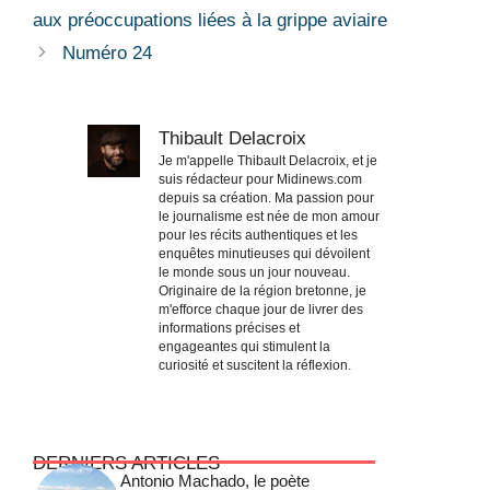
aux préoccupations liées à la grippe aviaire
Numéro 24
Thibault Delacroix
Je m'appelle Thibault Delacroix, et je
suis rédacteur pour Midinews.com
depuis sa création. Ma passion pour
le journalisme est née de mon amour
pour les récits authentiques et les
enquêtes minutieuses qui dévoilent
le monde sous un jour nouveau.
Originaire de la région bretonne, je
m'efforce chaque jour de livrer des
informations précises et
engageantes qui stimulent la
curiosité et suscitent la réflexion.
DERNIERS ARTICLES
Antonio Machado, le poète