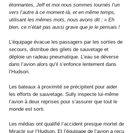
étonnantes, Jeff et moi nous sommes tournés l’un
vers l’autre à ce moment-là, et en même temps,
utilisant les mêmes mots, nous avons dit : « Eh
bien, ce n’était pas aussi grave que je le pensais !
L’équipage évacue les passagers par les sorties de
secours, distribue des gilets de sauvetage et
déploie un radeau pneumatique. L’eau se déverse
dans l’avion alors qu’il s’enfonce lentement dans
l’Hudson.
Les bateaux à proximité se précipitent pour aider
les efforts de sauvetage. Sully inspecte lui-même
l’avion à deux reprises pour s’assurer que tout le
monde est sorti.
Les médias ont qualifié l’accident presque mortel de
Miracle sur l’Hudson. Et l’équipage de l’avion a reçu