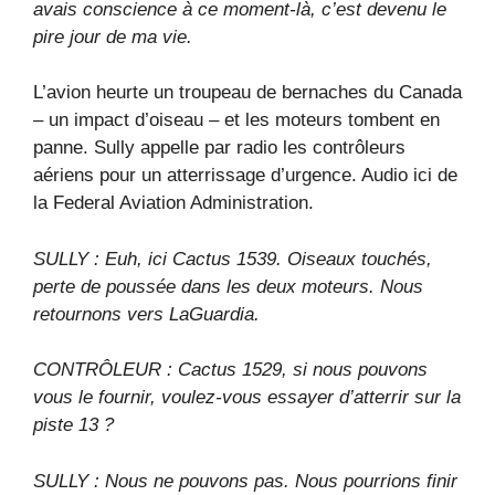
avais conscience à ce moment-là, c’est devenu le
pire jour de ma vie.
L’avion heurte un troupeau de bernaches du Canada
– un impact d’oiseau – et les moteurs tombent en
panne. Sully appelle par radio les contrôleurs
aériens pour un atterrissage d’urgence. Audio ici de
la Federal Aviation Administration.
SULLY : Euh, ici Cactus 1539. Oiseaux touchés,
perte de poussée dans les deux moteurs. Nous
retournons vers LaGuardia.
CONTRÔLEUR : Cactus 1529, si nous pouvons
vous le fournir, voulez-vous essayer d’atterrir sur la
piste 13 ?
SULLY : Nous ne pouvons pas. Nous pourrions finir