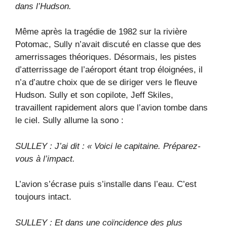
dans l’Hudson.
Même après la tragédie de 1982 sur la rivière
Potomac, Sully n’avait discuté en classe que des
amerrissages théoriques. Désormais, les pistes
d’atterrissage de l’aéroport étant trop éloignées, il
n’a d’autre choix que de se diriger vers le fleuve
Hudson. Sully et son copilote, Jeff Skiles,
travaillent rapidement alors que l’avion tombe dans
le ciel. Sully allume la sono :
SULLEY : J’ai dit : « Voici le capitaine. Préparez-
vous à l’impact.
L’avion s’écrase puis s’installe dans l’eau. C’est
toujours intact.
SULLEY : Et dans une coïncidence des plus