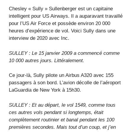
Chesley « Sully » Sullenberger est un capitaine
intelligent pour US Airways. Il a auparavant travaillé
pour l’US Air Force et possède environ 20 000
heures d’expérience de vol. Voici Sully dans une
interview de 2020 avec Inc.
SULLEY : Le 15 janvier 2009 a commencé comme
10 000 autres jours. Littéralement.
Ce jour-là, Sully pilote un Airbus A320 avec 155
passagers à son bord. L’avion décolle de l’aéroport
LaGuardia de New York à 15h30.
SULLEY : Et au départ, le vol 1549, comme tous
ces autres vols pendant si longtemps, était
complètement routinier et banal pendant les 100
premières secondes. Mais tout d’un coup, et j’en