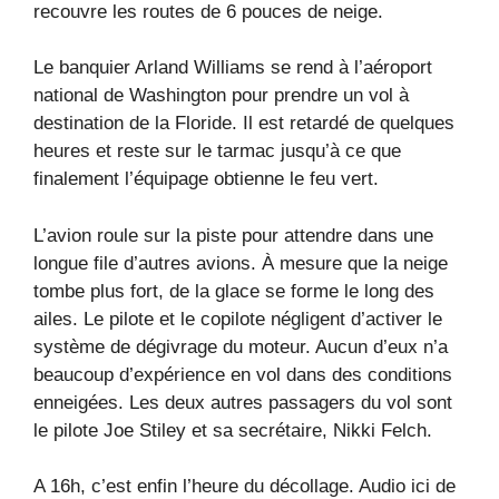
recouvre les routes de 6 pouces de neige.
Le banquier Arland Williams se rend à l’aéroport
national de Washington pour prendre un vol à
destination de la Floride. Il est retardé de quelques
heures et reste sur le tarmac jusqu’à ce que
finalement l’équipage obtienne le feu vert.
L’avion roule sur la piste pour attendre dans une
longue file d’autres avions. À mesure que la neige
tombe plus fort, de la glace se forme le long des
ailes. Le pilote et le copilote négligent d’activer le
système de dégivrage du moteur. Aucun d’eux n’a
beaucoup d’expérience en vol dans des conditions
enneigées. Les deux autres passagers du vol sont
le pilote Joe Stiley et sa secrétaire, Nikki Felch.
A 16h, c’est enfin l’heure du décollage. Audio ici de