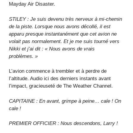
Mayday Air Disaster.
STILEY : Je suis devenu très nerveux à mi-chemin
de la piste. Lorsque nous avons décollé, il est
apparu presque instantanément que cet avion ne
volait pas normalement. Et je me suis tourné vers
Nikki et j’ai dit : « Nous avons de vrais
problèmes. »
L’avion commence à trembler et à perdre de
l’altitude. Audio ici des derniers instants avant
l’impact, gracieuseté de The Weather Channel.
CAPITAINE : En avant, grimpe à peine… cale ! On
cale !
PREMIER OFFICIER : Nous descendons, Larry !