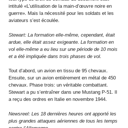
intitulé «L’utilisation de la main-d’œuvre noire en
guerre». Mais la nécessité pour les soldats et les
aviateurs s’est écoulée.
Stewart: La formation elle-même, cependant, était
ardue, elle était assez exigeante. La formation en
vol elle-même a eu lieu sur une période de 10 mois
et a été impliquée dans trois phases de vol.
Tout d’abord, un avion en tissu de 95 chevaux.
Ensuite, sur un avion entièrement en métal de 450
chevaux. Phase trois: un véritable combattant.
Stewart a pu s’entraîner dans une Mustang P-51. Il
a reçu des ordres en Italie en novembre 1944.
Newsreel: Les 18 dernières heures ont apporté les
plus grandes attaques aériennes de tous les temps