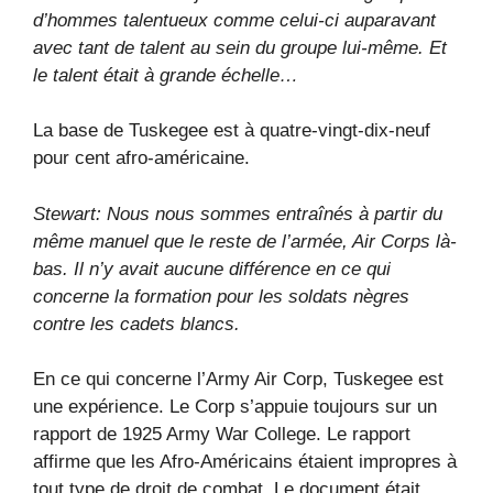
d’hommes talentueux comme celui-ci auparavant
avec tant de talent au sein du groupe lui-même. Et
le talent était à grande échelle…
La base de Tuskegee est à quatre-vingt-dix-neuf
pour cent afro-américaine.
Stewart: Nous nous sommes entraînés à partir du
même manuel que le reste de l’armée, Air Corps là-
bas. Il n’y avait aucune différence en ce qui
concerne la formation pour les soldats nègres
contre les cadets blancs.
En ce qui concerne l’Army Air Corp, Tuskegee est
une expérience. Le Corp s’appuie toujours sur un
rapport de 1925 Army War College. Le rapport
affirme que les Afro-Américains étaient impropres à
tout type de droit de combat
.
Le document était