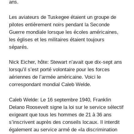
ans.
Les aviateurs de Tuskegee étaient un groupe de
pilotes entièrement noirs pendant la Seconde
Guerre mondiale lorsque les écoles américaines,
les églises et les militaires étaient toujours
séparés.
Nick Eicher, hôte: Stewart n’avait que dix-sept ans
lorsqu’il s’est porté volontaire pour les forces
aériennes de l’armée américaine. Voici le
correspondant mondial Caleb Welde.
Caleb Welde: Le 16 septembre 1940, Franklin
Delano Roosevelt signe la loi sur le service sélectif
exigeant que tous les hommes de 21 à 36 ans
s’inscrivent auprès des conseils locaux. Il interdit
également au service armé de «la discrimination