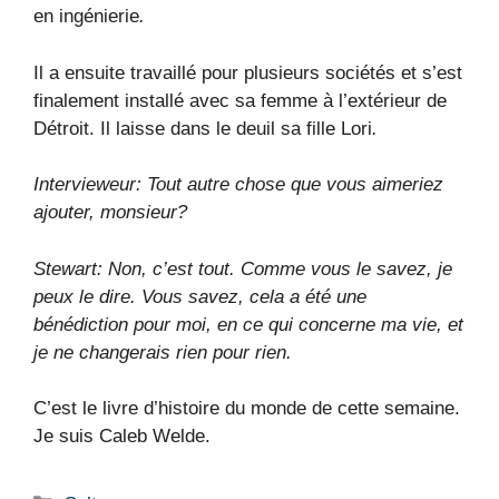
en ingénierie
.
Il a ensuite travaillé pour plusieurs sociétés et s’est
finalement installé avec sa femme à l’extérieur de
Détroit. Il laisse dans le deuil sa fille Lori
.
Intervieweur: Tout autre chose que vous aimeriez
ajouter, monsieur?
Stewart: Non, c’est tout. Comme vous le savez, je
peux le dire. Vous savez, cela a été une
bénédiction pour moi, en ce qui concerne ma vie, et
je ne changerais rien pour rien.
C’est le livre d’histoire du monde de cette semaine.
Je suis Caleb Welde.