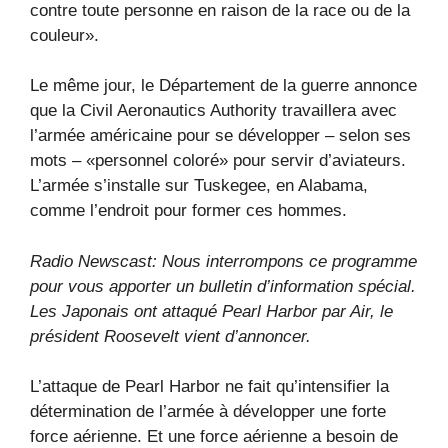
contre toute personne en raison de la race ou de la
couleur».
Le même jour, le Département de la guerre annonce
que la Civil Aeronautics Authority travaillera avec
l’armée américaine pour se développer – selon ses
mots – «personnel coloré» pour servir d’aviateurs.
L’armée s’installe sur Tuskegee, en Alabama,
comme l’endroit pour former ces hommes.
Radio Newscast: Nous interrompons ce programme
pour vous apporter un bulletin d’information spécial.
Les Japonais ont attaqué Pearl Harbor par Air, le
président Roosevelt vient d’annoncer.
L’attaque de Pearl Harbor ne fait qu’intensifier la
détermination de l’armée à développer une forte
force aérienne. Et une force aérienne a besoin de