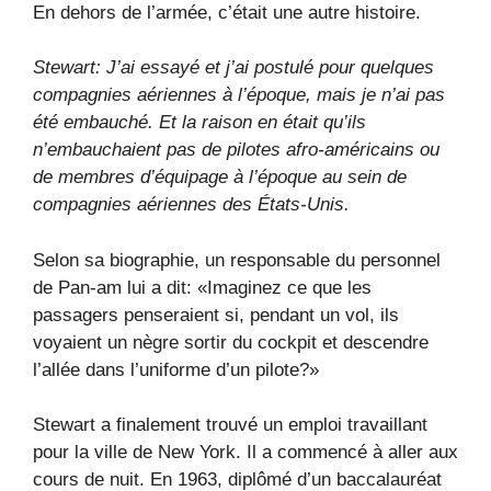
En dehors de l’armée, c’était une autre histoire.
Stewart: J’ai essayé et j’ai postulé pour quelques
compagnies aériennes à l’époque, mais je n’ai pas
été embauché. Et la raison en était qu’ils
n’embauchaient pas de pilotes afro-américains ou
de membres d’équipage à l’époque au sein de
compagnies aériennes des États-Unis.
Selon sa biographie, un responsable du personnel
de Pan-am lui a dit: «Imaginez ce que les
passagers penseraient si, pendant un vol, ils
voyaient un nègre sortir du cockpit et descendre
l’allée dans l’uniforme d’un pilote?»
Stewart a finalement trouvé un emploi travaillant
pour la ville de New York. Il a commencé à aller aux
cours de nuit. En 1963, diplômé d’un baccalauréat