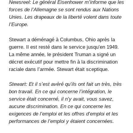
Newsreel: Le général Eisenhower m’informe que les
forces de l’Allemagne se sont rendus aux Nations
Unies. Les drapeaux de la liberté volent dans toute
l’Europe.
Stewart a déménagé à Columbus, Ohio après la
guerre. Il est resté dans le service jusqu’en 1949.
La même année, le président Truman a signé un
décret exécutif pour mettre fin à la discrimination
raciale dans l’armée. Stewart était sceptique.
Stewart: Et il s’est avéré qu’ils ont fait un très, très
bon travail. En ce qui concerne l’intégration, le
service était concerné, il n’y avait, vous savez,
aucune discrimination. En ce qui concerne les
exigences de l’emploi et les offres d’emploi et les
performances de l’emploi y étaient concernées.