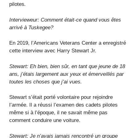
pilotes
.
Intervieweur: Comment était-ce quand vous êtes
arrivé à Tuskegee?
En 2019, l’Americans Veterans Center a enregistré
cette interview avec Harry Stewart Jr.
Stewart: Eh bien, bien sûr, en tant que jeune de 18
ans, j’étais largement aux yeux et émerveillés par
toutes les choses que j’ai vues.
Stewart s’était porté volontaire pour rejoindre
l’armée. Il a réussi l’examen des cadets pilotes
même si à l’époque, il ne savait même pas
comment conduire une voiture.
Stewart: Je n’avais jamais rencontré un groupe