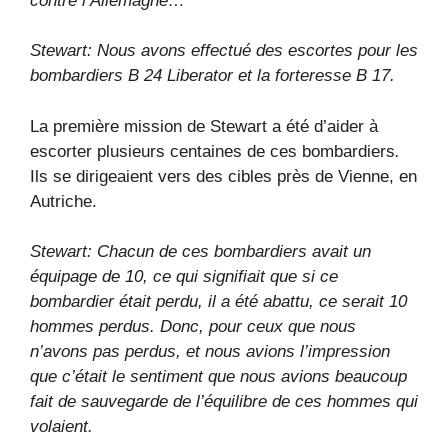
contre l’Allemagne…
Stewart: Nous avons effectué des escortes pour les
bombardiers B 24 Liberator et la forteresse B 17.
La première mission de Stewart a été d’aider à
escorter plusieurs centaines de ces bombardiers
.
Ils se dirigeaient vers des cibles près de Vienne, en
Autriche.
Stewart: Chacun de ces bombardiers avait un
équipage de 10, ce qui signifiait que si ce
bombardier était perdu, il a été abattu, ce serait 10
hommes perdus. Donc, pour ceux que nous
n’avons pas perdus, et nous avions l’impression
que c’était le sentiment que nous avions beaucoup
fait de sauvegarde de l’équilibre de ces hommes qui
volaient.