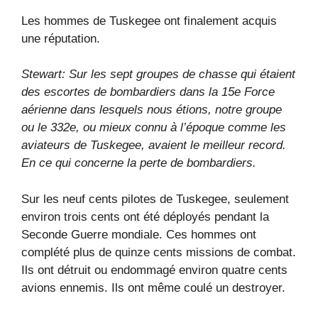
Les hommes de Tuskegee ont finalement acquis
une réputation.
Stewart: Sur les sept groupes de chasse qui étaient
des escortes de bombardiers dans la 15e Force
aérienne dans lesquels nous étions, notre groupe
ou le 332e, ou mieux connu à l’époque comme les
aviateurs de Tuskegee, avaient le meilleur record.
En ce qui concerne la perte de bombardiers.
Sur les neuf cents pilotes de Tuskegee, seulement
environ trois cents ont été déployés pendant la
Seconde Guerre mondiale. Ces hommes ont
complété plus de quinze cents missions de combat.
Ils ont détruit ou endommagé environ quatre cents
avions ennemis. Ils ont même coulé un destroyer.