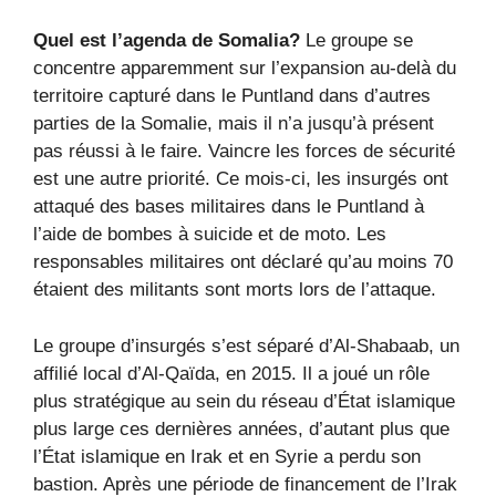
Quel est l’agenda de Somalia?
Le groupe se
concentre apparemment sur l’expansion au-delà du
territoire capturé dans le Puntland dans d’autres
parties de la Somalie, mais il n’a jusqu’à présent
pas réussi à le faire. Vaincre les forces de sécurité
est une autre priorité. Ce mois-ci, les insurgés ont
attaqué des bases militaires dans le Puntland à
l’aide de bombes à suicide et de moto. Les
responsables militaires ont déclaré qu’au moins 70
étaient des militants sont morts lors de l’attaque.
Le groupe d’insurgés s’est séparé d’Al-Shabaab, un
affilié local d’Al-Qaïda, en 2015. Il a joué un rôle
plus stratégique au sein du réseau d’État islamique
plus large ces dernières années, d’autant plus que
l’État islamique en Irak et en Syrie a perdu son
bastion. Après une période de financement de l’Irak