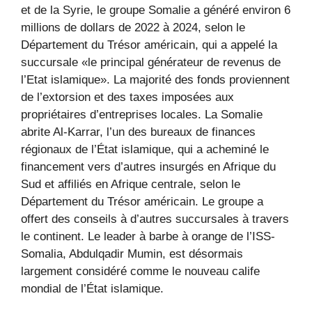
et de la Syrie, le groupe Somalie a généré environ 6
millions de dollars de 2022 à 2024, selon le
Département du Trésor américain, qui a appelé la
succursale «le principal générateur de revenus de
l’Etat islamique». La majorité des fonds proviennent
de l’extorsion et des taxes imposées aux
propriétaires d’entreprises locales. La Somalie
abrite Al-Karrar, l’un des bureaux de finances
régionaux de l’État islamique, qui a acheminé le
financement vers d’autres insurgés en Afrique du
Sud et affiliés en Afrique centrale, selon le
Département du Trésor américain. Le groupe a
offert des conseils à d’autres succursales à travers
le continent. Le leader à barbe à orange de l’ISS-
Somalia, Abdulqadir Mumin, est désormais
largement considéré comme le nouveau calife
mondial de l’État islamique.