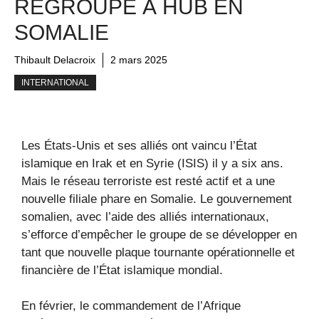
REGROUPE À HUB EN
SOMALIE
Thibault Delacroix
2 mars 2025
INTERNATIONAL
Les États-Unis et ses alliés ont vaincu l’État
islamique en Irak et en Syrie (ISIS) il y a six ans.
Mais le réseau terroriste est resté actif et a une
nouvelle filiale phare en Somalie. Le gouvernement
somalien, avec l’aide des alliés internationaux,
s’efforce d’empêcher le groupe de se développer en
tant que nouvelle plaque tournante opérationnelle et
financière de l’État islamique mondial.
En février, le commandement de l’Afrique