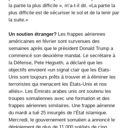
la partie la plus difficile », m’a-t-il dit. «La partie la
plus difficile est de sécuriser le sol et de la tenir par
la suite.»
Un soutien étranger?
Les frappes aériennes
américaines en février sont survenues des
semaines après que le président Donald Trump a
commencé son deuxième mandat. Le secrétaire à
la Défense, Pete Hegseth, a déclaré que les
objectifs envoient «un signal clair que les États-
Unis sont toujours prêts à trouver et à éliminer les
terroristes qui menacent les États-Unis et nos
alliés». Les Émirats arabes unis ont soutenu les
troupes somaliennes avec une formation et des
frappes aériennes similaires. Une frappe aérienne
du mardi a tué 25 insurgés de l’État islamique.
Mercredi, le gouvernement somalien a annoncé le
déploiement de plus de 11 000 soldats de cinq