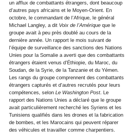
un afflux de combattants étrangers, dont beaucoup
d’autres pays africains et le Moyen-Orient. En
octobre, le commandant de l’Afrique, le général
Michael Langley, a dit
Voix de l’Amérique
que le
groupe avait à peu près doublé au cours de la
dernière année. Un rapport le mois suivant de
l’équipe de surveillance des sanctions des Nations
Unies pour la Somalie a averti que des combattants
étrangers étaient venus d’Éthiopie, du Maroc, du
Soudan, de la Syrie, de la Tanzanie et du Yémen.
Les rangs du groupe comprennent des combattants
étrangers capturés et d’autres recrutés pour leurs
compétences, selon
Le Washington Post
. Le
rapport des Nations Unies a déclaré que le groupe
avait particulièrement recherché les Syriens et les
Tunisiens qualifiés dans les drones et la fabrication
de bombes, et les Marocains qui peuvent réparer
des véhicules et travailler comme charpentiers.