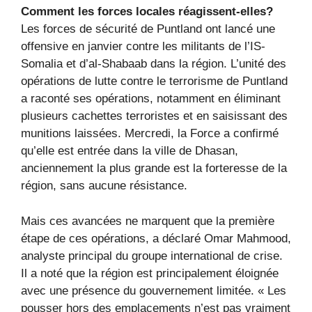
Comment les forces locales réagissent-elles?
Les forces de sécurité de Puntland ont lancé une
offensive en janvier contre les militants de l’IS-
Somalia et d’al-Shabaab dans la région. L’unité des
opérations de lutte contre le terrorisme de Puntland
a raconté ses opérations, notamment en éliminant
plusieurs cachettes terroristes et en saisissant des
munitions laissées. Mercredi, la Force a confirmé
qu’elle est entrée dans la ville de Dhasan,
anciennement la plus grande est la forteresse de la
région, sans aucune résistance.
Mais ces avancées ne marquent que la première
étape de ces opérations, a déclaré Omar Mahmood,
analyste principal du groupe international de crise.
Il a noté que la région est principalement éloignée
avec une présence du gouvernement limitée. « Les
pousser hors des emplacements n’est pas vraiment