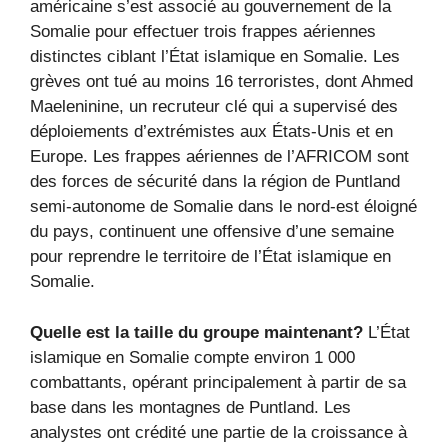
américaine s’est associé au gouvernement de la
Somalie pour effectuer trois frappes aériennes
distinctes ciblant l’État islamique en Somalie. Les
grèves ont tué au moins 16 terroristes, dont Ahmed
Maeleninine, un recruteur clé qui a supervisé des
déploiements d’extrémistes aux États-Unis et en
Europe. Les frappes aériennes de l’AFRICOM sont
des forces de sécurité dans la région de Puntland
semi-autonome de Somalie dans le nord-est éloigné
du pays, continuent une offensive d’une semaine
pour reprendre le territoire de l’État islamique en
Somalie.
Quelle est la taille du groupe maintenant?
L’État
islamique en Somalie compte environ 1 000
combattants, opérant principalement à partir de sa
base dans les montagnes de Puntland. Les
analystes ont crédité une partie de la croissance à