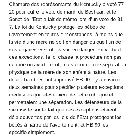
Chambre des représentants du Kentucky a voté 77-
20 pour outre le veto de mardi de Beshear, et le
Sénat de l’État a fait de même lors d’un vote de 31-
7. La loi du Kentucky protège les bébés de
l’avortement en toutes circonstances, à moins que
la vie d’une mère ne soit en danger ou que l’un de
ses organes essentiels soit en danger. En vertu de
ces exceptions, la loi classe la procédure non pas
comme un avortement, mais comme une séparation
physique de la mère de son enfant à naître. Les
deux chambres ont approuvé HB 90 il y a environ
deux semaines pour spécifier plusieurs exceptions
médicales qui relèveraient de cette rubrique et
permettaient une séparation. Les défenseurs de la
vie insiste sur le fait que ces exceptions étaient
déjà couvertes par les lois de l’État protégeant les
bébés à naître de l’avortement, et HB 90 les
spécifie simplement.