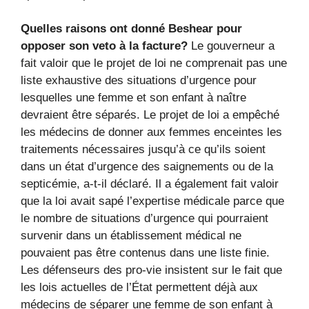
Quelles raisons ont donné Beshear pour
opposer son veto à la facture?
Le gouverneur a
fait valoir que le projet de loi ne comprenait pas une
liste exhaustive des situations d’urgence pour
lesquelles une femme et son enfant à naître
devraient être séparés. Le projet de loi a empêché
les médecins de donner aux femmes enceintes les
traitements nécessaires jusqu’à ce qu’ils soient
dans un état d’urgence des saignements ou de la
septicémie, a-t-il déclaré. Il a également fait valoir
que la loi avait sapé l’expertise médicale parce que
le nombre de situations d’urgence qui pourraient
survenir dans un établissement médical ne
pouvaient pas être contenus dans une liste finie.
Les défenseurs des pro-vie insistent sur le fait que
les lois actuelles de l’État permettent déjà aux
médecins de séparer une femme de son enfant à