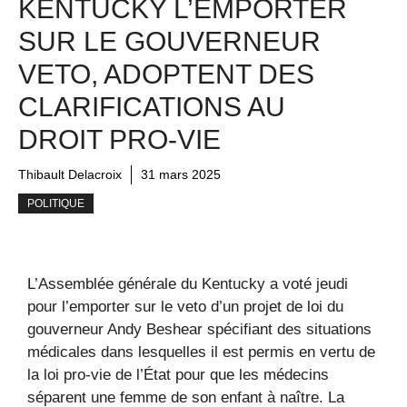
KENTUCKY L’EMPORTER
SUR LE GOUVERNEUR
VETO, ADOPTENT DES
CLARIFICATIONS AU
DROIT PRO-VIE
Thibault Delacroix
31 mars 2025
POLITIQUE
L’Assemblée générale du Kentucky a voté jeudi
pour l’emporter sur le veto d’un projet de loi du
gouverneur Andy Beshear spécifiant des situations
médicales dans lesquelles il est permis en vertu de
la loi pro-vie de l’État pour que les médecins
séparent une femme de son enfant à naître. La