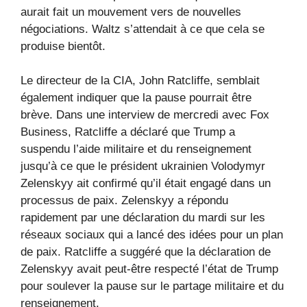
aurait fait un mouvement vers de nouvelles
négociations. Waltz s’attendait à ce que cela se
produise bientôt.
Le directeur de la CIA, John Ratcliffe, semblait
également indiquer que la pause pourrait être
brève. Dans une interview de mercredi avec Fox
Business, Ratcliffe a déclaré que Trump a
suspendu l’aide militaire et du renseignement
jusqu’à ce que le président ukrainien Volodymyr
Zelenskyy ait confirmé qu’il était engagé dans un
processus de paix. Zelenskyy a répondu
rapidement par une déclaration du mardi sur les
réseaux sociaux qui a lancé des idées pour un plan
de paix. Ratcliffe a suggéré que la déclaration de
Zelenskyy avait peut-être respecté l’état de Trump
pour soulever la pause sur le partage militaire et du
renseignement.