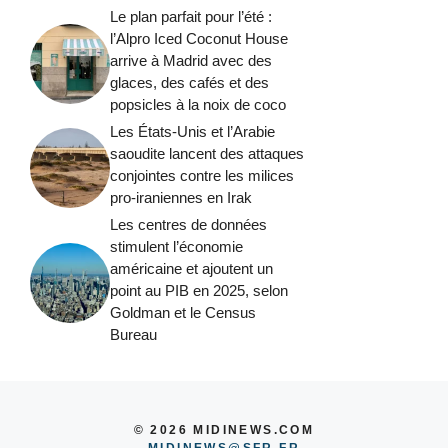
Le plan parfait pour l’été :
l’Alpro Iced Coconut House
arrive à Madrid avec des
glaces, des cafés et des
popsicles à la noix de coco
Les États-Unis et l’Arabie
saoudite lancent des attaques
conjointes contre les milices
pro-iraniennes en Irak
Les centres de données
stimulent l’économie
américaine et ajoutent un
point au PIB en 2025, selon
Goldman et le Census
Bureau
© 2026 MIDINEWS.COM