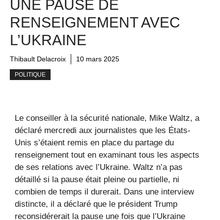
UNE PAUSE DE
RENSEIGNEMENT AVEC
L’UKRAINE
Thibault Delacroix
10 mars 2025
POLITIQUE
Le conseiller à la sécurité nationale, Mike Waltz, a
déclaré mercredi aux journalistes que les États-
Unis s’étaient remis en place du partage du
renseignement tout en examinant tous les aspects
de ses relations avec l’Ukraine. Waltz n’a pas
détaillé si la pause était pleine ou partielle, ni
combien de temps il durerait. Dans une interview
distincte, il a déclaré que le président Trump
reconsidérerait la pause une fois que l’Ukraine