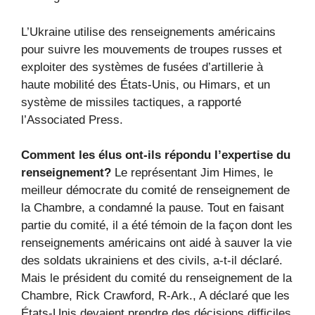
L’Ukraine utilise des renseignements américains
pour suivre les mouvements de troupes russes et
exploiter des systèmes de fusées d’artillerie à
haute mobilité des États-Unis, ou Himars, et un
système de missiles tactiques, a rapporté
l’Associated Press.
Comment les élus ont-ils répondu l’expertise du
renseignement?
Le représentant Jim Himes, le
meilleur démocrate du comité de renseignement de
la Chambre, a condamné la pause. Tout en faisant
partie du comité, il a été témoin de la façon dont les
renseignements américains ont aidé à sauver la vie
des soldats ukrainiens et des civils, a-t-il déclaré.
Mais le président du comité du renseignement de la
Chambre, Rick Crawford, R-Ark., A déclaré que les
États-Unis devaient prendre des décisions difficiles