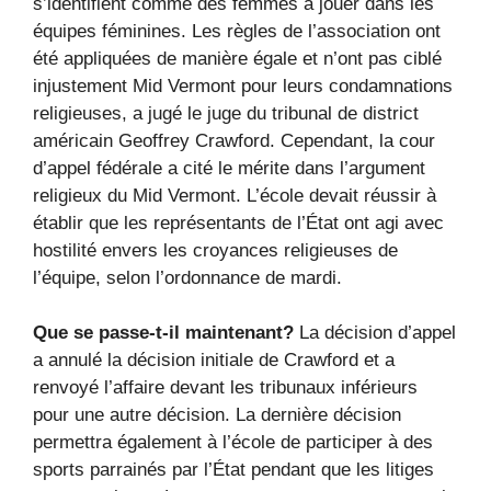
s’identifient comme des femmes à jouer dans les
équipes féminines. Les règles de l’association ont
été appliquées de manière égale et n’ont pas ciblé
injustement Mid Vermont pour leurs condamnations
religieuses, a jugé le juge du tribunal de district
américain Geoffrey Crawford. Cependant, la cour
d’appel fédérale a cité le mérite dans l’argument
religieux du Mid Vermont. L’école devait réussir à
établir que les représentants de l’État ont agi avec
hostilité envers les croyances religieuses de
l’équipe, selon l’ordonnance de mardi.
Que se passe-t-il maintenant?
La décision d’appel
a annulé la décision initiale de Crawford et a
renvoyé l’affaire devant les tribunaux inférieurs
pour une autre décision. La dernière décision
permettra également à l’école de participer à des
sports parrainés par l’État pendant que les litiges