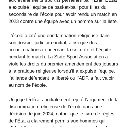
aux événements sportifs parrainés par l’État. L’État
a expulsé l’équipe de basket-ball pour filles du
secondaire de l’école pour avoir rendu un match en
2023 contre une équipe avec un homme sur la liste.
L’école a cité une condamnation religieuse dans
son dossier judiciaire initial, ainsi que des
préoccupations concernant la sécurité et l’équité
pendant le match. La State Sport Association a
violé les droits du premier amendement des joueurs
à la pratique religieuse lorsqu’il a expulsé l’équipe,
l’alliance défendant la liberté ou l’ADF, a fait valoir
au nom de l’école.
Un juge fédéral a initialement rejeté l’argument de la
discrimination religieuse de l’école dans une
décision de juin 2024, notant que le livre de règles
de l’État a clairement permis aux hommes qui