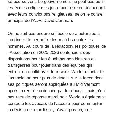
se poursuivent. Le gouvernement ne peut pas punir
les écoles religieuses juste pour être en désaccord
avec leurs convictions religieuses, selon le conseil
principal de l’ADF, David Cortman.
On ne sait pas encore si l’école sera autorisée à
continuer de permettre les matchs contre les
hommes. Au cours de la rédaction, les politiques de
l’Association en 2025-2026 contenaient des
dispositions pour les étudiants non binaires et
transgenres pour jouer dans des équipes qui
entrent en conflit avec leur sexe. World a contacté
l’association pour plus de détails sur la façon dont
ses politiques seront appliquées au Mid Vermont
après la rentrée ordonnée par le tribunal, mais n’ont
pas reçu de réponse mardi soir. World a également
contacté les avocats de l’accusé pour commenter
la décision et mardi soir, n’avait pas reçu de