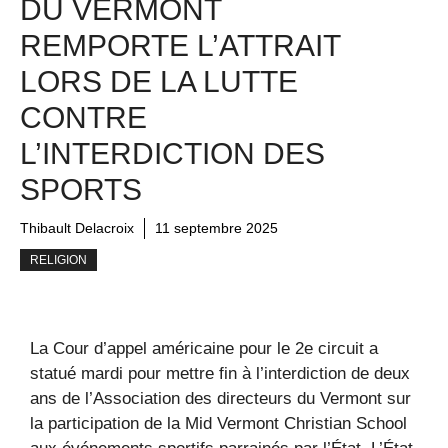
DU VERMONT
REMPORTE L’ATTRAIT
LORS DE LA LUTTE
CONTRE
L’INTERDICTION DES
SPORTS
Thibault Delacroix
11 septembre 2025
RELIGION
La Cour d’appel américaine pour le 2e circuit a
statué mardi pour mettre fin à l’interdiction de deux
ans de l’Association des directeurs du Vermont sur
la participation de la Mid Vermont Christian School