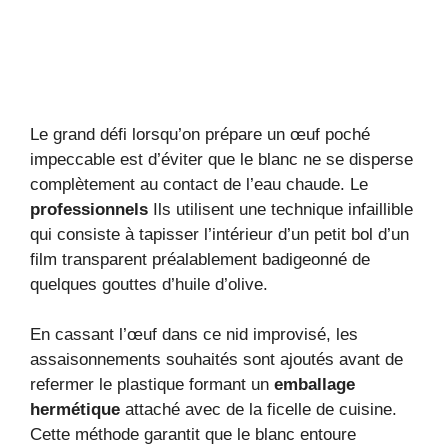
Le grand défi lorsqu’on prépare un œuf poché
impeccable est d’éviter que le blanc ne se disperse
complètement au contact de l’eau chaude. Le
professionnels
Ils utilisent une technique infaillible
qui consiste à tapisser l’intérieur d’un petit bol d’un
film transparent préalablement badigeonné de
quelques gouttes d’huile d’olive.
En cassant l’œuf dans ce nid improvisé, les
assaisonnements souhaités sont ajoutés avant de
refermer le plastique formant un
emballage
hermétique
attaché avec de la ficelle de cuisine.
Cette méthode garantit que le blanc entoure