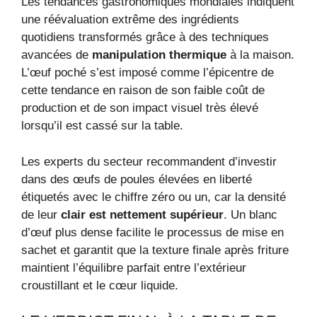
Les tendances gastronomiques mondiales indiquent
une réévaluation extrême des ingrédients
quotidiens transformés grâce à des techniques
avancées de
manipulation thermique
à la maison.
L’œuf poché s’est imposé comme l’épicentre de
cette tendance en raison de son faible coût de
production et de son impact visuel très élevé
lorsqu’il est cassé sur la table.
Les experts du secteur recommandent d’investir
dans des œufs de poules élevées en liberté
étiquetés avec le chiffre zéro ou un, car la densité
de leur
clair est nettement supérieur
. Un blanc
d’œuf plus dense facilite le processus de mise en
sachet et garantit que la texture finale après friture
maintient l’équilibre parfait entre l’extérieur
croustillant et le cœur liquide.