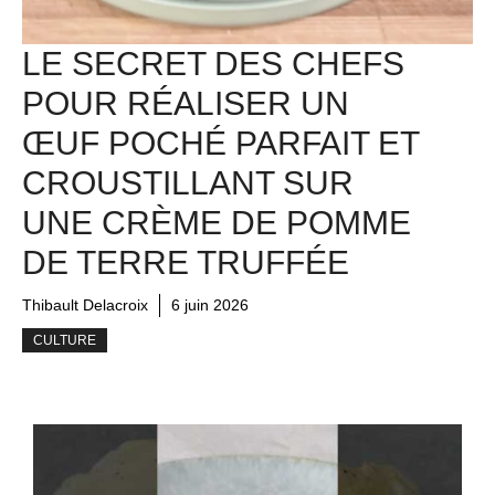
LE SECRET DES CHEFS
POUR RÉALISER UN
ŒUF POCHÉ PARFAIT ET
CROUSTILLANT SUR
UNE CRÈME DE POMME
DE TERRE TRUFFÉE
Thibault Delacroix
6 juin 2026
CULTURE