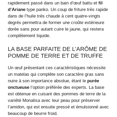
rapidement passé dans un bain d’œuf battu et
fil
d’Ariane
type panko. Un coup de friture très rapide
dans de l’huile très chaude à cent quatre-vingts
degrés permettra de former une croûte extérieure
dorée sans pour autant cuire le jaune, qui restera
complètement liquide.
LA BASE PARFAITE DE L’ARÔME DE
POMME DE TERRE ET DE TRUFFE
Un œuf présentant ces caractéristiques nécessite
un matelas qui complète son caractère gras sans
nuire à son importance absolue, étant le
purée
onctueuse
l’option préférée des experts. La base
est obtenue en cuisant des pommes de terre de la
variété Monalisa avec leur peau pour préserver
l’amidon, qui est ensuite pressé et émulsionné avec
beaucoup de beurre froid.