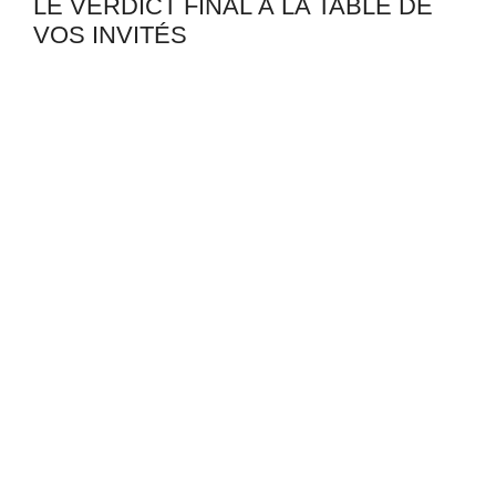
LE VERDICT FINAL À LA TABLE DE
VOS INVITÉS