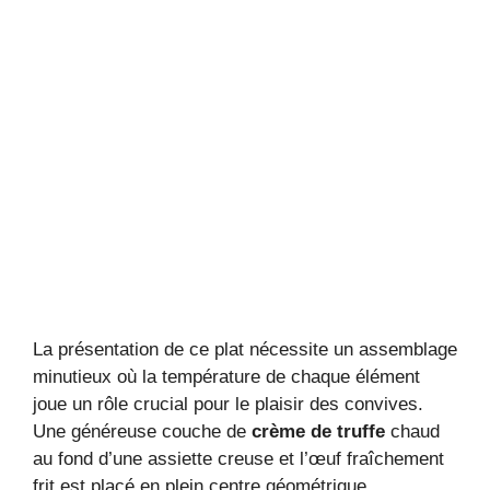
La présentation de ce plat nécessite un assemblage
minutieux où la température de chaque élément
joue un rôle crucial pour le plaisir des convives.
Une généreuse couche de
crème de truffe
chaud
au fond d’une assiette creuse et l’œuf fraîchement
frit est placé en plein centre géométrique.