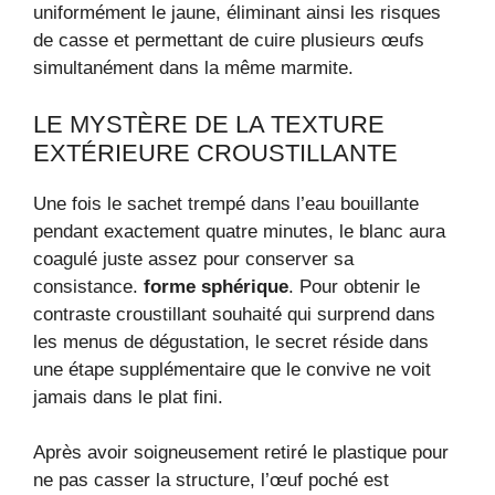
uniformément le jaune, éliminant ainsi les risques
de casse et permettant de cuire plusieurs œufs
simultanément dans la même marmite.
LE MYSTÈRE DE LA TEXTURE
EXTÉRIEURE CROUSTILLANTE
Une fois le sachet trempé dans l’eau bouillante
pendant exactement quatre minutes, le blanc aura
coagulé juste assez pour conserver sa
consistance.
forme sphérique
. Pour obtenir le
contraste croustillant souhaité qui surprend dans
les menus de dégustation, le secret réside dans
une étape supplémentaire que le convive ne voit
jamais dans le plat fini.
Après avoir soigneusement retiré le plastique pour
ne pas casser la structure, l’œuf poché est