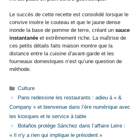
Le succès de cette recette est consolidé lorsque le
convive insère le couteau et que le jaune dense
inonde la base de pomme de terre, créant un
sauce
instantanée
et extrêmement riche. La maîtrise de
ces petits détails faits maison montre que la
distance entre la cuisine d’avant-garde et les
fourneaux domestiques n’est qu’une question de
méthode.
Catégories
Culture
Pans redessine les restaurants : adieu à « &
Company » et bienvenue dans l’ère numérique avec
les kiosques et le service à table
Bolaños protège Sánchez dans l’affaire Leire :
« Il n’y a rien qui implique le président »