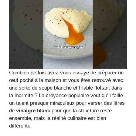
Combien de fois avez-vous essayé de préparer un
œuf poché à la maison et vous êtes retrouvé avec
une sorte de soupe blanche et friable flottant dans
la marmite ? La croyance populaire veut qu’il faille
un talent presque miraculeux pour verser des litres
de
vinaigre blanc
pour que la structure reste
ensemble, mais la réalité culinaire est bien
différente.