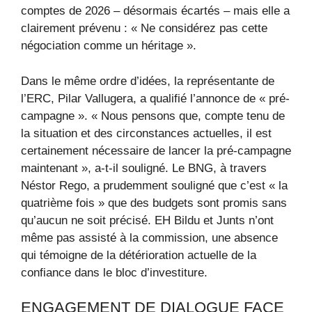
comptes de 2026 – désormais écartés – mais elle a
clairement prévenu : « Ne considérez pas cette
négociation comme un héritage ».
Dans le même ordre d’idées, la représentante de
l’ERC, Pilar Vallugera, a qualifié l’annonce de « pré-
campagne ». « Nous pensons que, compte tenu de
la situation et des circonstances actuelles, il est
certainement nécessaire de lancer la pré-campagne
maintenant », a-t-il souligné. Le BNG, à travers
Néstor Rego, a prudemment souligné que c’est « la
quatrième fois » que des budgets sont promis sans
qu’aucun ne soit précisé. EH Bildu et Junts n’ont
même pas assisté à la commission, une absence
qui témoigne de la détérioration actuelle de la
confiance dans le bloc d’investiture.
ENGAGEMENT DE DIALOGUE FACE