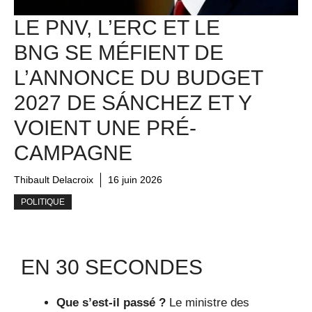
LE PNV, L’ERC ET LE
BNG SE MÉFIENT DE
L’ANNONCE DU BUDGET
2027 DE SÁNCHEZ ET Y
VOIENT UNE PRÉ-
CAMPAGNE
Thibault Delacroix
16 juin 2026
POLITIQUE
EN 30 SECONDES
Que s’est-il passé ?
Le ministre des