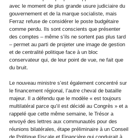
avec le moment de plus grande usure judiciaire du
gouvernement et de la marque socialiste, mais
Ferraz refuse de considérer le poste budgétaire
comme perdu. Ils sont conscients que présenter
des comptes – même s’ils ne sortent pas plus tard
– permet au parti de projeter une image de gestion
et de centralité politique face à un bloc
conservateur qui, de leur point de vue, ne fait que
du bruit.
Le nouveau ministre s’est également concentré sur
le financement régional, l’autre cheval de bataille
majeur. Il a défendu que le modèle « est toujours
multilatéral parce qu’il est décidé au Congrès » et a
rappelé que cette même semaine, le Trésor a
envoyé des lettres aux communautés pour des
réunions bilatérales, étape préliminaire à un Conseil
de Politique Fiscale et Financière qui conduirait à