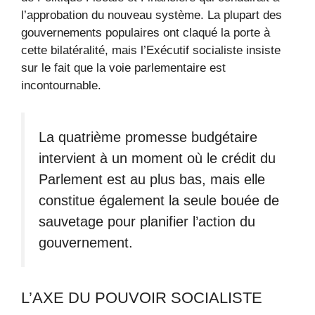
l’approbation du nouveau système. La plupart des
gouvernements populaires ont claqué la porte à
cette bilatéralité, mais l’Exécutif socialiste insiste
sur le fait que la voie parlementaire est
incontournable.
La quatrième promesse budgétaire
intervient à un moment où le crédit du
Parlement est au plus bas, mais elle
constitue également la seule bouée de
sauvetage pour planifier l’action du
gouvernement.
L’AXE DU POUVOIR SOCIALISTE