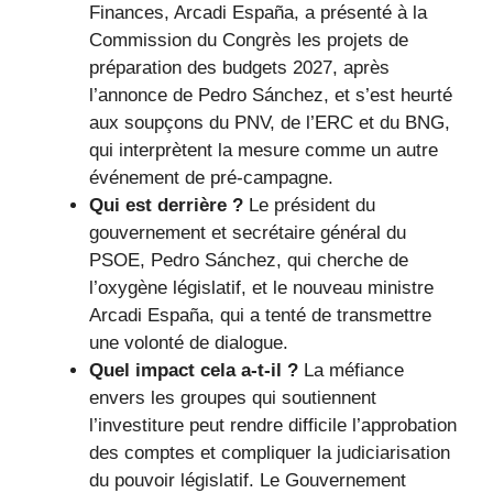
Finances, Arcadi España, a présenté à la
Commission du Congrès les projets de
préparation des budgets 2027, après
l’annonce de Pedro Sánchez, et s’est heurté
aux soupçons du PNV, de l’ERC et du BNG,
qui interprètent la mesure comme un autre
événement de pré-campagne.
Qui est derrière ?
Le président du
gouvernement et secrétaire général du
PSOE, Pedro Sánchez, qui cherche de
l’oxygène législatif, et le nouveau ministre
Arcadi España, qui a tenté de transmettre
une volonté de dialogue.
Quel impact cela a-t-il ?
La méfiance
envers les groupes qui soutiennent
l’investiture peut rendre difficile l’approbation
des comptes et compliquer la judiciarisation
du pouvoir législatif. Le Gouvernement