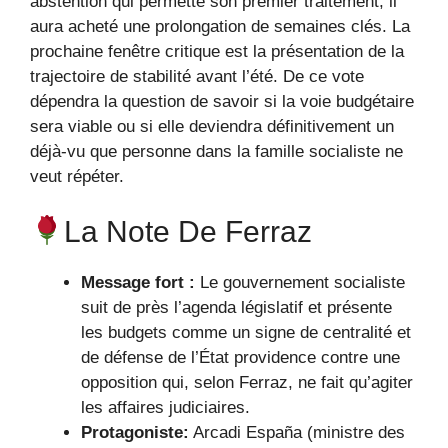
abstention qui permette son premier traitement, il
aura acheté une prolongation de semaines clés. La
prochaine fenêtre critique est la présentation de la
trajectoire de stabilité avant l’été. De ce vote
dépendra la question de savoir si la voie budgétaire
sera viable ou si elle deviendra définitivement un
déjà-vu que personne dans la famille socialiste ne
veut répéter.
La Note De Ferraz
Message fort :
Le gouvernement socialiste
suit de près l’agenda législatif et présente
les budgets comme un signe de centralité et
de défense de l’État providence contre une
opposition qui, selon Ferraz, ne fait qu’agiter
les affaires judiciaires.
Protagoniste:
Arcadi España (ministre des