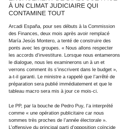
À UN CLIMAT JUDICIAIRE QUI
CONTAMINE TOUT
Arcadi España, pour ses débuts à la Commission
des Finances, deux mois après avoir remplacé
María Jesús Montero, a tenté de construire des
ponts avec les groupes. « Nous allons respecter
les accords d’investiture. Lorsque nous entamerons
le dialogue, nous les examinerons un à un et
verrons comment ils s’inscrivent dans le budget »,
a-t-il garanti. Le ministre a rappelé que l’arrêté de
préparation sera publié immédiatement et que le
tableau macro sera mis à jour ce mois-ci.
Le PP, par la bouche de Pedro Puy, l’a interprété
comme « une opération publicitaire car nous
sommes très proches de l’année électorale ».
L’offensive du principal parti d’opposition coïncide