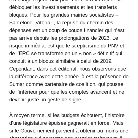
débloquer les investissements et les transferts
bloqués. Pour les grandes mairies socialistes –
Barcelone, Vitoria -, la reprise du chemin des
dépenses est un coup de pouce financier qui n’est
pas arrivé depuis les prolongations de 2023. Le
risque immédiat est que le scepticisme du PNV et
de l’ERC se transforme en un « non » définitif qui
conduit à un blocus similaire à celui de 2019.
Cependant, dans cet éditorial, nous observons que
la différence avec cette année-là est la présence de
Sumar comme partenaire de coalition, qui pousse
de l’intérieur pour que les comptes avancent et ne
devenir juste un geste de signe.
À moyen terme, si les budgets échouent, l’histoire
d’une législature épuisée gagnerait en force. Mais
si le Gouvernement parvient à obtenir au moins une