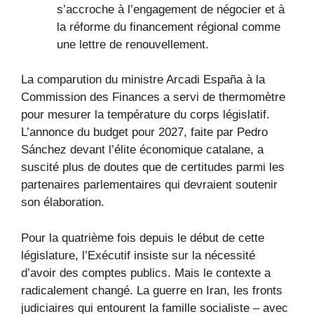
s’accroche à l’engagement de négocier et à
la réforme du financement régional comme
une lettre de renouvellement.
La comparution du ministre Arcadi España à la
Commission des Finances a servi de thermomètre
pour mesurer la température du corps législatif.
L’annonce du budget pour 2027, faite par Pedro
Sánchez devant l’élite économique catalane, a
suscité plus de doutes que de certitudes parmi les
partenaires parlementaires qui devraient soutenir
son élaboration.
Pour la quatrième fois depuis le début de cette
législature, l’Exécutif insiste sur la nécessité
d’avoir des comptes publics. Mais le contexte a
radicalement changé. La guerre en Iran, les fronts
judiciaires qui entourent la famille socialiste – avec