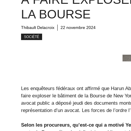
LA BOURSE
Thibault Delacroix
22 novembre 2024
SOCIÉTÉ
Les enquêteurs fédéraux ont affirmé que Harun Abd
faire exploser le bâtiment de la Bourse de New Y
avocat public a déposé jeudi des documents montra
représentation d’un avocat. Les forces de l’ordre l
Selon les procureurs, qu’est-ce qui a motivé Yen