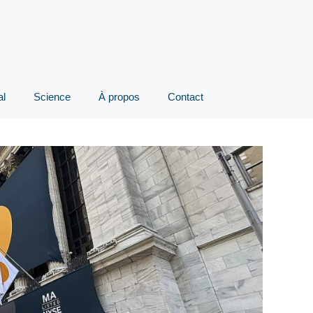
al
Science
À propos
Contact