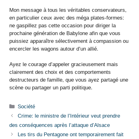
Mon message à tous les véritables conservateurs,
en particulier ceux avec des méga plates-formes:
ne gaspillez pas cette occasion pour diriger la
prochaine génération de Babylone afin que vous
puissiez apparaître sélectivement à compassion ou
encercler les wagons autour d’un allié.
Ayez le courage d’appeler gracieusement mais
clairement des choix et des comportements
destructeurs de famille, que vous ayez partagé une
scène ou partager un parti politique.
Catégories
Société
Crime: le ministre de l’Intérieur veut prendre
des conséquences après l’attaque d’Alsace
Les tirs du Pentagone ont temporairement fait