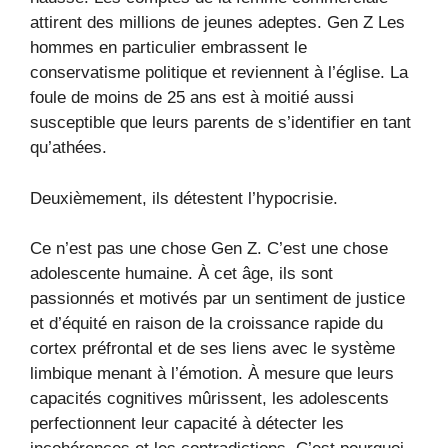
attirent des millions de jeunes adeptes. Gen Z Les
hommes en particulier embrassent le
conservatisme politique et reviennent à l’église. La
foule de moins de 25 ans est à moitié aussi
susceptible que leurs parents de s’identifier en tant
qu’athées.
Deuxièmement, ils détestent l’hypocrisie.
Ce n’est pas une chose Gen Z. C’est une chose
adolescente humaine. À cet âge, ils sont
passionnés et motivés par un sentiment de justice
et d’équité en raison de la croissance rapide du
cortex préfrontal et de ses liens avec le système
limbique menant à l’émotion. À mesure que leurs
capacités cognitives mûrissent, les adolescents
perfectionnent leur capacité à détecter les