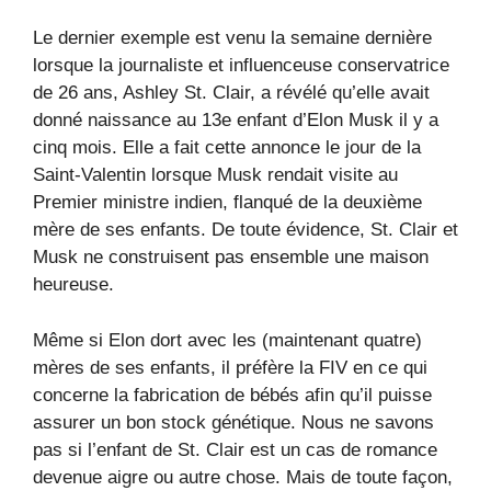
Le dernier exemple est venu la semaine dernière
lorsque la journaliste et influenceuse conservatrice
de 26 ans, Ashley St. Clair, a révélé qu’elle avait
donné naissance au 13e enfant d’Elon Musk il y a
cinq mois. Elle a fait cette annonce le jour de la
Saint-Valentin lorsque Musk rendait visite au
Premier ministre indien, flanqué de la deuxième
mère de ses enfants. De toute évidence, St. Clair et
Musk ne construisent pas ensemble une maison
heureuse.
Même si Elon dort avec les (maintenant quatre)
mères de ses enfants, il préfère la FIV en ce qui
concerne la fabrication de bébés afin qu’il puisse
assurer un bon stock génétique. Nous ne savons
pas si l’enfant de St. Clair est un cas de romance
devenue aigre ou autre chose. Mais de toute façon,