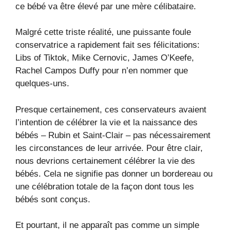
ce bébé va être élevé par une mère célibataire.
Malgré cette triste réalité, une puissante foule
conservatrice a rapidement fait ses félicitations:
Libs of Tiktok, Mike Cernovic, James O’Keefe,
Rachel Campos Duffy pour n’en nommer que
quelques-uns.
Presque certainement, ces conservateurs avaient
l’intention de célébrer la vie et la naissance des
bébés – Rubin et Saint-Clair – pas nécessairement
les circonstances de leur arrivée. Pour être clair,
nous devrions certainement célébrer la vie des
bébés. Cela ne signifie pas donner un bordereau ou
une célébration totale de la façon dont tous les
bébés sont conçus.
Et pourtant, il ne apparaît pas comme un simple