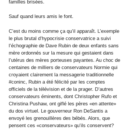
familles brisées.
Sauf quand leurs amis le font.
C’est du moins comme ça qu’il apparaît. L’exemple
le plus brutal d’hypocrisie conservatrice a suivi
l’échographie de Dave Rubin de deux enfants sans
mère ordonnés sur la mesure qui gestaient dans
l’utérus des mères porteuses payantes. Au choc de
centaines de milliers de conservateurs Normie qui
croyaient clairement la messagerie traditionnelle
#coninc, Rubin a été félicité par les comptes
officiels de la télévision et de la prager. D’autres
conservateurs éminents, dont Christopher Rufo et
Christina Pushaw, ont giflé les pères «en attente»
du dos virtuel. Le gouverneur Ron DeSantis a
envoyé les grenouillères des bébés. Alors, que
pensent ces «conservateurs» qu’ils conservent?