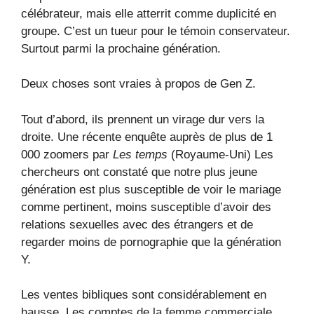
célébrateur, mais elle atterrit comme duplicité en
groupe. C’est un tueur pour le témoin conservateur.
Surtout parmi la prochaine génération.
Deux choses sont vraies à propos de Gen Z.
Tout d’abord, ils prennent un virage dur vers la
droite. Une récente enquête auprès de plus de 1
000 zoomers par
Les temps
(Royaume-Uni) Les
chercheurs ont constaté que notre plus jeune
génération est plus susceptible de voir le mariage
comme pertinent, moins susceptible d’avoir des
relations sexuelles avec des étrangers et de
regarder moins de pornographie que la génération
Y.
Les ventes bibliques sont considérablement en
hausse. Les comptes de la femme commerciale