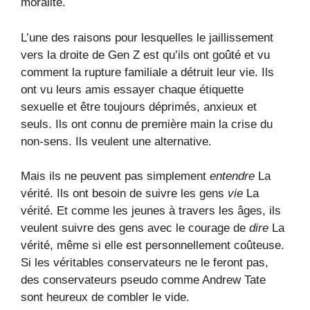
moralité.
L’une des raisons pour lesquelles le jaillissement
vers la droite de Gen Z est qu’ils ont goûté et vu
comment la rupture familiale a détruit leur vie. Ils
ont vu leurs amis essayer chaque étiquette
sexuelle et être toujours déprimés, anxieux et
seuls. Ils ont connu de première main la crise du
non-sens. Ils veulent une alternative.
Mais ils ne peuvent pas simplement
entendre
La
vérité. Ils ont besoin de suivre les gens
vie
La
vérité. Et comme les jeunes à travers les âges, ils
veulent suivre des gens avec le courage de
dire
La
vérité, même si elle est personnellement coûteuse.
Si les véritables conservateurs ne le feront pas,
des conservateurs pseudo comme Andrew Tate
sont heureux de combler le vide.