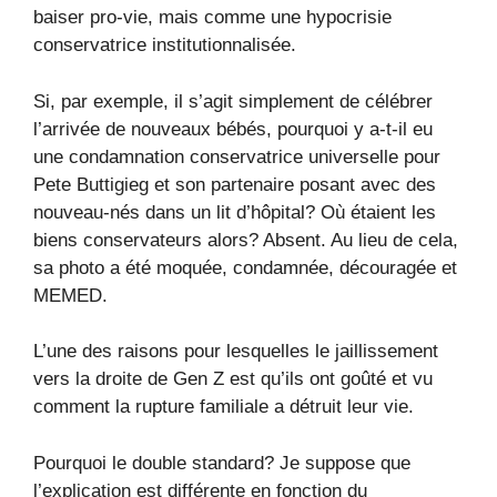
baiser pro-vie, mais comme une hypocrisie
conservatrice institutionnalisée.
Si, par exemple, il s’agit simplement de célébrer
l’arrivée de nouveaux bébés, pourquoi y a-t-il eu
une condamnation conservatrice universelle pour
Pete Buttigieg et son partenaire posant avec des
nouveau-nés dans un lit d’hôpital? Où étaient les
biens conservateurs alors? Absent. Au lieu de cela,
sa photo a été moquée, condamnée, découragée et
MEMED.
L’une des raisons pour lesquelles le jaillissement
vers la droite de Gen Z est qu’ils ont goûté et vu
comment la rupture familiale a détruit leur vie.
Pourquoi le double standard? Je suppose que
l’explication est différente en fonction du