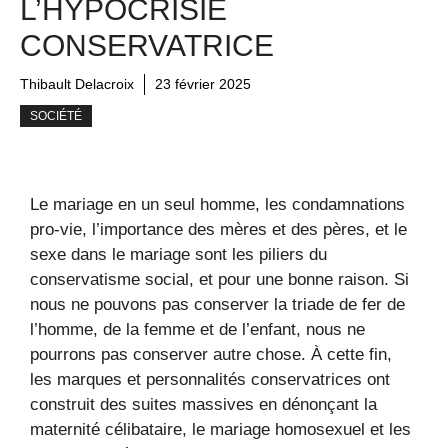
L’HYPOCRISIE
CONSERVATRICE
Thibault Delacroix
23 février 2025
SOCIÉTÉ
Le mariage en un seul homme, les condamnations
pro-vie, l’importance des mères et des pères, et le
sexe dans le mariage sont les piliers du
conservatisme social, et pour une bonne raison. Si
nous ne pouvons pas conserver la triade de fer de
l’homme, de la femme et de l’enfant, nous ne
pourrons pas conserver autre chose. À cette fin,
les marques et personnalités conservatrices ont
construit des suites massives en dénonçant la
maternité célibataire, le mariage homosexuel et les