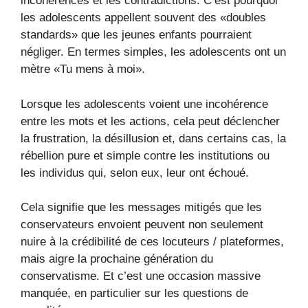
incohérences et les contradictions. C’est pourquoi
les adolescents appellent souvent des «doubles
standards» que les jeunes enfants pourraient
négliger. En termes simples, les adolescents ont un
mètre «Tu mens à moi».
Lorsque les adolescents voient une incohérence
entre les mots et les actions, cela peut déclencher
la frustration, la désillusion et, dans certains cas, la
rébellion pure et simple contre les institutions ou
les individus qui, selon eux, leur ont échoué.
Cela signifie que les messages mitigés que les
conservateurs envoient peuvent non seulement
nuire à la crédibilité de ces locuteurs / plateformes,
mais aigre la prochaine génération du
conservatisme. Et c’est une occasion massive
manquée, en particulier sur les questions de