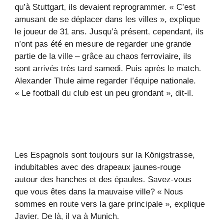
qu’à Stuttgart, ils devaient reprogrammer. « C’est
amusant de se déplacer dans les villes », explique
le joueur de 31 ans. Jusqu’à présent, cependant, ils
n’ont pas été en mesure de regarder une grande
partie de la ville – grâce au chaos ferroviaire, ils
sont arrivés très tard samedi. Puis après le match.
Alexander Thule aime regarder l’équipe nationale.
« Le football du club est un peu grondant », dit-il.
Les Espagnols sont toujours sur la Königstrasse,
indubitables avec des drapeaux jaunes-rouge
autour des hanches et des épaules. Savez-vous
que vous êtes dans la mauvaise ville? « Nous
sommes en route vers la gare principale », explique
Javier. De là, il va à Munich.