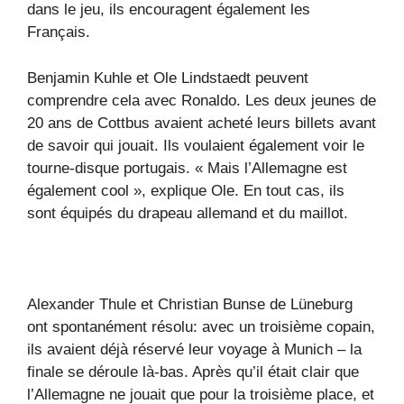
dans le jeu, ils encouragent également les
Français.
Benjamin Kuhle et Ole Lindstaedt peuvent
comprendre cela avec Ronaldo. Les deux jeunes de
20 ans de Cottbus avaient acheté leurs billets avant
de savoir qui jouait. Ils voulaient également voir le
tourne-disque portugais. « Mais l’Allemagne est
également cool », explique Ole. En tout cas, ils
sont équipés du drapeau allemand et du maillot.
Alexander Thule et Christian Bunse de Lüneburg
ont spontanément résolu: avec un troisième copain,
ils avaient déjà réservé leur voyage à Munich – la
finale se déroule là-bas. Après qu’il était clair que
l’Allemagne ne jouait que pour la troisième place, et