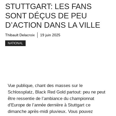
STUTTGART: LES FANS
SONT DÉÇUS DE PEU
D’ACTION DANS LA VILLE
Thibault Delacroix
19 juin 2025
NATIONAL
Vue publique, chant des masses sur le
Schlossplatz, Black Red Gold partout: peu ne peut
être ressentie de l’ambiance du championnat
d’Europe de l’année dernière à Stuttgart ce
dimanche après-midi pluvieux. Vous pouvez