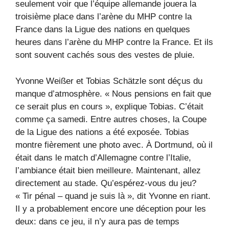
seulement voir que l’équipe allemande jouera la
troisième place dans l’arène du MHP contre la
France dans la Ligue des nations en quelques
heures dans l’arène du MHP contre la France. Et ils
sont souvent cachés sous des vestes de pluie.
Yvonne Weißer et Tobias Schätzle sont déçus du
manque d’atmosphère. « Nous pensions en fait que
ce serait plus en cours », explique Tobias. C’était
comme ça samedi. Entre autres choses, la Coupe
de la Ligue des nations a été exposée. Tobias
montre fièrement une photo avec. À Dortmund, où il
était dans le match d’Allemagne contre l’Italie,
l’ambiance était bien meilleure. Maintenant, allez
directement au stade. Qu’espérez-vous du jeu?
« Tir pénal – quand je suis là », dit Yvonne en riant.
Il y a probablement encore une déception pour les
deux: dans ce jeu, il n’y aura pas de temps