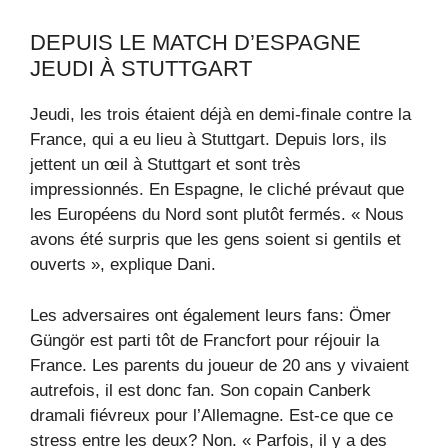
DEPUIS LE MATCH D’ESPAGNE
JEUDI À STUTTGART
Jeudi, les trois étaient déjà en demi-finale contre la
France, qui a eu lieu à Stuttgart. Depuis lors, ils
jettent un œil à Stuttgart et sont très
impressionnés. En Espagne, le cliché prévaut que
les Européens du Nord sont plutôt fermés. « Nous
avons été surpris que les gens soient si gentils et
ouverts », explique Dani.
Les adversaires ont également leurs fans: Ömer
Güngör est parti tôt de Francfort pour réjouir la
France. Les parents du joueur de 20 ans y vivaient
autrefois, il est donc fan. Son copain Canberk
dramali fiévreux pour l’Allemagne. Est-ce que ce
stress entre les deux? Non. « Parfois, il y a des