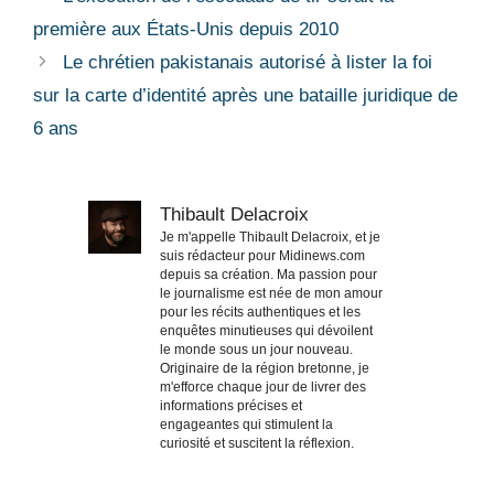
première aux États-Unis depuis 2010
Le chrétien pakistanais autorisé à lister la foi
sur la carte d’identité après une bataille juridique de
6 ans
Thibault Delacroix
Je m'appelle Thibault Delacroix, et je
suis rédacteur pour Midinews.com
depuis sa création. Ma passion pour
le journalisme est née de mon amour
pour les récits authentiques et les
enquêtes minutieuses qui dévoilent
le monde sous un jour nouveau.
Originaire de la région bretonne, je
m'efforce chaque jour de livrer des
informations précises et
engageantes qui stimulent la
curiosité et suscitent la réflexion.