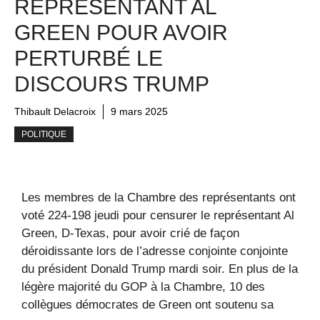
REPRÉSENTANT AL
GREEN POUR AVOIR
PERTURBÉ LE
DISCOURS TRUMP
Thibault Delacroix
9 mars 2025
POLITIQUE
Les membres de la Chambre des représentants ont
voté 224-198 jeudi pour censurer le représentant Al
Green, D-Texas, pour avoir crié de façon
déroidissante lors de l’adresse conjointe conjointe
du président Donald Trump mardi soir. En plus de la
légère majorité du GOP à la Chambre, 10 des
collègues démocrates de Green ont soutenu sa