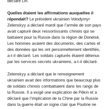
déclaré Lin.
Quelles étaient les affirmations auxquelles il
répondait?
Le président ukrainien Volodymyr
Zelenskyy a déclaré mardi que l’armée de son pays
avait capturé deux ressortissants chinois qui se
battaient pour la Russie dans la région de Donetsk.
Les hommes avaient des documents, des cartes et
des données qui les ont personnellement identifiés,
a-t-il déclaré. Les soldats capturés étaient détenus
par les services secrets ukrainiens, a-t-il déclaré.
Zelenskyy a déclaré que le renseignement
ukrainien avait des informations que beaucoup plus
de soldats chinois combattaient dans les rangs de
la Russie. Il a exigé une explication de Pékin et a
déclaré que l’implication de la Chine par la Russie
dans la guerre était un signe clair que Poutine ne