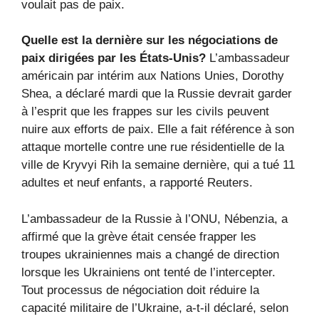
voulait pas de paix.
Quelle est la dernière sur les négociations de
paix dirigées par les États-Unis?
L’ambassadeur
américain par intérim aux Nations Unies, Dorothy
Shea, a déclaré mardi que la Russie devrait garder
à l’esprit que les frappes sur les civils peuvent
nuire aux efforts de paix. Elle a fait référence à son
attaque mortelle contre une rue résidentielle de la
ville de Kryvyi Rih la semaine dernière, qui a tué 11
adultes et neuf enfants, a rapporté Reuters.
L’ambassadeur de la Russie à l’ONU, Nébenzia, a
affirmé que la grève était censée frapper les
troupes ukrainiennes mais a changé de direction
lorsque les Ukrainiens ont tenté de l’intercepter.
Tout processus de négociation doit réduire la
capacité militaire de l’Ukraine, a-t-il déclaré, selon