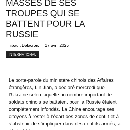
MASSES DE SES
TROUPES QUI SE
BATTENT POUR LA
RUSSIE
Thibault Delacroix
17 avril 2025
INTERNATIONAL
Le porte-parole du ministère chinois des Affaires
étrangères, Lin Jian, a déclaré mercredi que
l’Ukraine selon laquelle un nombre important de
soldats chinois se battaient pour la Russie étaient
complètement infondés. La Chine encourage ses
citoyens à rester à l’écart des zones de conflit et à
s’abstenir de s’impliquer dans des conflits armés, a