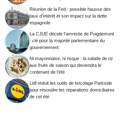
Réunion de la Fed : possible hausse des
taux d’intérêt et son impact sur la dette
espagnole
La CJUE décide l’amnistie de Puigdemont
: clé pour la majorité parlementaire du
gouvernement
Ni mayonnaise, ni risque : la salade de riz
aux fruits de saison qui deviendra le
contenant de l’été
Lidl réduit les outils de bricolage Parkside
pour résoudre les réparations domiciliaires
de cet été