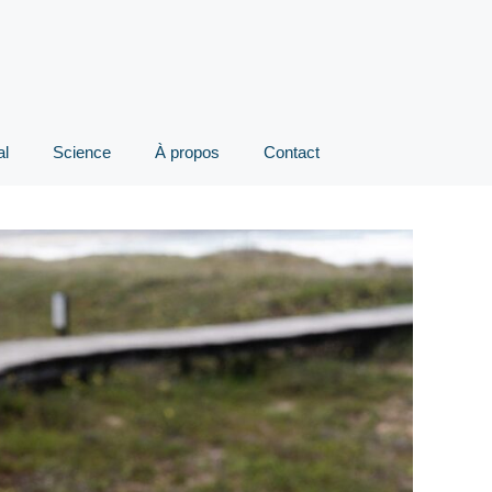
al
Science
À propos
Contact