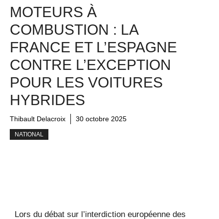
MOTEURS À
COMBUSTION : LA
FRANCE ET L’ESPAGNE
CONTRE L’EXCEPTION
POUR LES VOITURES
HYBRIDES
Thibault Delacroix
30 octobre 2025
NATIONAL
Lors du débat sur l’interdiction européenne des