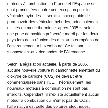
moteurs à combustion, la France et l’Espagne se
sont prononcées contre une exception pour les
véhicules hybrides. Il serait « inacceptable de
promouvoir des véhicules hybrides, principalement
utilisés en mode thermique, après 2035 », selon
une prise de position présentée mardi par les deux
pays lors de la réunion des ministres européens de
l’environnement à Luxembourg. Ce faisant, ils
s’opposaient aux demandes de l’Allemagne.
Selon la législation actuelle, à partir de 2035,
aucune nouvelle voiture ni camionnette émettant du
dioxyde de carbone (CO2) ne devrait être
commercialisée dans l’UE. Théoriquement, les
nouveaux moteurs à combustion ne sont pas
interdits. Cependant, il n’existe actuellement aucun
moteur à combustion qui n’émet pas de CO2 ;
l’alternative est celle des voitures électriques.