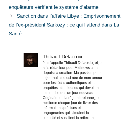
enquêteurs vérifient le système d’alarme
Sanction dans l’affaire Libye : Emprisonnement
de l’ex-président Sarkozy : ce qui l’attend dans La
Santé
Thibault Delacroix
Je m'appelle Thibault Delacroix, et je
suis rédacteur pour Midinews.com
depuis sa création. Ma passion pour
le journalisme est née de mon amour
pour les récits authentiques et les
enquêtes minutieuses qui dévoilent
le monde sous un jour nouveau.
Originaire de la région bretonne, je
m'efforce chaque jour de livrer des
informations précises et
engageantes qui stimulent la
curiosité et suscitent la réflexion.