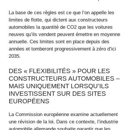
La base de ces règles est ce que l’on appelle les
limites de flotte, qui dictent aux constructeurs
automobiles la quantité de CO2 que les voitures
neuves qu’ils vendent peuvent émettre en moyenne
annuelle. Ces limites sont en place depuis des
années et tomberont progressivement à zéro d’ici
2035.
DES « FLEXIBILITÉS » POUR LES
CONSTRUCTEURS AUTOMOBILES –
MAIS UNIQUEMENT LORSQU’ILS
INVESTISSENT SUR DES SITES
EUROPÉENS
La Commission européenne examine actuellement
une révision de la loi. Dans ce contexte, l’industrie
automobile allemande souhaite garantir que les