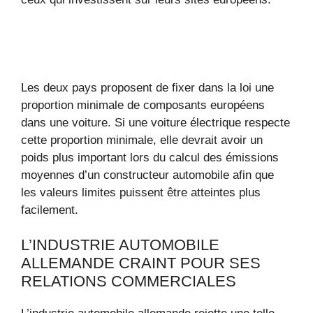
Les deux pays proposent de fixer dans la loi une
proportion minimale de composants européens
dans une voiture. Si une voiture électrique respecte
cette proportion minimale, elle devrait avoir un
poids plus important lors du calcul des émissions
moyennes d’un constructeur automobile afin que
les valeurs limites puissent être atteintes plus
facilement.
L’INDUSTRIE AUTOMOBILE
ALLEMANDE CRAINT POUR SES
RELATIONS COMMERCIALES