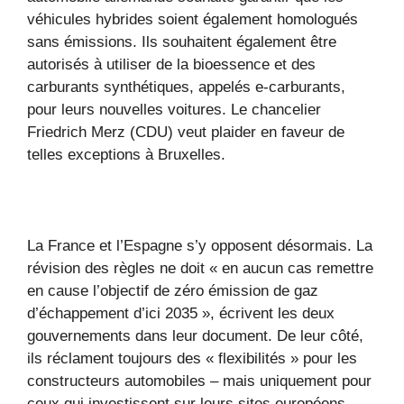
véhicules hybrides soient également homologués
sans émissions. Ils souhaitent également être
autorisés à utiliser de la bioessence et des
carburants synthétiques, appelés e-carburants,
pour leurs nouvelles voitures. Le chancelier
Friedrich Merz (CDU) veut plaider en faveur de
telles exceptions à Bruxelles.
La France et l’Espagne s’y opposent désormais. La
révision des règles ne doit « en aucun cas remettre
en cause l’objectif de zéro émission de gaz
d’échappement d’ici 2035 », écrivent les deux
gouvernements dans leur document. De leur côté,
ils réclament toujours des « flexibilités » pour les
constructeurs automobiles – mais uniquement pour
ceux qui investissent sur leurs sites européens.