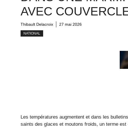
AVEC COUVERCL
Thibault Delacroix
27 mai 2026
NATIONAL
Les températures augmentent et dans les bulletins
saints des glaces et moutons froids, un terme est