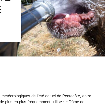
E
 météorologiques de l’été actuel de Pentecôte, entre
 de plus en plus fréquemment utilisé : « Dôme de