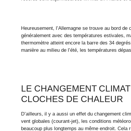
Heureusement, l’Allemagne se trouve au bord de 
généralement avec des températures estivales, mai
thermomètre atteint encore la barre des 34 degrés
manière au milieu de l’été, les températures dépa
LE CHANGEMENT CLIMA
CLOCHES DE CHALEUR
D’ailleurs, il y a aussi un effet du changement cli
vent globales (courant-jet), les conditions mété
beaucoup plus longtemps au même endroit. Cela re