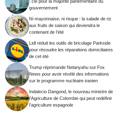
: clé pour la majorité parlementaire du
gouvernement
Ni mayonnaise, ni risque : la salade de riz
aux fruits de saison qui deviendra le
contenant de l’été
Lidl réduit les outils de bricolage Parkside
pour résoudre les réparations domiciliaires
de cet été
Trump réprimande Netanyahu sur Fox
News pour avoir révélé des informations
sur le programme nucléaire iranien
Indalecio Dangond, le nouveau ministre de
l’Agriculture de Colombie qui peut redéfinir
l’agriculture espagnole