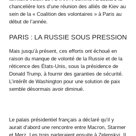
chancelière lors d’une réunion des alliés de Kiev au
sein de la « Coalition des volontaires » à Paris au
début de l’année.
PARIS : LA RUSSIE SOUS PRESSION
Mais jusqu’à présent, ces efforts ont échoué en
raison du manque de volonté de la Russie et de la
réticence des États-Unis, sous la présidence de
Donald Trump, à fournir des garanties de sécurité.
L’intérêt de Washington pour une solution de paix
semble désormais avoir diminué.
Le palais présidentiel français a déclaré qu’il y
aurait d’abord une rencontre entre Macron, Starmer
et Merz. Les trois parleraient ensuite à Zelenskyj. Il