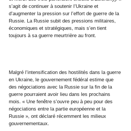
s’agit de continuer à soutenir l’Ukraine et
d’augmenter la pression sur l’effort de guerre de la
Russie. La Russie subit des pressions militaires,
économiques et stratégiques, mais s’en tient
toujours à sa guerre meurtrière au front.
Malgré l’intensification des hostilités dans la guerre
en Ukraine, le gouvernement fédéral estime que
des négociations avec la Russie sur la fin de la
guerre pourraient avoir lieu dans les prochains
mois. « Une fenêtre s’ouvre peu à peu pour des
négociations entre la partie européenne et la
Russie », ont déclaré récemment les milieux
gouvernementaux.