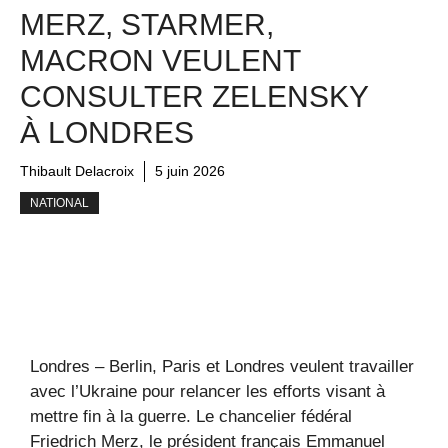
MERZ, STARMER,
MACRON VEULENT
CONSULTER ZELENSKY
À LONDRES
Thibault Delacroix
5 juin 2026
NATIONAL
Londres – Berlin, Paris et Londres veulent travailler
avec l’Ukraine pour relancer les efforts visant à
mettre fin à la guerre. Le chancelier fédéral
Friedrich Merz, le président français Emmanuel