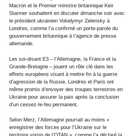
Macron et le Premier ministre britannique Keir
Starmer souhaitent en discuter dimanche soir avec
le président ukrainien Volodymyr Zelensky à
Londres, comme l’a confirmé un porte-parole du
gouvernement britannique à l’agence de presse
allemande.
Les soi-disant E3 – l’Allemagne, la France et la
Grande-Bretagne – jouent un rôle clé dans les
efforts européens visant à mettre fin à la guerre
d’agression de la Russie. Londres et Paris ont
même promis d’envoyer des troupes terrestres en
Ukraine pour assurer la paix après la conclusion
d’un cessez-le-feu permanent.
Selon Merz, l’Allemagne pourrait au moins «
enregistrer des forces pour l’Ukraine sur le
territoire voisin de l’OTAN », comme l’a déclaré la