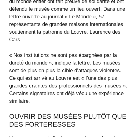
du monde entier ont fait preuve de solidarité et ont
défendu le musée comme un lieu ouvert. Dans une
lettre ouverte au journal « Le Monde », 57
représentants de grandes maisons internationales
soutiennent la patronne du Louvre, Laurence des
Cars.
« Nos institutions ne sont pas épargnées par la
dureté du monde », indique la lettre. Les musées
sont de plus en plus la cible d’attaques violentes.
Ce qui est arrivé au Louvre est « l’une des plus
grandes craintes des professionnels des musées ».
Certains signataires ont déjà vécu une expérience
similaire.
OUVRIR DES MUSÉES PLUTÔT QUE
DES FORTERESSES