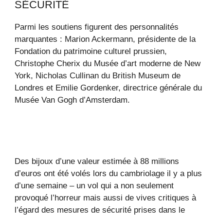
SÉCURITÉ
Parmi les soutiens figurent des personnalités
marquantes : Marion Ackermann, présidente de la
Fondation du patrimoine culturel prussien,
Christophe Cherix du Musée d’art moderne de New
York, Nicholas Cullinan du British Museum de
Londres et Emilie Gordenker, directrice générale du
Musée Van Gogh d’Amsterdam.
Des bijoux d’une valeur estimée à 88 millions
d’euros ont été volés lors du cambriolage il y a plus
d’une semaine – un vol qui a non seulement
provoqué l’horreur mais aussi de vives critiques à
l’égard des mesures de sécurité prises dans le