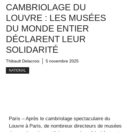
CAMBRIOLAGE DU
LOUVRE : LES MUSÉES
DU MONDE ENTIER
DÉCLARENT LEUR
SOLIDARITÉ
Thibault Delacroix
5 novembre 2025
NATIONAL
Paris – Après le cambriolage spectaculaire du
Louvre à Paris, de nombreux directeurs de musées