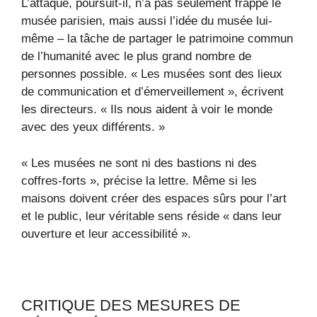
L’attaque, poursuit-il, n’a pas seulement frappé le
musée parisien, mais aussi l’idée du musée lui-
même – la tâche de partager le patrimoine commun
de l’humanité avec le plus grand nombre de
personnes possible. « Les musées sont des lieux
de communication et d’émerveillement », écrivent
les directeurs. « Ils nous aident à voir le monde
avec des yeux différents. »
« Les musées ne sont ni des bastions ni des
coffres-forts », précise la lettre. Même si les
maisons doivent créer des espaces sûrs pour l’art
et le public, leur véritable sens réside « dans leur
ouverture et leur accessibilité ».
CRITIQUE DES MESURES DE