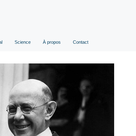
al
Science
À propos
Contact