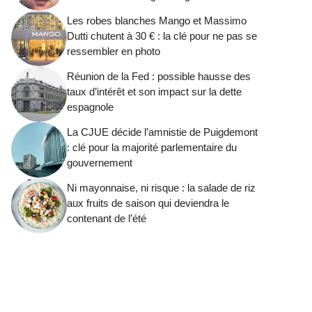
Les robes blanches Mango et Massimo
Dutti chutent à 30 € : la clé pour ne pas se
ressembler en photo
Réunion de la Fed : possible hausse des
taux d’intérêt et son impact sur la dette
espagnole
La CJUE décide l’amnistie de Puigdemont
: clé pour la majorité parlementaire du
gouvernement
Ni mayonnaise, ni risque : la salade de riz
aux fruits de saison qui deviendra le
contenant de l’été