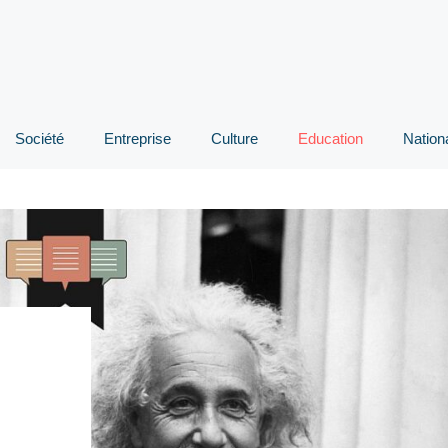
Société
Entreprise
Culture
Education
Nation