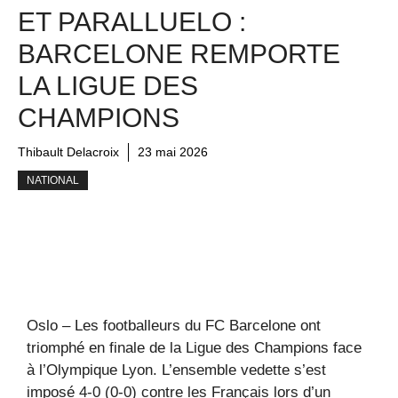
ET PARALLUELO :
BARCELONE REMPORTE
LA LIGUE DES
CHAMPIONS
Thibault Delacroix
23 mai 2026
NATIONAL
Oslo – Les footballeurs du FC Barcelone ont
triomphé en finale de la Ligue des Champions face
à l’Olympique Lyon. L’ensemble vedette s’est
imposé 4-0 (0-0) contre les Français lors d’un