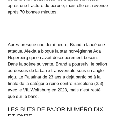
après une fracture du péroné, mais elle est revenue
après 70 bonnes minutes.
Après presque une demi-heure, Brand a lancé une
attaque. Alexia a bloqué la star norvégienne Ada
Hegerberg qui en avait désespérément besoin.
Dans la scène suivante, Brand a poursuivi le ballon
au-dessus de la barre transversale sous un angle
aigu. Le Palatinat de 23 ans a déjà participé à la
finale de la catégorie reine contre Barcelone (2:3)
avec le VfL Wolfsburg en 2023, mais n’est resté
que sur le banc.
LES BUTS DE PAJOR NUMÉRO DIX