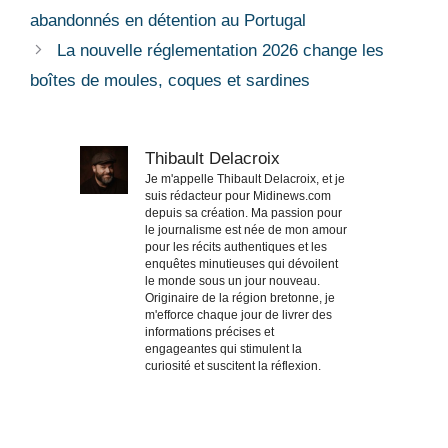
abandonnés en détention au Portugal
La nouvelle réglementation 2026 change les
boîtes de moules, coques et sardines
Thibault Delacroix
Je m'appelle Thibault Delacroix, et je
suis rédacteur pour Midinews.com
depuis sa création. Ma passion pour
le journalisme est née de mon amour
pour les récits authentiques et les
enquêtes minutieuses qui dévoilent
le monde sous un jour nouveau.
Originaire de la région bretonne, je
m'efforce chaque jour de livrer des
informations précises et
engageantes qui stimulent la
curiosité et suscitent la réflexion.